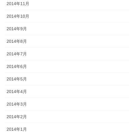
2014年11月
2014年10月
2014年9月
2014年8月
2014年7月
2014年6月
2014年5月
2014年4月
2014年3月
2014年2月
2014年1月