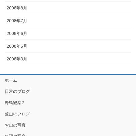
2008年8月
2008年7月
2008年6月
2008年5月
2008年3月
ホーム
日常のブログ
野鳥観察2
登山のブログ
お山の写真