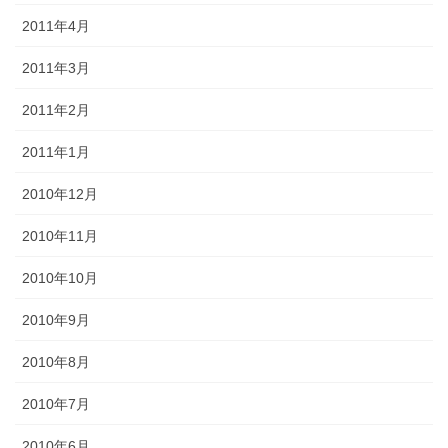
2011年4月
2011年3月
2011年2月
2011年1月
2010年12月
2010年11月
2010年10月
2010年9月
2010年8月
2010年7月
2010年6月