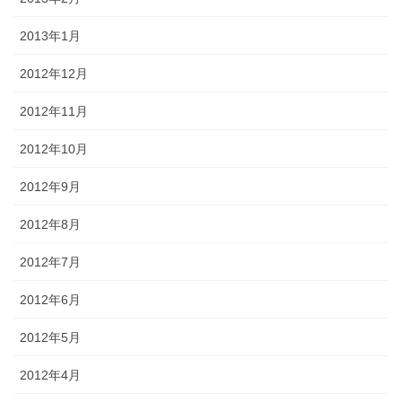
2013年1月
2012年12月
2012年11月
2012年10月
2012年9月
2012年8月
2012年7月
2012年6月
2012年5月
2012年4月