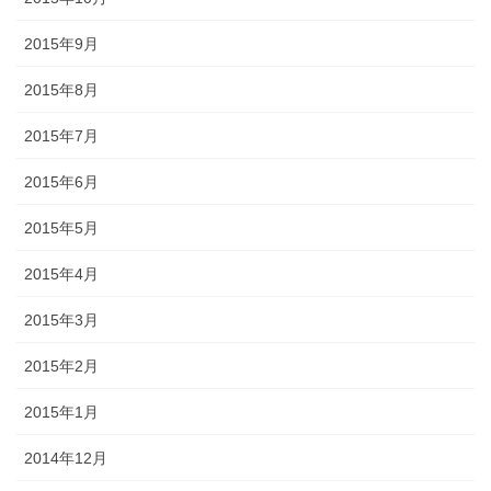
2015年9月
2015年8月
2015年7月
2015年6月
2015年5月
2015年4月
2015年3月
2015年2月
2015年1月
2014年12月