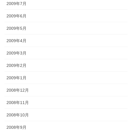
2009年7月
2009年6月
2009年5月
2009年4月
2009年3月
2009年2月
2009年1月
2008年12月
2008年11月
2008年10月
2008年9月