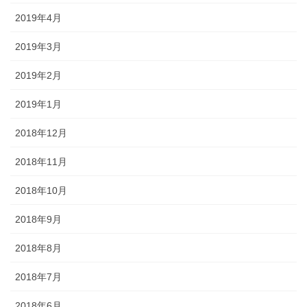
2019年4月
2019年3月
2019年2月
2019年1月
2018年12月
2018年11月
2018年10月
2018年9月
2018年8月
2018年7月
2018年6月