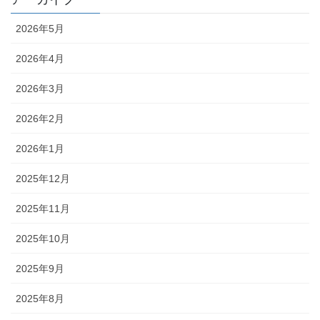
2026年5月
2026年4月
2026年3月
2026年2月
2026年1月
2025年12月
2025年11月
2025年10月
2025年9月
2025年8月