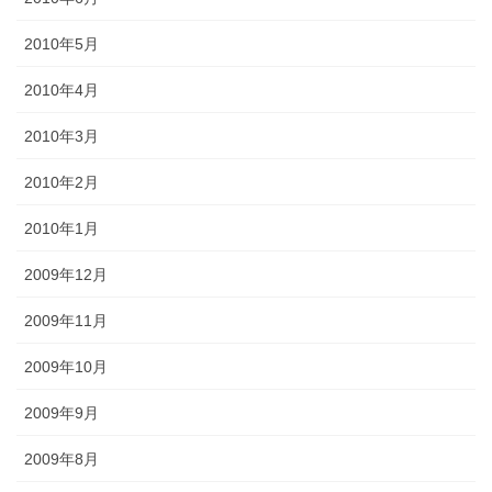
2010年5月
2010年4月
2010年3月
2010年2月
2010年1月
2009年12月
2009年11月
2009年10月
2009年9月
2009年8月