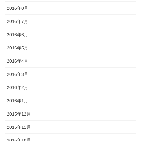
2016年8月
2016年7月
2016年6月
2016年5月
2016年4月
2016年3月
2016年2月
2016年1月
2015年12月
2015年11月
2015年10月