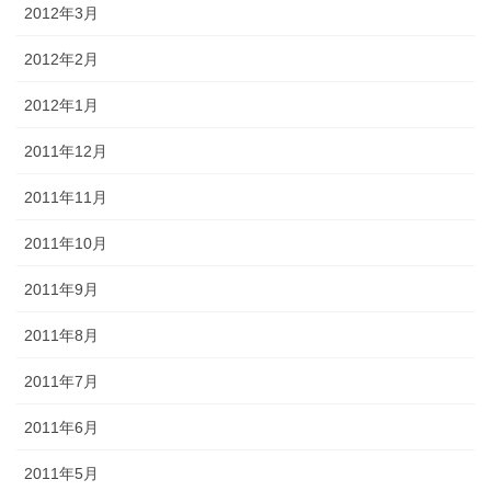
2012年3月
2012年2月
2012年1月
2011年12月
2011年11月
2011年10月
2011年9月
2011年8月
2011年7月
2011年6月
2011年5月