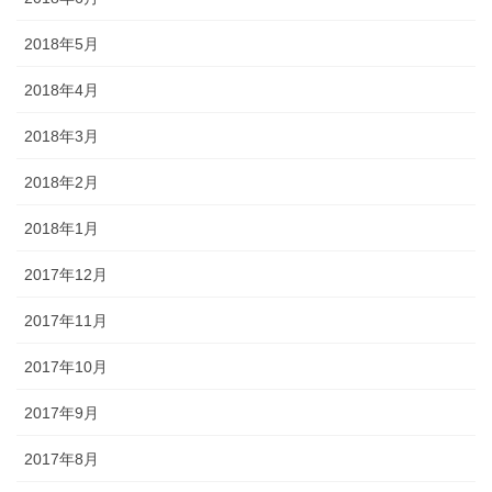
2018年5月
2018年4月
2018年3月
2018年2月
2018年1月
2017年12月
2017年11月
2017年10月
2017年9月
2017年8月