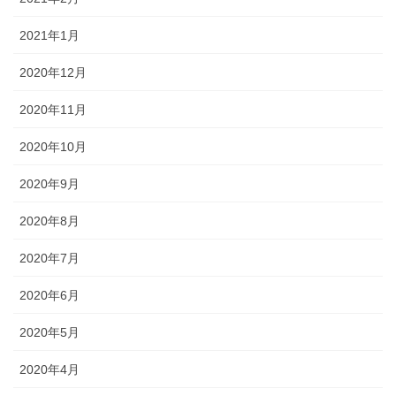
2021年1月
2020年12月
2020年11月
2020年10月
2020年9月
2020年8月
2020年7月
2020年6月
2020年5月
2020年4月