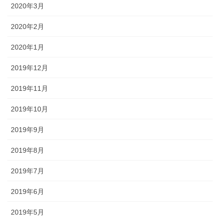
2020年3月
2020年2月
2020年1月
2019年12月
2019年11月
2019年10月
2019年9月
2019年8月
2019年7月
2019年6月
2019年5月