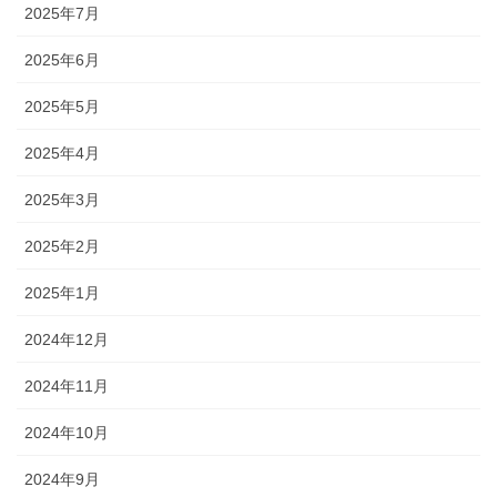
2025年7月
2025年6月
2025年5月
2025年4月
2025年3月
2025年2月
2025年1月
2024年12月
2024年11月
2024年10月
2024年9月