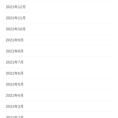
2021年12月
2021年11月
2021年10月
2021年9月
2021年8月
2021年7月
2021年6月
2021年5月
2021年4月
2021年3月
2021年2月