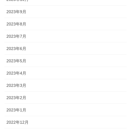
2023年9月
2023年8月
2023年7月
2023年6月
2023年5月
2023年4月
2023年3月
2023年2月
2023年1月
2022年12月