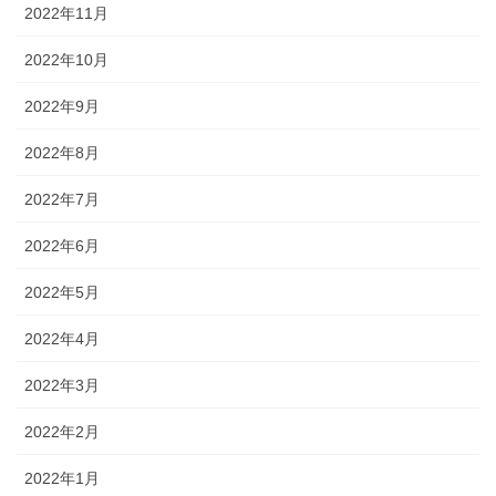
2022年11月
2022年10月
2022年9月
2022年8月
2022年7月
2022年6月
2022年5月
2022年4月
2022年3月
2022年2月
2022年1月