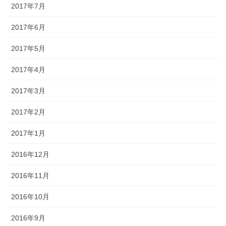
2017年7月
2017年6月
2017年5月
2017年4月
2017年3月
2017年2月
2017年1月
2016年12月
2016年11月
2016年10月
2016年9月