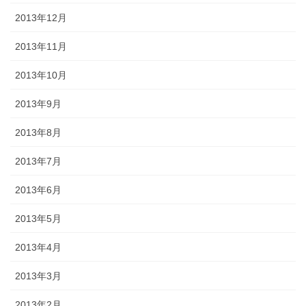
2013年12月
2013年11月
2013年10月
2013年9月
2013年8月
2013年7月
2013年6月
2013年5月
2013年4月
2013年3月
2013年2月