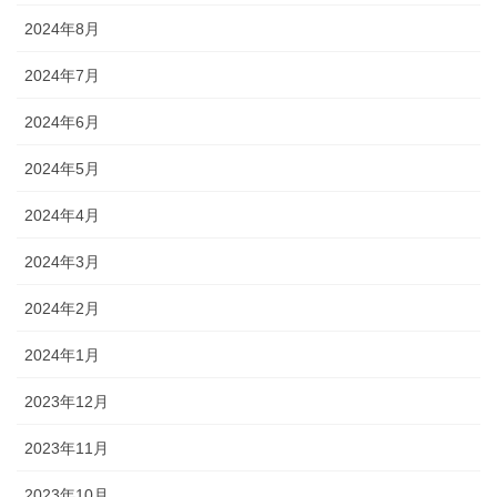
2024年8月
2024年7月
2024年6月
2024年5月
2024年4月
2024年3月
2024年2月
2024年1月
2023年12月
2023年11月
2023年10月