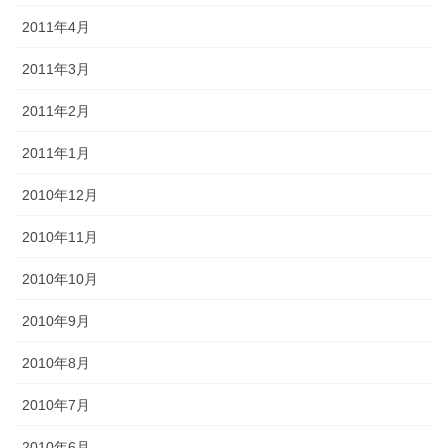
2011年4月
2011年3月
2011年2月
2011年1月
2010年12月
2010年11月
2010年10月
2010年9月
2010年8月
2010年7月
2010年6月