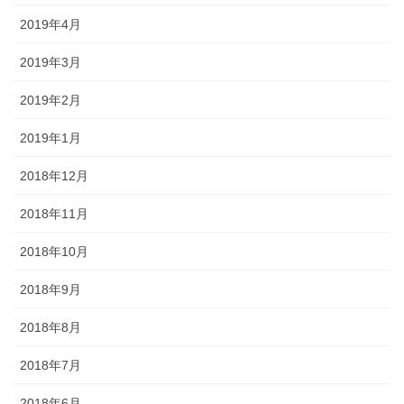
2019年4月
2019年3月
2019年2月
2019年1月
2018年12月
2018年11月
2018年10月
2018年9月
2018年8月
2018年7月
2018年6月