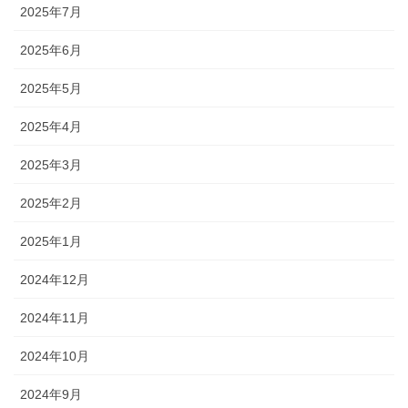
2025年7月
2025年6月
2025年5月
2025年4月
2025年3月
2025年2月
2025年1月
2024年12月
2024年11月
2024年10月
2024年9月