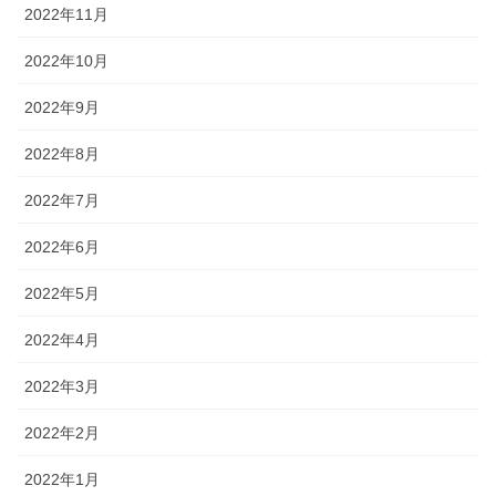
2022年11月
2022年10月
2022年9月
2022年8月
2022年7月
2022年6月
2022年5月
2022年4月
2022年3月
2022年2月
2022年1月