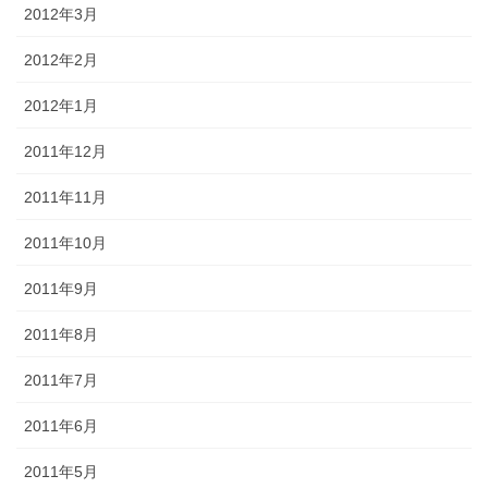
2012年3月
2012年2月
2012年1月
2011年12月
2011年11月
2011年10月
2011年9月
2011年8月
2011年7月
2011年6月
2011年5月