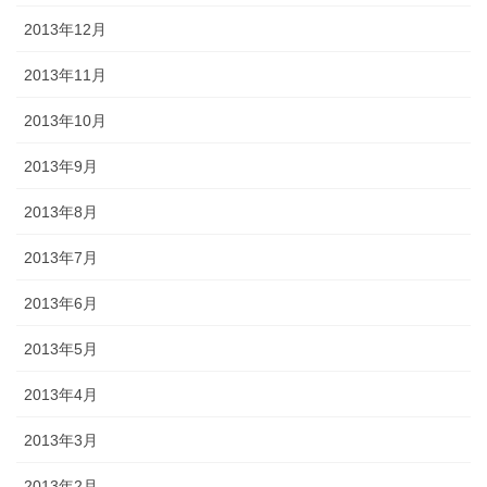
2013年12月
2013年11月
2013年10月
2013年9月
2013年8月
2013年7月
2013年6月
2013年5月
2013年4月
2013年3月
2013年2月