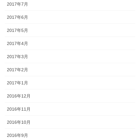
2017年7月
2017年6月
2017年5月
2017年4月
2017年3月
2017年2月
2017年1月
2016年12月
2016年11月
2016年10月
2016年9月