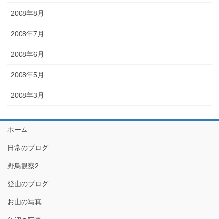
2008年8月
2008年7月
2008年6月
2008年5月
2008年3月
ホーム
日常のブログ
野鳥観察2
登山のブログ
お山の写真