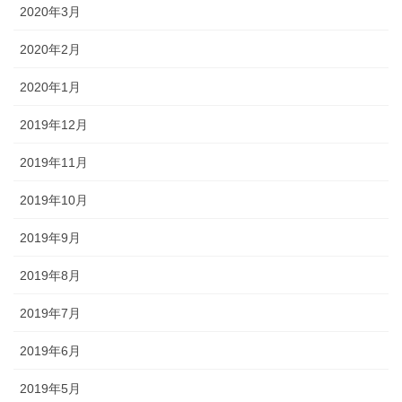
2020年3月
2020年2月
2020年1月
2019年12月
2019年11月
2019年10月
2019年9月
2019年8月
2019年7月
2019年6月
2019年5月