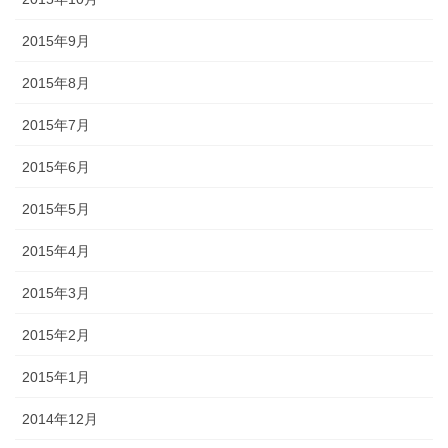
2015年9月
2015年8月
2015年7月
2015年6月
2015年5月
2015年4月
2015年3月
2015年2月
2015年1月
2014年12月