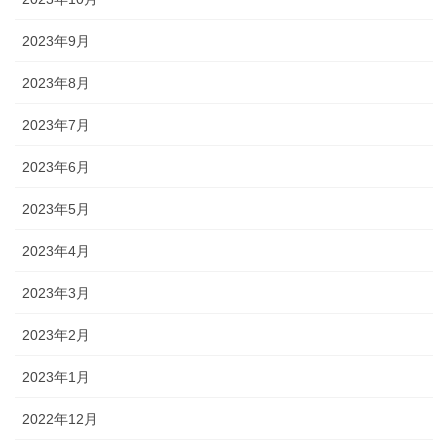
2023年9月
2023年8月
2023年7月
2023年6月
2023年5月
2023年4月
2023年3月
2023年2月
2023年1月
2022年12月