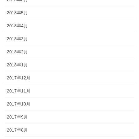
2018年5月
2018年4月
2018年3月
2018年2月
2018年1月
2017年12月
2017年11月
2017年10月
2017年9月
2017年8月