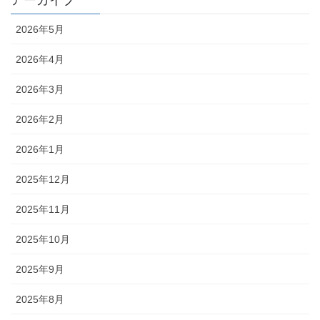
アーカイブ
2026年5月
2026年4月
2026年3月
2026年2月
2026年1月
2025年12月
2025年11月
2025年10月
2025年9月
2025年8月