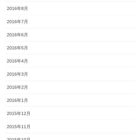
2016年8月
2016年7月
2016年6月
2016年5月
2016年4月
2016年3月
2016年2月
2016年1月
2015年12月
2015年11月
2015年10月