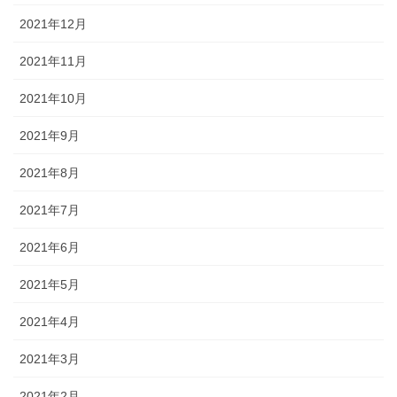
2021年12月
2021年11月
2021年10月
2021年9月
2021年8月
2021年7月
2021年6月
2021年5月
2021年4月
2021年3月
2021年2月