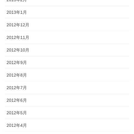
2013年1月
2012年12月
2012年11月
2012年10月
2012年9月
2012年8月
2012年7月
2012年6月
2012年5月
2012年4月