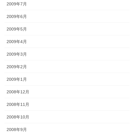
2009年7月
2009年6月
2009年5月
2009年4月
2009年3月
2009年2月
2009年1月
2008年12月
2008年11月
2008年10月
2008年9月