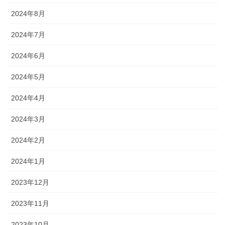
2024年8月
2024年7月
2024年6月
2024年5月
2024年4月
2024年3月
2024年2月
2024年1月
2023年12月
2023年11月
2023年10月