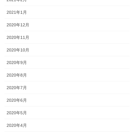
2021年1月
2020年12月
2020年11月
2020年10月
2020年9月
2020年8月
2020年7月
2020年6月
2020年5月
2020年4月