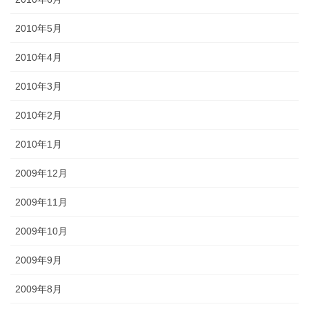
2010年5月
2010年4月
2010年3月
2010年2月
2010年1月
2009年12月
2009年11月
2009年10月
2009年9月
2009年8月