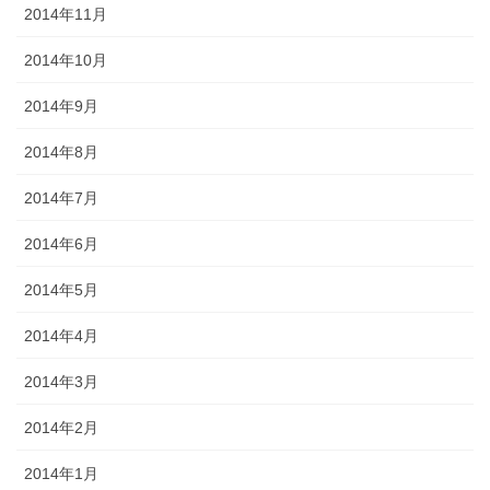
2014年11月
2014年10月
2014年9月
2014年8月
2014年7月
2014年6月
2014年5月
2014年4月
2014年3月
2014年2月
2014年1月