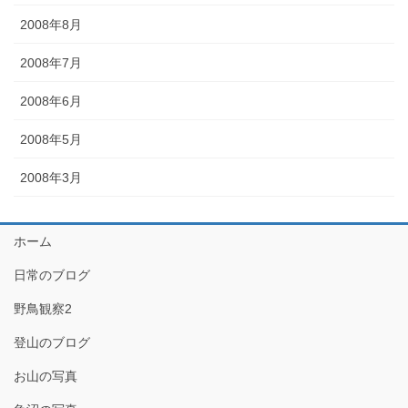
2008年8月
2008年7月
2008年6月
2008年5月
2008年3月
ホーム
日常のブログ
野鳥観察2
登山のブログ
お山の写真