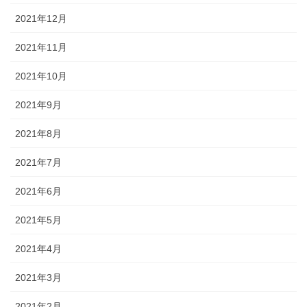
2021年12月
2021年11月
2021年10月
2021年9月
2021年8月
2021年7月
2021年6月
2021年5月
2021年4月
2021年3月
2021年2月