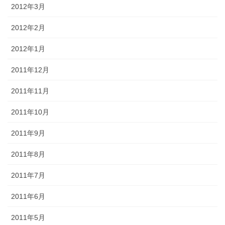
2012年3月
2012年2月
2012年1月
2011年12月
2011年11月
2011年10月
2011年9月
2011年8月
2011年7月
2011年6月
2011年5月