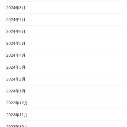
2024年8月
2024年7月
2024年6月
2024年5月
2024年4月
2024年3月
2024年2月
2024年1月
2023年12月
2023年11月
2023年10月