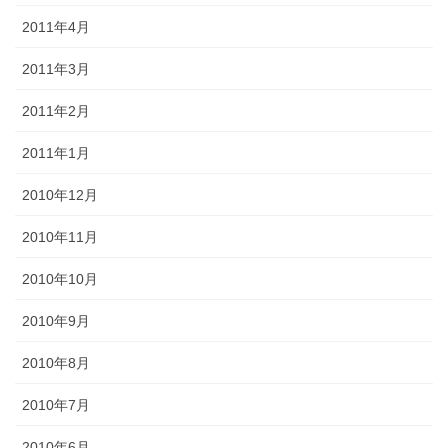
2011年4月
2011年3月
2011年2月
2011年1月
2010年12月
2010年11月
2010年10月
2010年9月
2010年8月
2010年7月
2010年6月