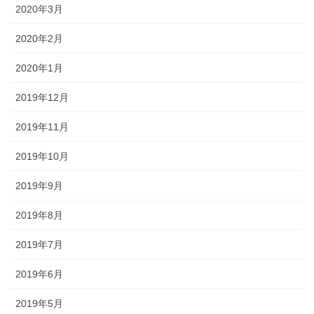
2020年3月
2020年2月
2020年1月
2019年12月
2019年11月
2019年10月
2019年9月
2019年8月
2019年7月
2019年6月
2019年5月