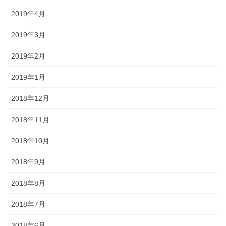
2019年4月
2019年3月
2019年2月
2019年1月
2018年12月
2018年11月
2018年10月
2018年9月
2018年8月
2018年7月
2018年6月