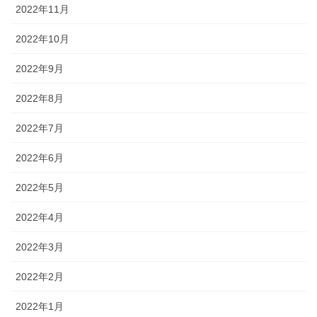
2022年11月
2022年10月
2022年9月
2022年8月
2022年7月
2022年6月
2022年5月
2022年4月
2022年3月
2022年2月
2022年1月