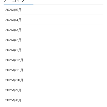
アーカイブ
2026年5月
2026年4月
2026年3月
2026年2月
2026年1月
2025年12月
2025年11月
2025年10月
2025年9月
2025年8月