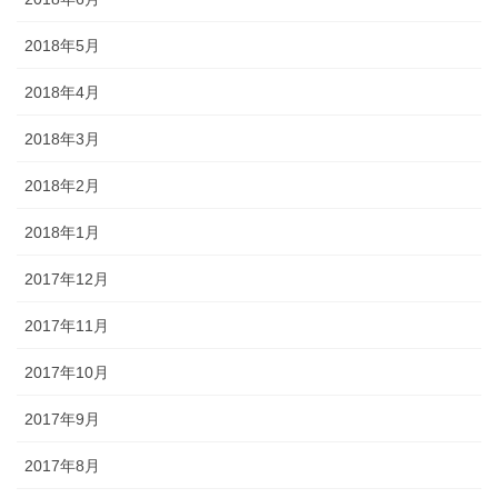
2018年5月
2018年4月
2018年3月
2018年2月
2018年1月
2017年12月
2017年11月
2017年10月
2017年9月
2017年8月