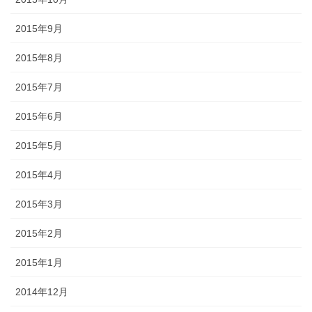
2015年9月
2015年8月
2015年7月
2015年6月
2015年5月
2015年4月
2015年3月
2015年2月
2015年1月
2014年12月