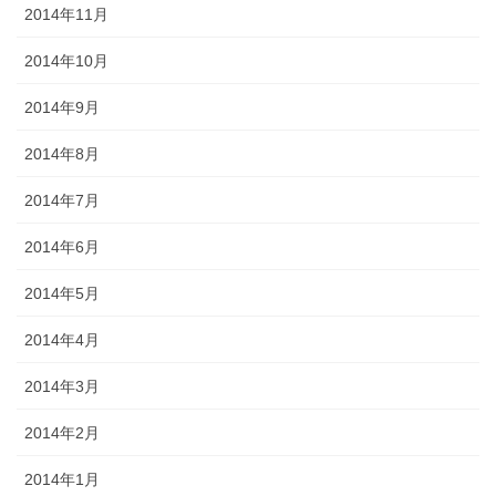
2014年11月
2014年10月
2014年9月
2014年8月
2014年7月
2014年6月
2014年5月
2014年4月
2014年3月
2014年2月
2014年1月