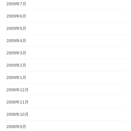
2009年7月
2009年6月
2009年5月
2009年4月
2009年3月
2009年2月
2009年1月
2008年12月
2008年11月
2008年10月
2008年9月