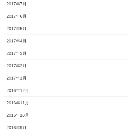
2017年7月
2017年6月
2017年5月
2017年4月
2017年3月
2017年2月
2017年1月
2016年12月
2016年11月
2016年10月
2016年9月