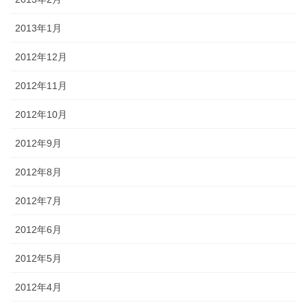
2013年1月
2012年12月
2012年11月
2012年10月
2012年9月
2012年8月
2012年7月
2012年6月
2012年5月
2012年4月