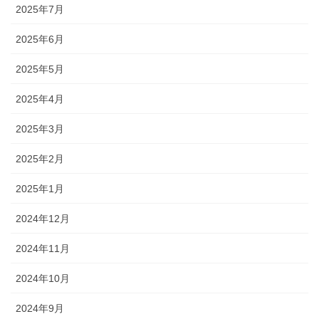
2025年7月
2025年6月
2025年5月
2025年4月
2025年3月
2025年2月
2025年1月
2024年12月
2024年11月
2024年10月
2024年9月