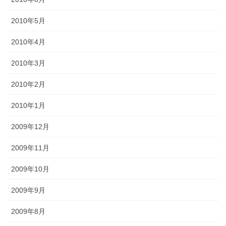
2010年5月
2010年4月
2010年3月
2010年2月
2010年1月
2009年12月
2009年11月
2009年10月
2009年9月
2009年8月