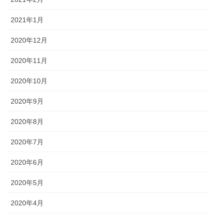
2021年1月
2020年12月
2020年11月
2020年10月
2020年9月
2020年8月
2020年7月
2020年6月
2020年5月
2020年4月