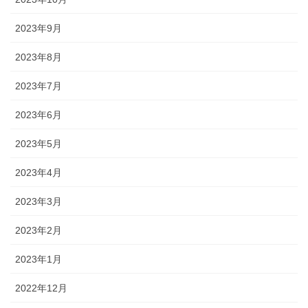
2023年9月
2023年8月
2023年7月
2023年6月
2023年5月
2023年4月
2023年3月
2023年2月
2023年1月
2022年12月