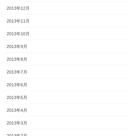
2013年12月
2013年11月
2013年10月
2013年9月
2013年8月
2013年7月
2013年6月
2013年5月
2013年4月
2013年3月
2013年2月