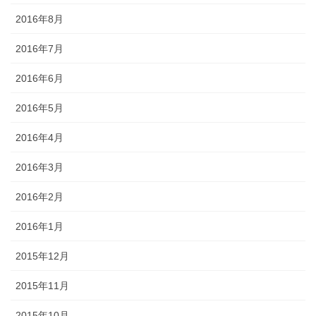
2016年8月
2016年7月
2016年6月
2016年5月
2016年4月
2016年3月
2016年2月
2016年1月
2015年12月
2015年11月
2015年10月