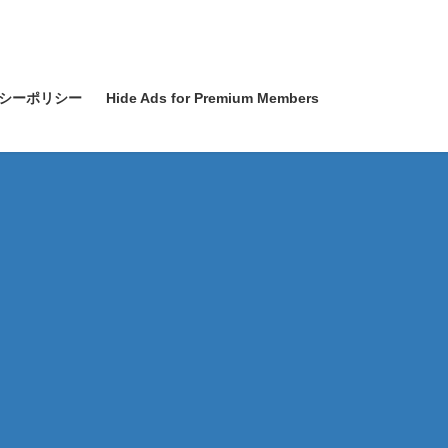
シーポリシー
Hide Ads for Premium Members