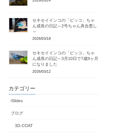
2026/03/24
セキセイインコの「ピッコ」ちゃ
ん成長の日記～2号ちゃん具合悪し
～
2026/03/18
セキセイインコの「ピッコ」ちゃ
ん成長の日記～3月10日で7歳9ヶ月
になりました
2026/03/12
カテゴリー
iSlidex
ブログ
3D-COAT