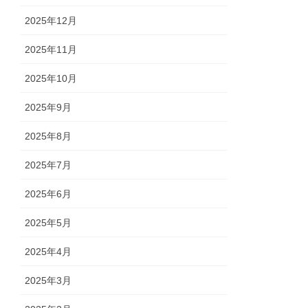
2025年12月
2025年11月
2025年10月
2025年9月
2025年8月
2025年7月
2025年6月
2025年5月
2025年4月
2025年3月