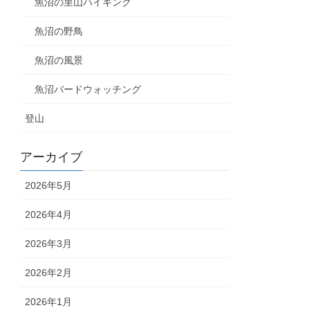
魚沼の里山ハイキング
魚沼の野鳥
魚沼の風景
魚沼バードウォッチング
登山
アーカイブ
2026年5月
2026年4月
2026年3月
2026年2月
2026年1月