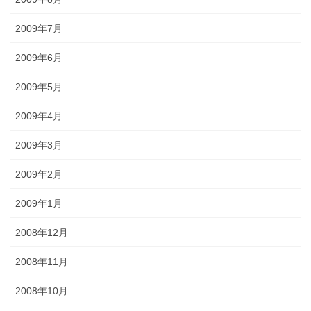
2009年7月
2009年6月
2009年5月
2009年4月
2009年3月
2009年2月
2009年1月
2008年12月
2008年11月
2008年10月