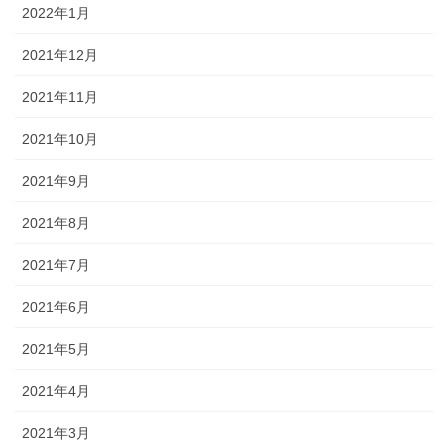
2022年1月
2021年12月
2021年11月
2021年10月
2021年9月
2021年8月
2021年7月
2021年6月
2021年5月
2021年4月
2021年3月