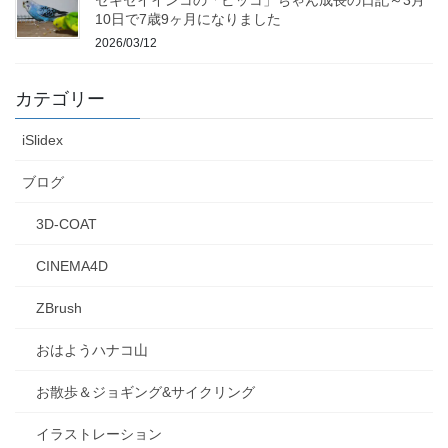
10日で7歳9ヶ月になりました
2026/03/12
カテゴリー
iSlidex
ブログ
3D-COAT
CINEMA4D
ZBrush
おはようハナコ山
お散歩＆ジョギング&サイクリング
イラストレーション