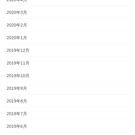
2020年3月
2020年2月
2020年1月
2019年12月
2019年11月
2019年10月
2019年9月
2019年8月
2019年7月
2019年6月