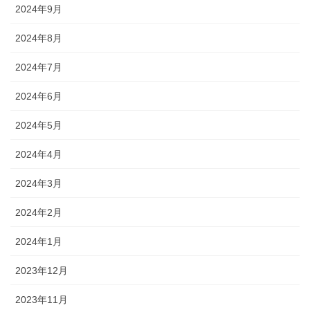
2024年9月
2024年8月
2024年7月
2024年6月
2024年5月
2024年4月
2024年3月
2024年2月
2024年1月
2023年12月
2023年11月