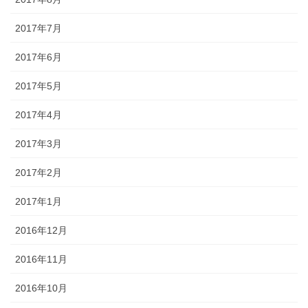
2017年7月
2017年6月
2017年5月
2017年4月
2017年3月
2017年2月
2017年1月
2016年12月
2016年11月
2016年10月