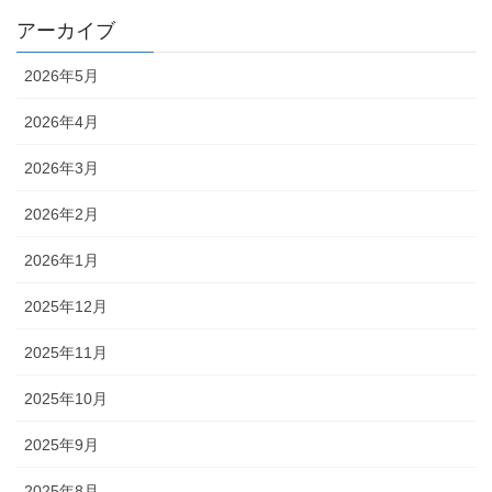
アーカイブ
2026年5月
2026年4月
2026年3月
2026年2月
2026年1月
2025年12月
2025年11月
2025年10月
2025年9月
2025年8月