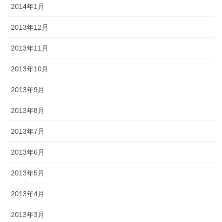
2014年1月
2013年12月
2013年11月
2013年10月
2013年9月
2013年8月
2013年7月
2013年6月
2013年5月
2013年4月
2013年3月