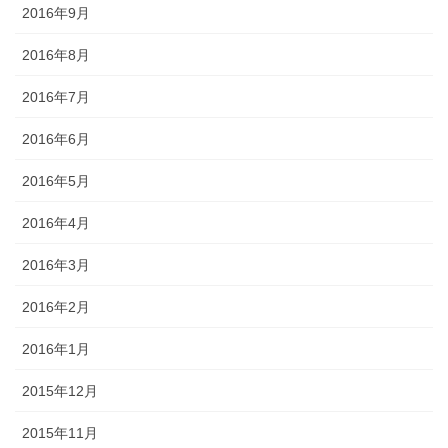
2016年9月
2016年8月
2016年7月
2016年6月
2016年5月
2016年4月
2016年3月
2016年2月
2016年1月
2015年12月
2015年11月