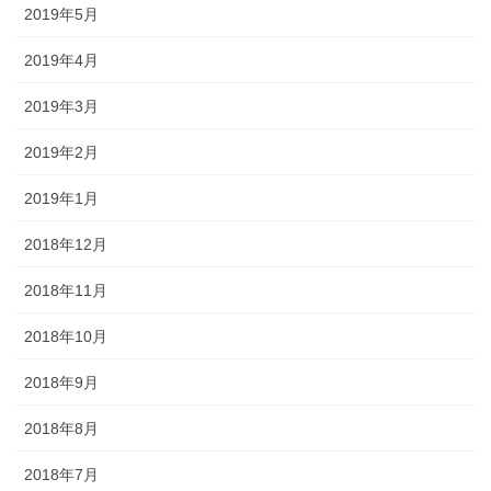
2019年5月
2019年4月
2019年3月
2019年2月
2019年1月
2018年12月
2018年11月
2018年10月
2018年9月
2018年8月
2018年7月