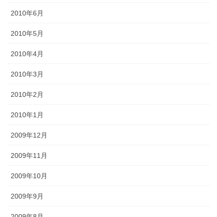
2010年6月
2010年5月
2010年4月
2010年3月
2010年2月
2010年1月
2009年12月
2009年11月
2009年10月
2009年9月
2009年8月