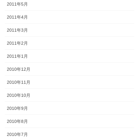
2011年5月
2011年4月
2011年3月
2011年2月
2011年1月
2010年12月
2010年11月
2010年10月
2010年9月
2010年8月
2010年7月