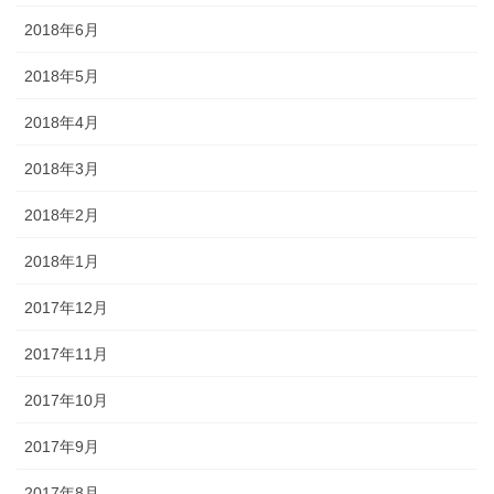
2018年6月
2018年5月
2018年4月
2018年3月
2018年2月
2018年1月
2017年12月
2017年11月
2017年10月
2017年9月
2017年8月