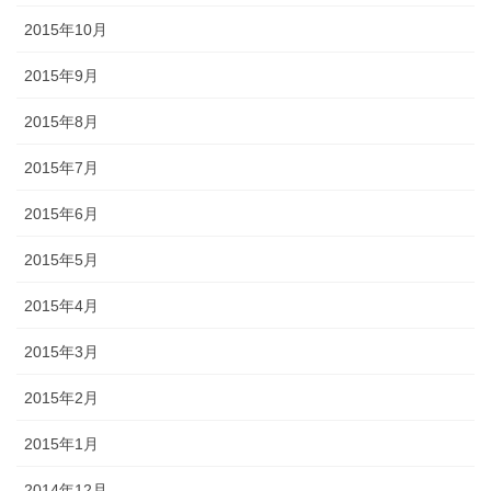
2015年10月
2015年9月
2015年8月
2015年7月
2015年6月
2015年5月
2015年4月
2015年3月
2015年2月
2015年1月
2014年12月