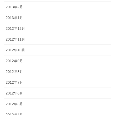
2013年2月
2013年1月
2012年12月
2012年11月
2012年10月
2012年9月
2012年8月
2012年7月
2012年6月
2012年5月
2012年4月