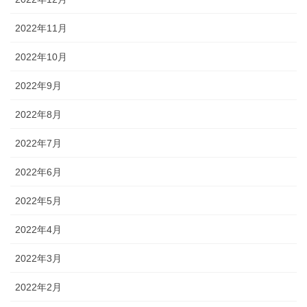
2022年11月
2022年10月
2022年9月
2022年8月
2022年7月
2022年6月
2022年5月
2022年4月
2022年3月
2022年2月