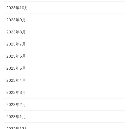
2023年10月
2023年9月
2023年8月
2023年7月
2023年6月
2023年5月
2023年4月
2023年3月
2023年2月
2023年1月
2022年12月