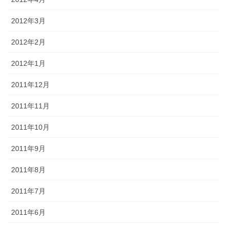
2012年3月
2012年2月
2012年1月
2011年12月
2011年11月
2011年10月
2011年9月
2011年8月
2011年7月
2011年6月