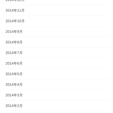
2014年11月
2014年10月
2014年9月
2014年8月
2014年7月
2014年6月
2014年5月
2014年4月
2014年3月
2014年2月