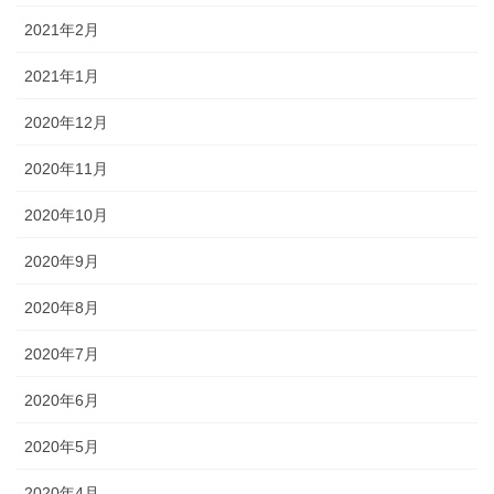
2021年2月
2021年1月
2020年12月
2020年11月
2020年10月
2020年9月
2020年8月
2020年7月
2020年6月
2020年5月
2020年4月