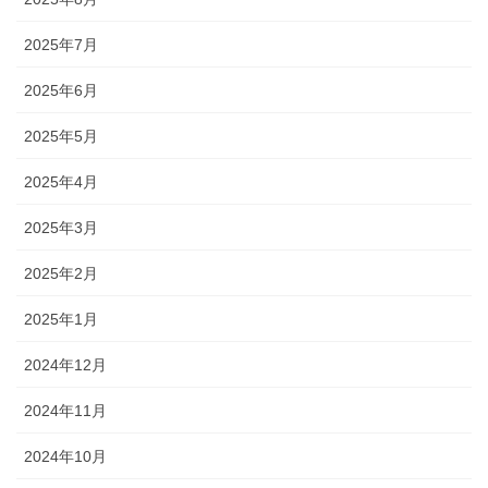
2025年7月
2025年6月
2025年5月
2025年4月
2025年3月
2025年2月
2025年1月
2024年12月
2024年11月
2024年10月