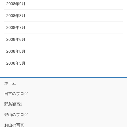
2008年9月
2008年8月
2008年7月
2008年6月
2008年5月
2008年3月
ホーム
日常のブログ
野鳥観察2
登山のブログ
お山の写真