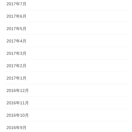
2017年7月
2017年6月
2017年5月
2017年4月
2017年3月
2017年2月
2017年1月
2016年12月
2016年11月
2016年10月
2016年9月