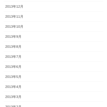
2013年12月
2013年11月
2013年10月
2013年9月
2013年8月
2013年7月
2013年6月
2013年5月
2013年4月
2013年3月
2013年2月