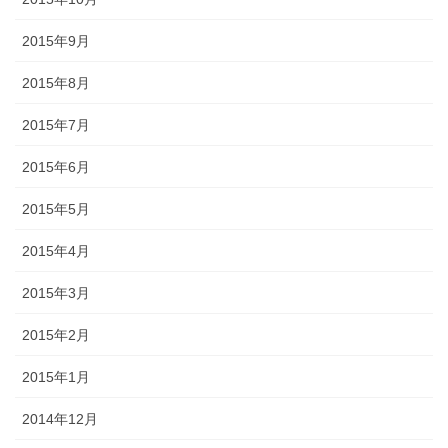
2015年9月
2015年8月
2015年7月
2015年6月
2015年5月
2015年4月
2015年3月
2015年2月
2015年1月
2014年12月