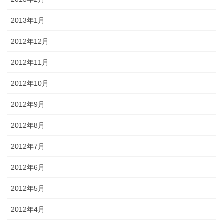
2013年1月
2012年12月
2012年11月
2012年10月
2012年9月
2012年8月
2012年7月
2012年6月
2012年5月
2012年4月