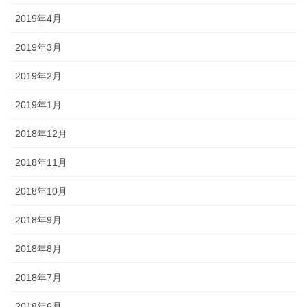
2019年4月
2019年3月
2019年2月
2019年1月
2018年12月
2018年11月
2018年10月
2018年9月
2018年8月
2018年7月
2018年6月