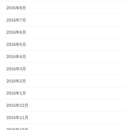
2016年8月
2016年7月
2016年6月
2016年5月
2016年4月
2016年3月
2016年2月
2016年1月
2015年12月
2015年11月
2015年10月