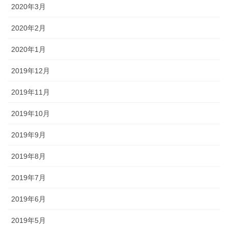
2020年3月
2020年2月
2020年1月
2019年12月
2019年11月
2019年10月
2019年9月
2019年8月
2019年7月
2019年6月
2019年5月