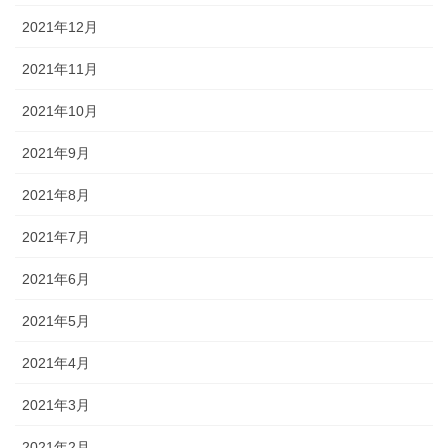
2021年12月
2021年11月
2021年10月
2021年9月
2021年8月
2021年7月
2021年6月
2021年5月
2021年4月
2021年3月
2021年2月