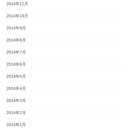
2014年11月
2014年10月
2014年9月
2014年8月
2014年7月
2014年6月
2014年5月
2014年4月
2014年3月
2014年2月
2014年1月