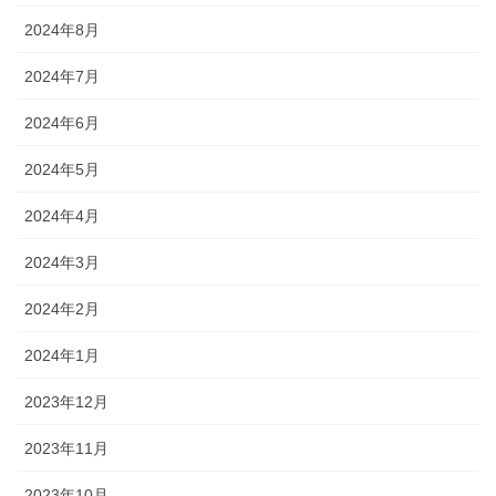
2024年8月
2024年7月
2024年6月
2024年5月
2024年4月
2024年3月
2024年2月
2024年1月
2023年12月
2023年11月
2023年10月