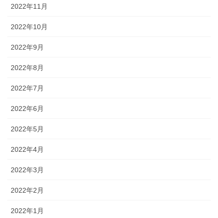
2022年11月
2022年10月
2022年9月
2022年8月
2022年7月
2022年6月
2022年5月
2022年4月
2022年3月
2022年2月
2022年1月