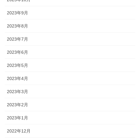
2023年9月
2023年8月
2023年7月
2023年6月
2023年5月
2023年4月
2023年3月
2023年2月
2023年1月
2022年12月