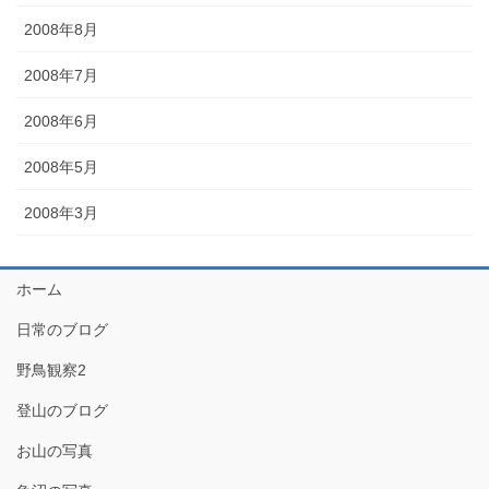
2008年8月
2008年7月
2008年6月
2008年5月
2008年3月
ホーム
日常のブログ
野鳥観察2
登山のブログ
お山の写真