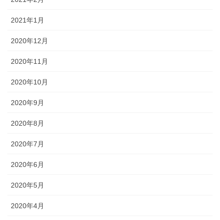
2021年1月
2020年12月
2020年11月
2020年10月
2020年9月
2020年8月
2020年7月
2020年6月
2020年5月
2020年4月