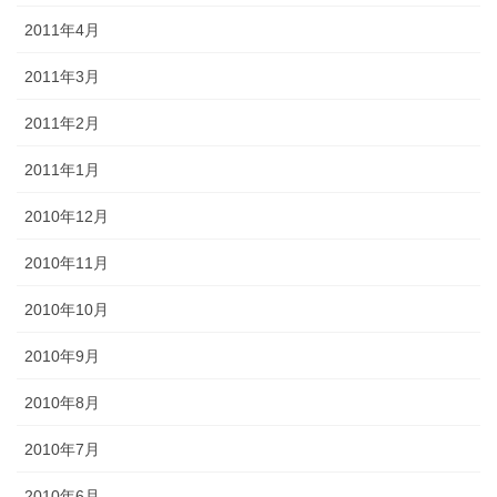
2011年4月
2011年3月
2011年2月
2011年1月
2010年12月
2010年11月
2010年10月
2010年9月
2010年8月
2010年7月
2010年6月