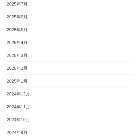
2025年7月
2025年6月
2025年5月
2025年4月
2025年3月
2025年2月
2025年1月
2024年12月
2024年11月
2024年10月
2024年9月