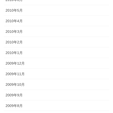
2010年5月
2010年4月
2010年3月
2010年2月
2010年1月
2009年12月
2009年11月
2009年10月
2009年9月
2009年8月