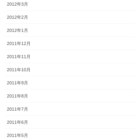
2012年3月
2012年2月
2012年1月
2011年12月
2011年11月
2011年10月
2011年9月
2011年8月
2011年7月
2011年6月
2011年5月