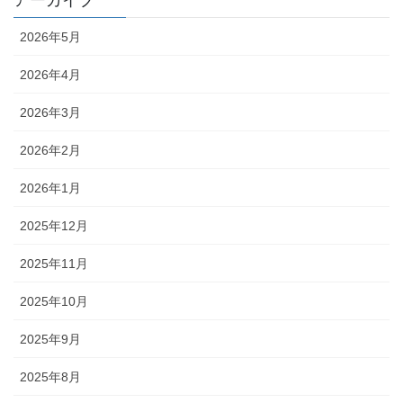
アーカイブ
2026年5月
2026年4月
2026年3月
2026年2月
2026年1月
2025年12月
2025年11月
2025年10月
2025年9月
2025年8月