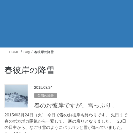
HOME
Blog
春彼岸の降雪
春彼岸の降雪
2015/03/24
魚沼の風景
春のお彼岸ですが、雪っぷり。
2015年3月24日（火） 今日で春のお彼岸も終わりです。 先日まで
春のポカポカ陽気から一変して、 寒の戻りとなりました。 23日
の日中から、なごり雪のようにパラパラと雪が降っていました。