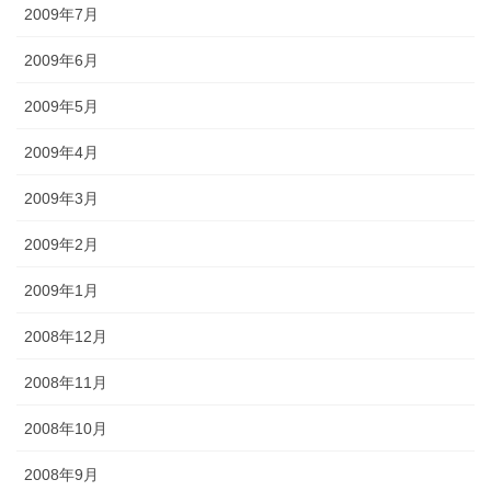
2009年7月
2009年6月
2009年5月
2009年4月
2009年3月
2009年2月
2009年1月
2008年12月
2008年11月
2008年10月
2008年9月