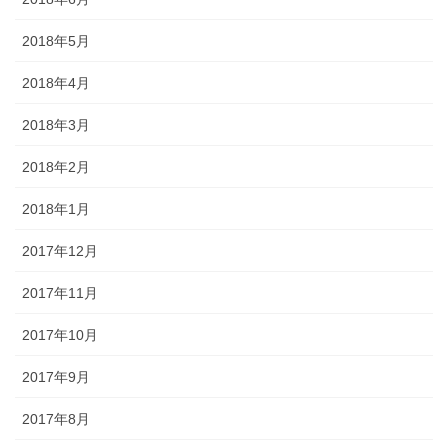
2018年5月
2018年4月
2018年3月
2018年2月
2018年1月
2017年12月
2017年11月
2017年10月
2017年9月
2017年8月