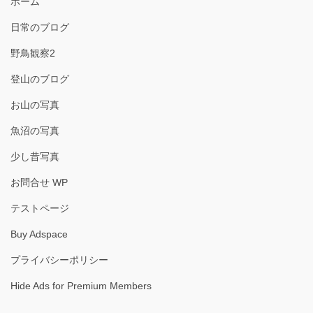
ホーム
日常のブログ
野鳥観察2
登山のブログ
お山の写真
魚沼の写真
少し昔写真
お問合せ WP
テストページ
Buy Adspace
プライバシーポリシー
Hide Ads for Premium Members