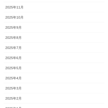
2025年11月
2025年10月
2025年9月
2025年8月
2025年7月
2025年6月
2025年5月
2025年4月
2025年3月
2025年2月