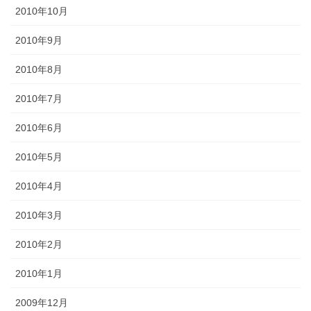
2010年10月
2010年9月
2010年8月
2010年7月
2010年6月
2010年5月
2010年4月
2010年3月
2010年2月
2010年1月
2009年12月