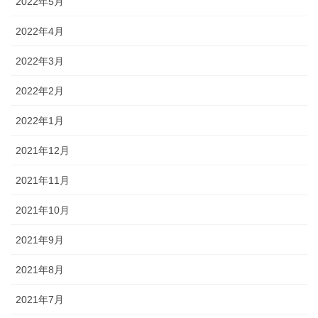
2022年5月
2022年4月
2022年3月
2022年2月
2022年1月
2021年12月
2021年11月
2021年10月
2021年9月
2021年8月
2021年7月