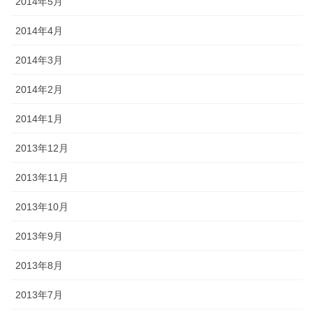
2014年5月
2014年4月
2014年3月
2014年2月
2014年1月
2013年12月
2013年11月
2013年10月
2013年9月
2013年8月
2013年7月