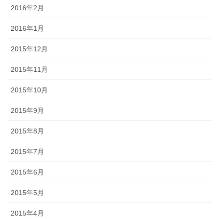
2016年2月
2016年1月
2015年12月
2015年11月
2015年10月
2015年9月
2015年8月
2015年7月
2015年6月
2015年5月
2015年4月