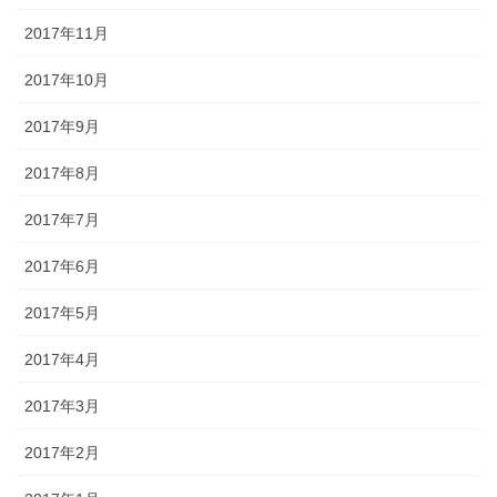
2017年11月
2017年10月
2017年9月
2017年8月
2017年7月
2017年6月
2017年5月
2017年4月
2017年3月
2017年2月