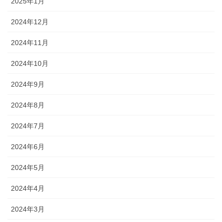
2025年1月
2024年12月
2024年11月
2024年10月
2024年9月
2024年8月
2024年7月
2024年6月
2024年5月
2024年4月
2024年3月