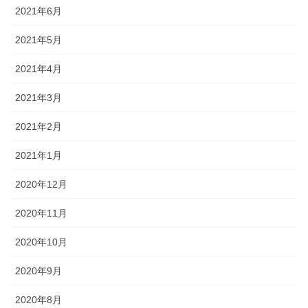
2021年6月
2021年5月
2021年4月
2021年3月
2021年2月
2021年1月
2020年12月
2020年11月
2020年10月
2020年9月
2020年8月