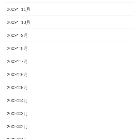
2009年11月
2009年10月
2009年9月
2009年8月
2009年7月
2009年6月
2009年5月
2009年4月
2009年3月
2009年2月