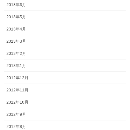
2013年6月
2013年5月
2013年4月
2013年3月
2013年2月
2013年1月
2012年12月
2012年11月
2012年10月
2012年9月
2012年8月