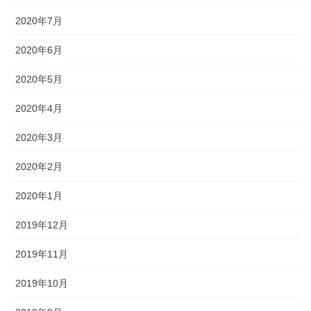
2020年7月
2020年6月
2020年5月
2020年4月
2020年3月
2020年2月
2020年1月
2019年12月
2019年11月
2019年10月