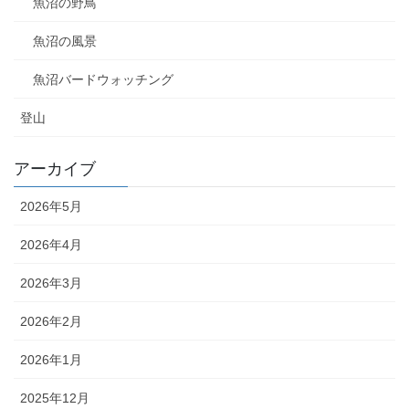
魚沼の野鳥
魚沼の風景
魚沼バードウォッチング
登山
アーカイブ
2026年5月
2026年4月
2026年3月
2026年2月
2026年1月
2025年12月