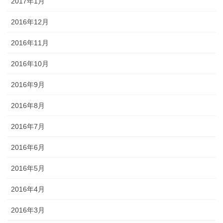
2017年1月
2016年12月
2016年11月
2016年10月
2016年9月
2016年8月
2016年7月
2016年6月
2016年5月
2016年4月
2016年3月