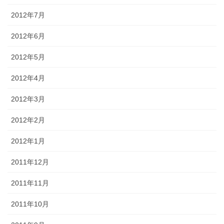
2012年7月
2012年6月
2012年5月
2012年4月
2012年3月
2012年2月
2012年1月
2011年12月
2011年11月
2011年10月