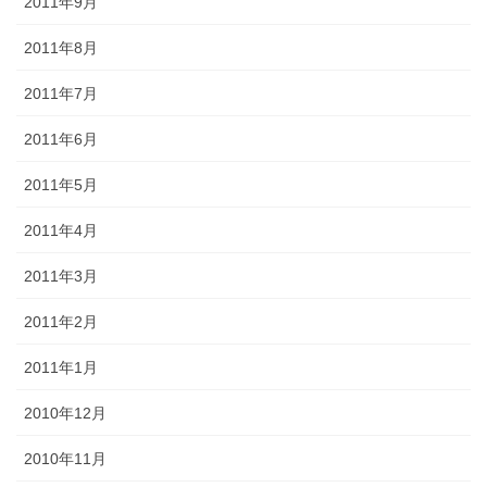
2011年9月
2011年8月
2011年7月
2011年6月
2011年5月
2011年4月
2011年3月
2011年2月
2011年1月
2010年12月
2010年11月