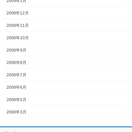
2009年1月
2008年12月
2008年11月
2008年10月
2008年9月
2008年8月
2008年7月
2008年6月
2008年5月
2008年3月