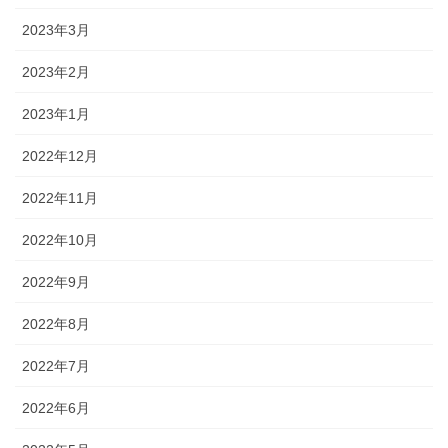
2023年3月
2023年2月
2023年1月
2022年12月
2022年11月
2022年10月
2022年9月
2022年8月
2022年7月
2022年6月