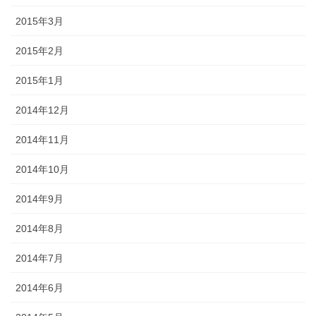
2015年3月
2015年2月
2015年1月
2014年12月
2014年11月
2014年10月
2014年9月
2014年8月
2014年7月
2014年6月