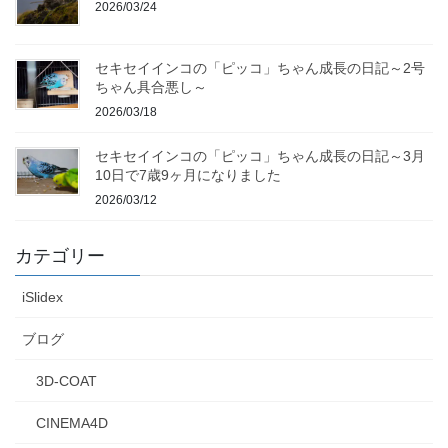
2026/03/24
セキセイインコの「ピッコ」ちゃん成長の日記～2号
ちゃん具合悪し～
2026/03/18
セキセイインコの「ピッコ」ちゃん成長の日記～3月
10日で7歳9ヶ月になりました
2026/03/12
カテゴリー
iSlidex
ブログ
3D-COAT
CINEMA4D