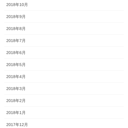
2018年10月
2018年9月
2018年8月
2018年7月
2018年6月
2018年5月
2018年4月
2018年3月
2018年2月
2018年1月
2017年12月