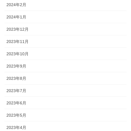
2024年2月
2024年1月
2023年12月
2023年11月
2023年10月
2023年9月
2023年8月
2023年7月
2023年6月
2023年5月
2023年4月