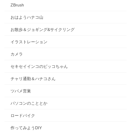
ZBrush
おはようハナコ山
お散歩＆ジョギング&サイクリング
イラストレーション
カメラ
セキセイインコのピッコちゃん
チャリ通勤＆ハナコさん
ツバメ営巣
パソコンのこととか
ロードバイク
作ってみようDIY