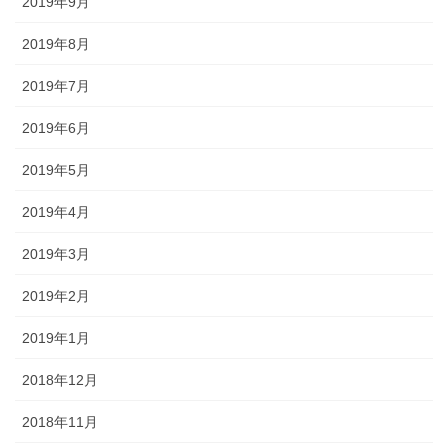
2019年9月
2019年8月
2019年7月
2019年6月
2019年5月
2019年4月
2019年3月
2019年2月
2019年1月
2018年12月
2018年11月