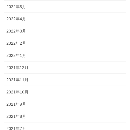
2022年5月
2022年4月
2022年3月
2022年2月
2022年1月
2021年12月
2021年11月
2021年10月
2021年9月
2021年8月
2021年7月