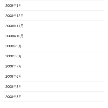
2009年1月
2008年12月
2008年11月
2008年10月
2008年9月
2008年8月
2008年7月
2008年6月
2008年5月
2008年3月