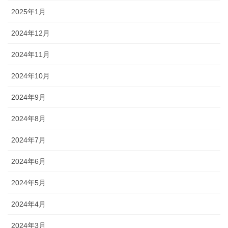
2025年1月
2024年12月
2024年11月
2024年10月
2024年9月
2024年8月
2024年7月
2024年6月
2024年5月
2024年4月
2024年3月