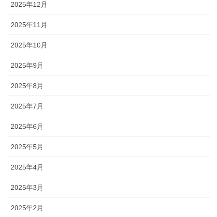
2025年12月
2025年11月
2025年10月
2025年9月
2025年8月
2025年7月
2025年6月
2025年5月
2025年4月
2025年3月
2025年2月