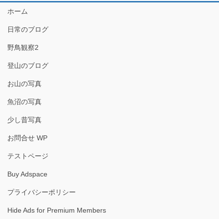
ホーム
日常のブログ
野鳥観察2
登山のブログ
お山の写真
魚沼の写真
少し昔写真
お問合せ WP
テストページ
Buy Adspace
プライバシーポリシー
Hide Ads for Premium Members