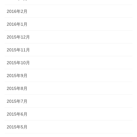
2016年2月
2016年1月
2015年12月
2015年11月
2015年10月
2015年9月
2015年8月
2015年7月
2015年6月
2015年5月