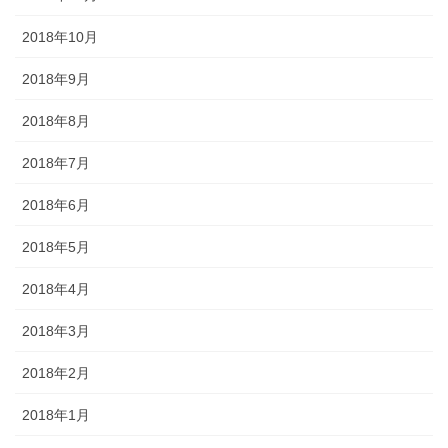
2018年10月
2018年9月
2018年8月
2018年7月
2018年6月
2018年5月
2018年4月
2018年3月
2018年2月
2018年1月