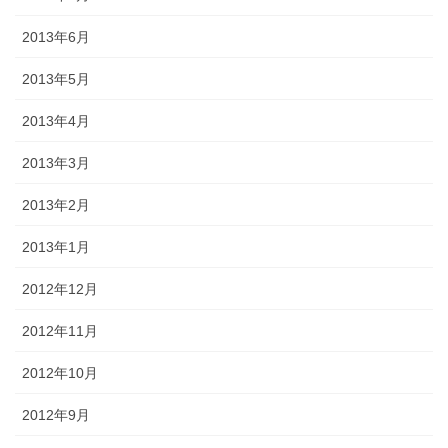
2013年6月
2013年5月
2013年4月
2013年3月
2013年2月
2013年1月
2012年12月
2012年11月
2012年10月
2012年9月