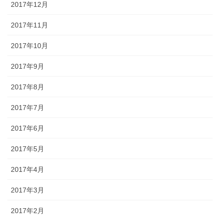
2017年12月
2017年11月
2017年10月
2017年9月
2017年8月
2017年7月
2017年6月
2017年5月
2017年4月
2017年3月
2017年2月