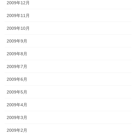
2009年12月
2009年11月
2009年10月
2009年9月
2009年8月
2009年7月
2009年6月
2009年5月
2009年4月
2009年3月
2009年2月