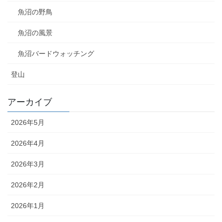
魚沼の野鳥
魚沼の風景
魚沼バードウォッチング
登山
アーカイブ
2026年5月
2026年4月
2026年3月
2026年2月
2026年1月