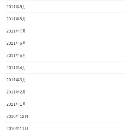
2011年9月
2011年8月
2011年7月
2011年6月
2011年5月
2011年4月
2011年3月
2011年2月
2011年1月
2010年12月
2010年11月