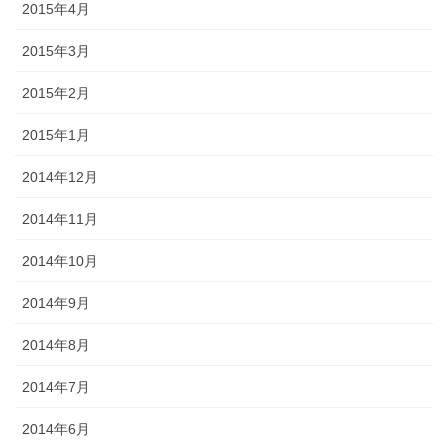
2015年4月
2015年3月
2015年2月
2015年1月
2014年12月
2014年11月
2014年10月
2014年9月
2014年8月
2014年7月
2014年6月