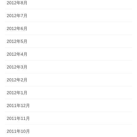
2012年8月
2012年7月
2012年6月
2012年5月
2012年4月
2012年3月
2012年2月
2012年1月
2011年12月
2011年11月
2011年10月