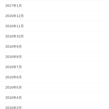
2017年1月
2016年12月
2016年11月
2016年10月
2016年9月
2016年8月
2016年7月
2016年6月
2016年5月
2016年4月
2016年3月