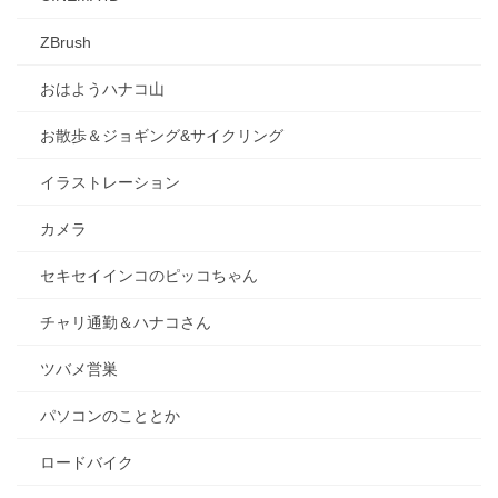
ZBrush
おはようハナコ山
お散歩＆ジョギング&サイクリング
イラストレーション
カメラ
セキセイインコのピッコちゃん
チャリ通勤＆ハナコさん
ツバメ営巣
パソコンのこととか
ロードバイク