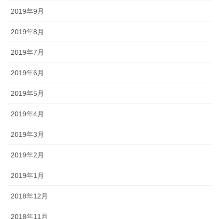
2019年9月
2019年8月
2019年7月
2019年6月
2019年5月
2019年4月
2019年3月
2019年2月
2019年1月
2018年12月
2018年11月