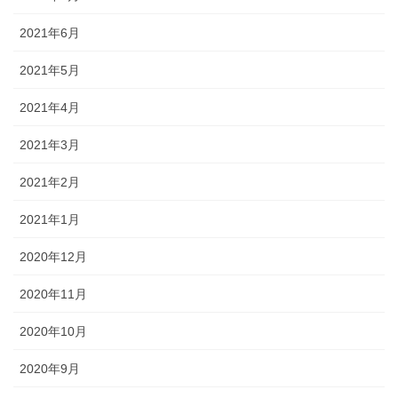
2021年6月
2021年5月
2021年4月
2021年3月
2021年2月
2021年1月
2020年12月
2020年11月
2020年10月
2020年9月