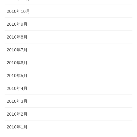
2010年10月
2010年9月
2010年8月
2010年7月
2010年6月
2010年5月
2010年4月
2010年3月
2010年2月
2010年1月