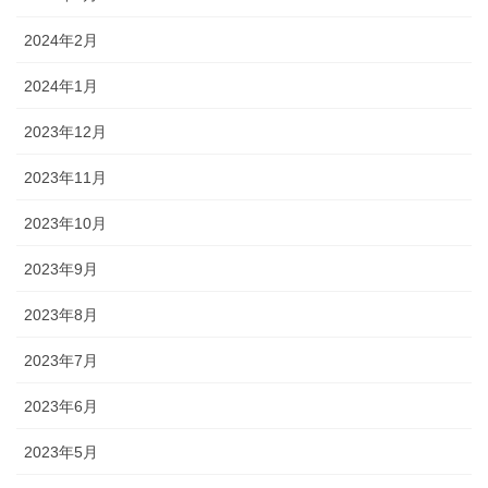
2024年2月
2024年1月
2023年12月
2023年11月
2023年10月
2023年9月
2023年8月
2023年7月
2023年6月
2023年5月