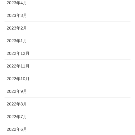
2023年4月
2023年3月
2023年2月
2023年1月
2022年12月
2022年11月
2022年10月
2022年9月
2022年8月
2022年7月
2022年6月