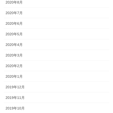
2020年8月
2020年7月
2020年6月
2020年5月
2020年4月
2020年3月
2020年2月
2020年1月
2019年12月
2019年11月
2019年10月