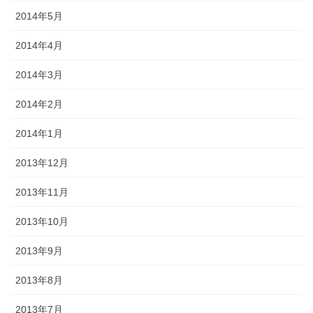
2014年5月
2014年4月
2014年3月
2014年2月
2014年1月
2013年12月
2013年11月
2013年10月
2013年9月
2013年8月
2013年7月