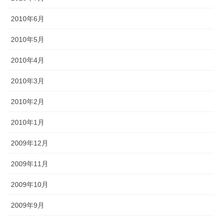
2010年6月
2010年5月
2010年4月
2010年3月
2010年2月
2010年1月
2009年12月
2009年11月
2009年10月
2009年9月