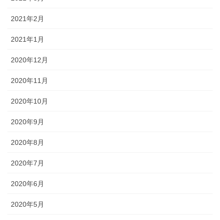
2021年2月
2021年1月
2020年12月
2020年11月
2020年10月
2020年9月
2020年8月
2020年7月
2020年6月
2020年5月