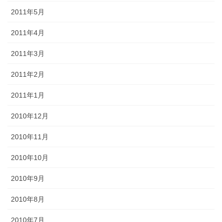
2011年5月
2011年4月
2011年3月
2011年2月
2011年1月
2010年12月
2010年11月
2010年10月
2010年9月
2010年8月
2010年7月