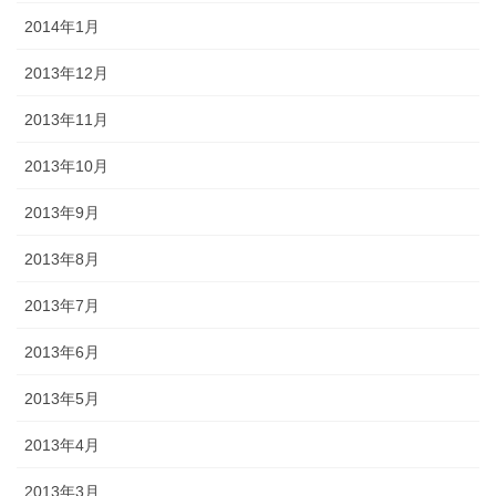
2014年1月
2013年12月
2013年11月
2013年10月
2013年9月
2013年8月
2013年7月
2013年6月
2013年5月
2013年4月
2013年3月