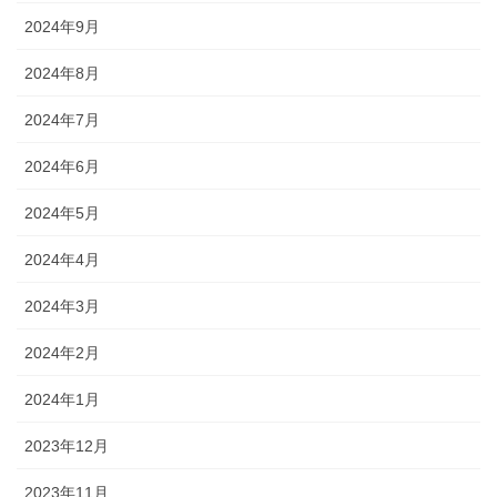
2024年9月
2024年8月
2024年7月
2024年6月
2024年5月
2024年4月
2024年3月
2024年2月
2024年1月
2023年12月
2023年11月