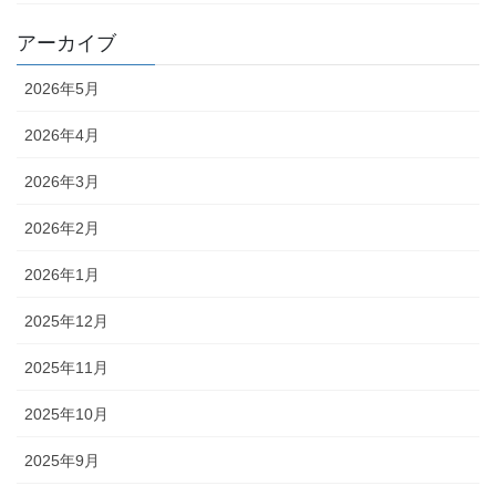
アーカイブ
2026年5月
2026年4月
2026年3月
2026年2月
2026年1月
2025年12月
2025年11月
2025年10月
2025年9月