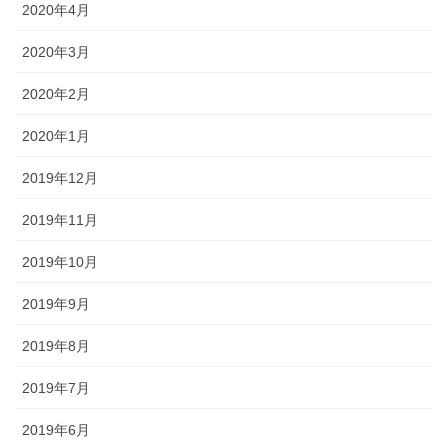
2020年4月
2020年3月
2020年2月
2020年1月
2019年12月
2019年11月
2019年10月
2019年9月
2019年8月
2019年7月
2019年6月