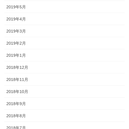
2019年5月
2019年4月
2019年3月
2019年2月
2019年1月
2018年12月
2018年11月
2018年10月
2018年9月
2018年8月
2018年7月