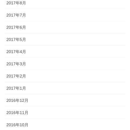
2017年8月
2017年7月
2017年6月
2017年5月
2017年4月
2017年3月
2017年2月
2017年1月
2016年12月
2016年11月
2016年10月