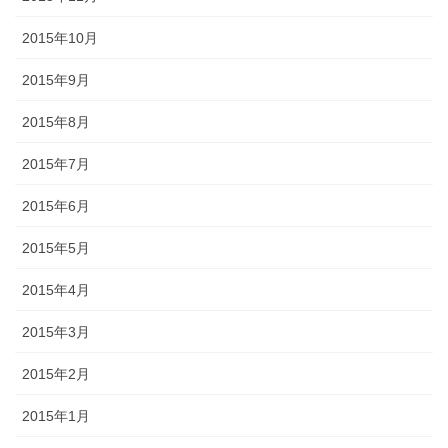
2015年10月
2015年9月
2015年8月
2015年7月
2015年6月
2015年5月
2015年4月
2015年3月
2015年2月
2015年1月