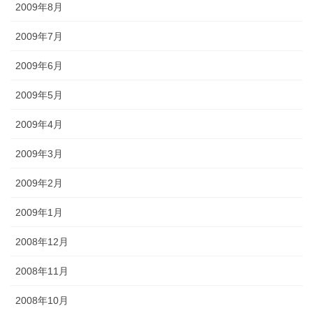
2009年8月
2009年7月
2009年6月
2009年5月
2009年4月
2009年3月
2009年2月
2009年1月
2008年12月
2008年11月
2008年10月