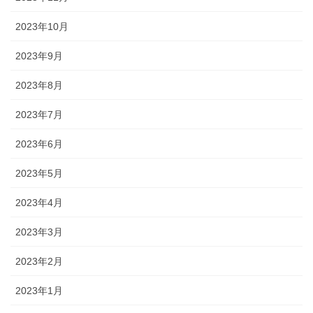
2023年10月
2023年9月
2023年8月
2023年7月
2023年6月
2023年5月
2023年4月
2023年3月
2023年2月
2023年1月