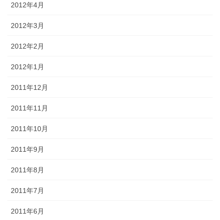
2012年4月
2012年3月
2012年2月
2012年1月
2011年12月
2011年11月
2011年10月
2011年9月
2011年8月
2011年7月
2011年6月