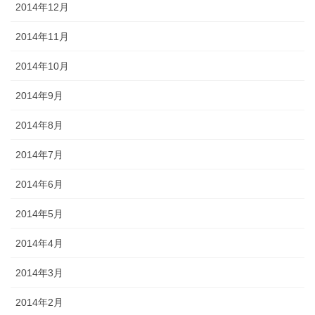
2014年12月
2014年11月
2014年10月
2014年9月
2014年8月
2014年7月
2014年6月
2014年5月
2014年4月
2014年3月
2014年2月