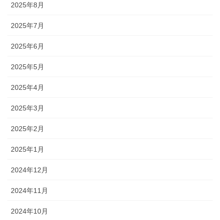
2025年8月
2025年7月
2025年6月
2025年5月
2025年4月
2025年3月
2025年2月
2025年1月
2024年12月
2024年11月
2024年10月