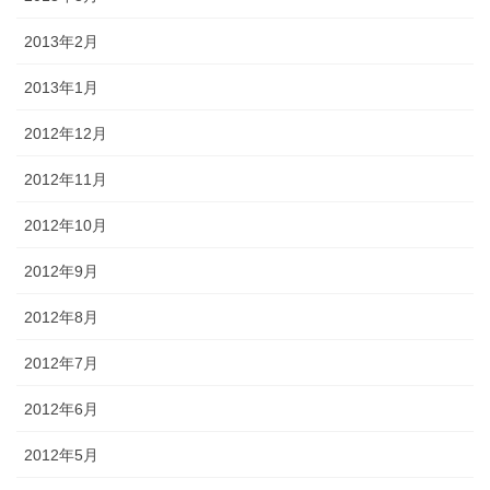
2013年2月
2013年1月
2012年12月
2012年11月
2012年10月
2012年9月
2012年8月
2012年7月
2012年6月
2012年5月