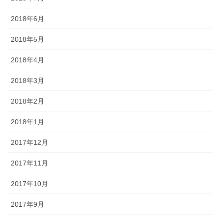
2018年6月
2018年5月
2018年4月
2018年3月
2018年2月
2018年1月
2017年12月
2017年11月
2017年10月
2017年9月