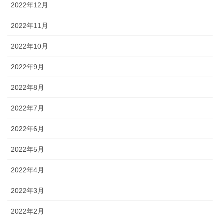
2022年12月
2022年11月
2022年10月
2022年9月
2022年8月
2022年7月
2022年6月
2022年5月
2022年4月
2022年3月
2022年2月