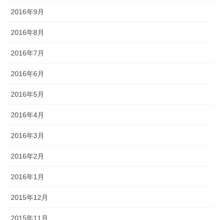
2016年9月
2016年8月
2016年7月
2016年6月
2016年5月
2016年4月
2016年3月
2016年2月
2016年1月
2015年12月
2015年11月