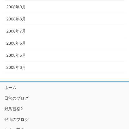
2008年9月
2008年8月
2008年7月
2008年6月
2008年5月
2008年3月
ホーム
日常のブログ
野鳥観察2
登山のブログ