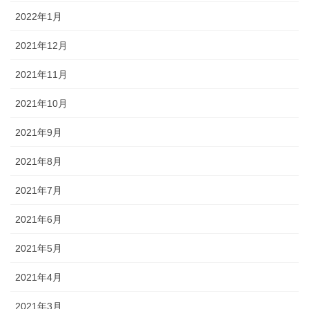
2022年1月
2021年12月
2021年11月
2021年10月
2021年9月
2021年8月
2021年7月
2021年6月
2021年5月
2021年4月
2021年3月