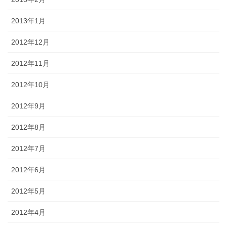
2013年1月
2012年12月
2012年11月
2012年10月
2012年9月
2012年8月
2012年7月
2012年6月
2012年5月
2012年4月