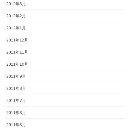
2012年3月
2012年2月
2012年1月
2011年12月
2011年11月
2011年10月
2011年9月
2011年8月
2011年7月
2011年6月
2011年5月