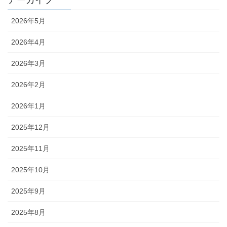
アーカイブ
2026年5月
2026年4月
2026年3月
2026年2月
2026年1月
2025年12月
2025年11月
2025年10月
2025年9月
2025年8月