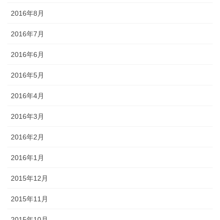
2016年8月
2016年7月
2016年6月
2016年5月
2016年4月
2016年3月
2016年2月
2016年1月
2015年12月
2015年11月
2015年10月