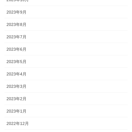
2023年9月
2023年8月
2023年7月
2023年6月
2023年5月
2023年4月
2023年3月
2023年2月
2023年1月
2022年12月