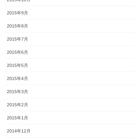
2015年9月
2015年8月
2015年7月
2015年6月
2015年5月
2015年4月
2015年3月
2015年2月
2015年1月
2014年12月