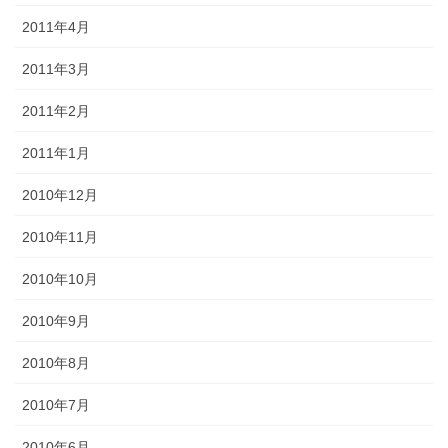
2011年4月
2011年3月
2011年2月
2011年1月
2010年12月
2010年11月
2010年10月
2010年9月
2010年8月
2010年7月
2010年6月