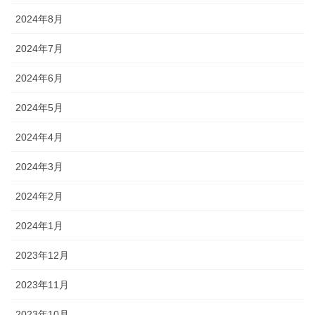
2024年8月
2024年7月
2024年6月
2024年5月
2024年4月
2024年3月
2024年2月
2024年1月
2023年12月
2023年11月
2023年10月