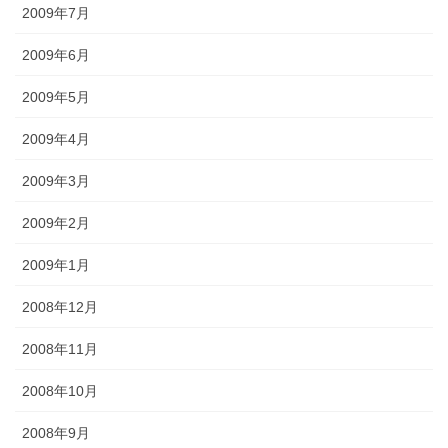
2009年7月
2009年6月
2009年5月
2009年4月
2009年3月
2009年2月
2009年1月
2008年12月
2008年11月
2008年10月
2008年9月