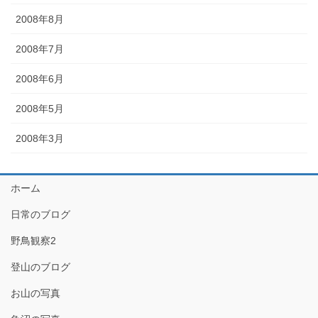
2008年8月
2008年7月
2008年6月
2008年5月
2008年3月
ホーム
日常のブログ
野鳥観察2
登山のブログ
お山の写真