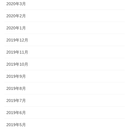
2020年3月
2020年2月
2020年1月
2019年12月
2019年11月
2019年10月
2019年9月
2019年8月
2019年7月
2019年6月
2019年5月