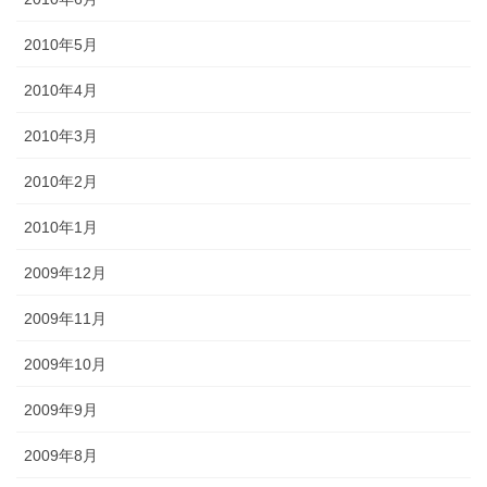
2010年5月
2010年4月
2010年3月
2010年2月
2010年1月
2009年12月
2009年11月
2009年10月
2009年9月
2009年8月