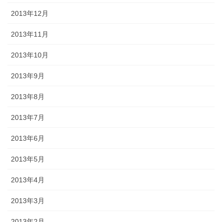
2013年12月
2013年11月
2013年10月
2013年9月
2013年8月
2013年7月
2013年6月
2013年5月
2013年4月
2013年3月
2013年2月