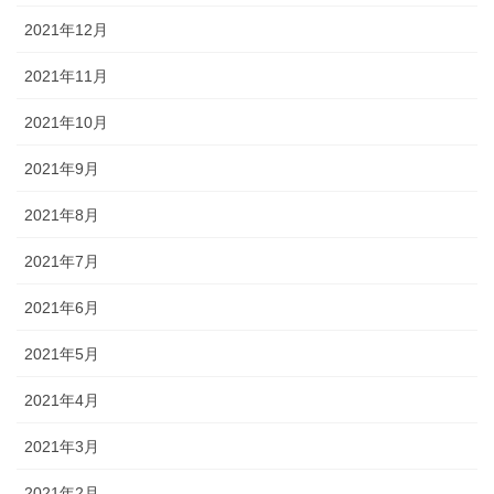
2021年12月
2021年11月
2021年10月
2021年9月
2021年8月
2021年7月
2021年6月
2021年5月
2021年4月
2021年3月
2021年2月