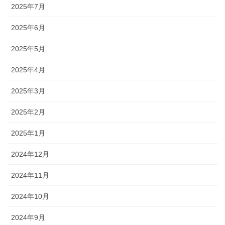
2025年7月
2025年6月
2025年5月
2025年4月
2025年3月
2025年2月
2025年1月
2024年12月
2024年11月
2024年10月
2024年9月