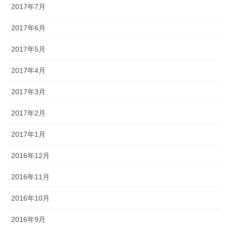
2017年7月
2017年6月
2017年5月
2017年4月
2017年3月
2017年2月
2017年1月
2016年12月
2016年11月
2016年10月
2016年9月