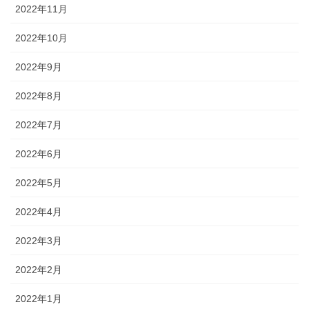
2022年11月
2022年10月
2022年9月
2022年8月
2022年7月
2022年6月
2022年5月
2022年4月
2022年3月
2022年2月
2022年1月