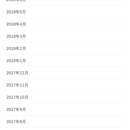
2018年5月
2018年4月
2018年3月
2018年2月
2018年1月
2017年12月
2017年11月
2017年10月
2017年9月
2017年8月