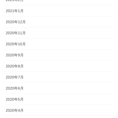
2021年1月
2020年12月
2020年11月
2020年10月
2020年9月
2020年8月
2020年7月
2020年6月
2020年5月
2020年4月