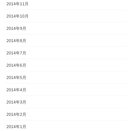
2014年11月
2014年10月
2014年9月
2014年8月
2014年7月
2014年6月
2014年5月
2014年4月
2014年3月
2014年2月
2014年1月