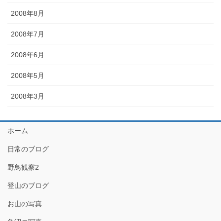
2008年8月
2008年7月
2008年6月
2008年5月
2008年3月
ホーム
日常のブログ
野鳥観察2
登山のブログ
お山の写真