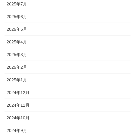
2025年7月
2025年6月
2025年5月
2025年4月
2025年3月
2025年2月
2025年1月
2024年12月
2024年11月
2024年10月
2024年9月