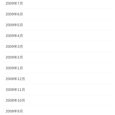
2009年7月
2009年6月
2009年5月
2009年4月
2009年3月
2009年2月
2009年1月
2008年12月
2008年11月
2008年10月
2008年9月