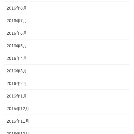
2016年8月
2016年7月
2016年6月
2016年5月
2016年4月
2016年3月
2016年2月
2016年1月
2015年12月
2015年11月
2015年10月