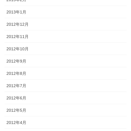
2013年1月
2012年12月
2012年11月
2012年10月
2012年9月
2012年8月
2012年7月
2012年6月
2012年5月
2012年4月