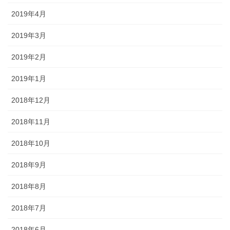
2019年4月
2019年3月
2019年2月
2019年1月
2018年12月
2018年11月
2018年10月
2018年9月
2018年8月
2018年7月
2018年6月