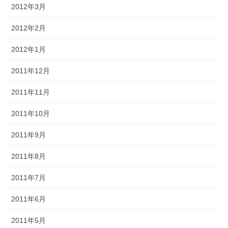
2012年3月
2012年2月
2012年1月
2011年12月
2011年11月
2011年10月
2011年9月
2011年8月
2011年7月
2011年6月
2011年5月