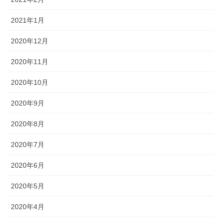
2021年1月
2020年12月
2020年11月
2020年10月
2020年9月
2020年8月
2020年7月
2020年6月
2020年5月
2020年4月