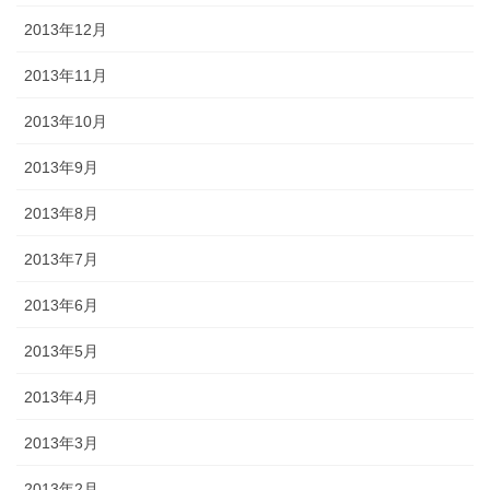
2013年12月
2013年11月
2013年10月
2013年9月
2013年8月
2013年7月
2013年6月
2013年5月
2013年4月
2013年3月
2013年2月