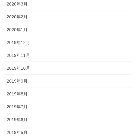
2020年3月
2020年2月
2020年1月
2019年12月
2019年11月
2019年10月
2019年9月
2019年8月
2019年7月
2019年6月
2019年5月