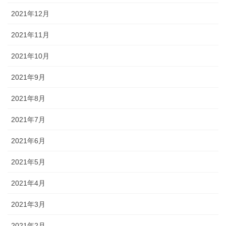
2021年12月
2021年11月
2021年10月
2021年9月
2021年8月
2021年7月
2021年6月
2021年5月
2021年4月
2021年3月
2021年2月