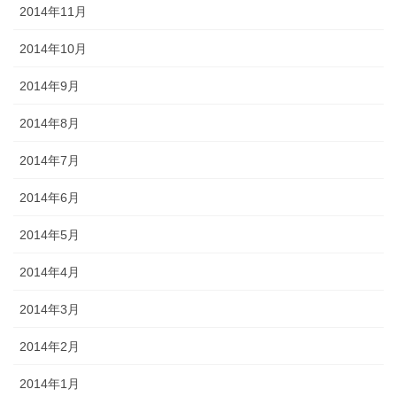
2014年11月
2014年10月
2014年9月
2014年8月
2014年7月
2014年6月
2014年5月
2014年4月
2014年3月
2014年2月
2014年1月