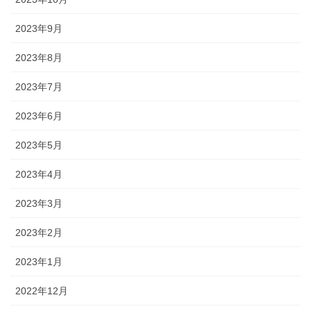
2023年9月
2023年8月
2023年7月
2023年6月
2023年5月
2023年4月
2023年3月
2023年2月
2023年1月
2022年12月