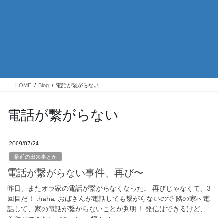
HOME
Blog
電話が繋がらない
電話が繋がらない
2009/07/24
最近の出来事とか
電話が繋がらない事件、再び〜
昨日、またオラ家の電話が繋がらなくなった。 再びじゃなくて、3
回目だ！ :haha: おばさんが電話しても繋がらないので 隣の家へ電
話して、家の電話が繋がらないことが判明！ 発信はできるけど、