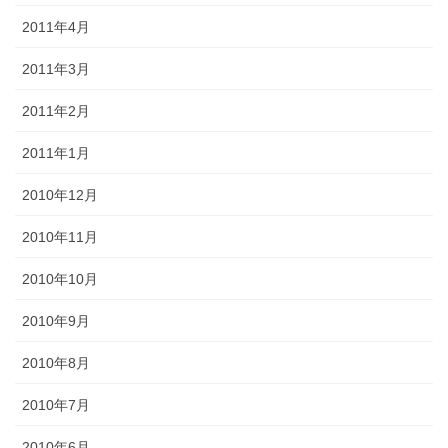
2011年4月
2011年3月
2011年2月
2011年1月
2010年12月
2010年11月
2010年10月
2010年9月
2010年8月
2010年7月
2010年6月