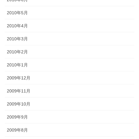
2010年5月
2010年4月
2010年3月
2010年2月
2010年1月
2009年12月
2009年11月
2009年10月
2009年9月
2009年8月