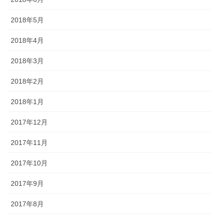
2018年5月
2018年4月
2018年3月
2018年2月
2018年1月
2017年12月
2017年11月
2017年10月
2017年9月
2017年8月