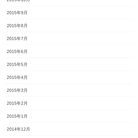
2015年9月
2015年8月
2015年7月
2015年6月
2015年5月
2015年4月
2015年3月
2015年2月
2015年1月
2014年12月