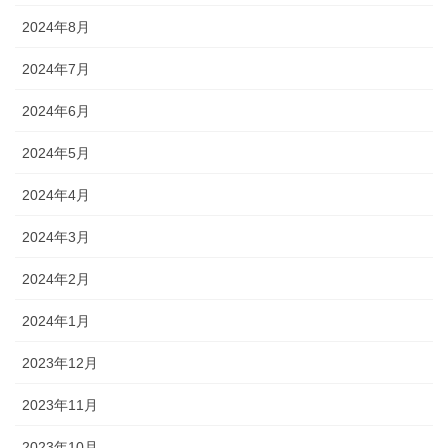
2024年8月
2024年7月
2024年6月
2024年5月
2024年4月
2024年3月
2024年2月
2024年1月
2023年12月
2023年11月
2023年10月