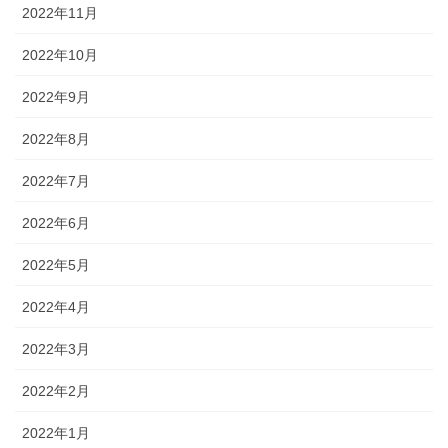
2022年11月
2022年10月
2022年9月
2022年8月
2022年7月
2022年6月
2022年5月
2022年4月
2022年3月
2022年2月
2022年1月