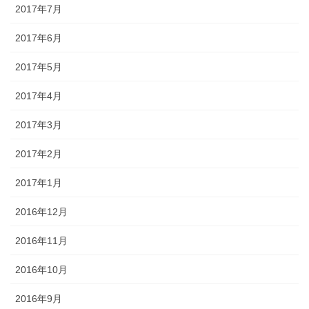
2017年7月
2017年6月
2017年5月
2017年4月
2017年3月
2017年2月
2017年1月
2016年12月
2016年11月
2016年10月
2016年9月