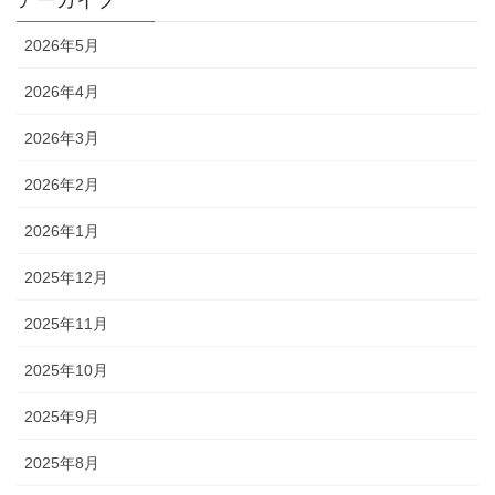
アーカイブ
2026年5月
2026年4月
2026年3月
2026年2月
2026年1月
2025年12月
2025年11月
2025年10月
2025年9月
2025年8月