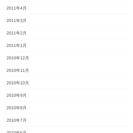
2011年4月
2011年3月
2011年2月
2011年1月
2010年12月
2010年11月
2010年10月
2010年9月
2010年8月
2010年7月
2010年6月