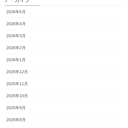
アーカイブ
2026年5月
2026年4月
2026年3月
2026年2月
2026年1月
2025年12月
2025年11月
2025年10月
2025年9月
2025年8月