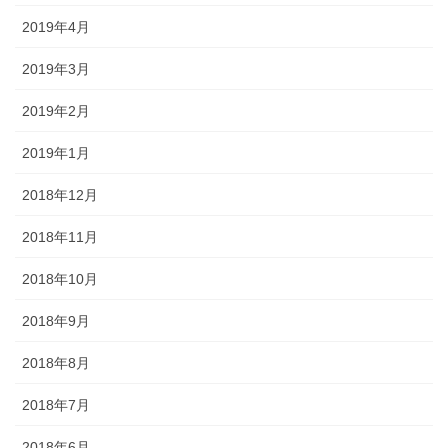
2019年4月
2019年3月
2019年2月
2019年1月
2018年12月
2018年11月
2018年10月
2018年9月
2018年8月
2018年7月
2018年6月