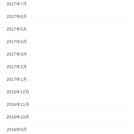
2017年7月
2017年6月
2017年5月
2017年4月
2017年3月
2017年2月
2017年1月
2016年12月
2016年11月
2016年10月
2016年9月