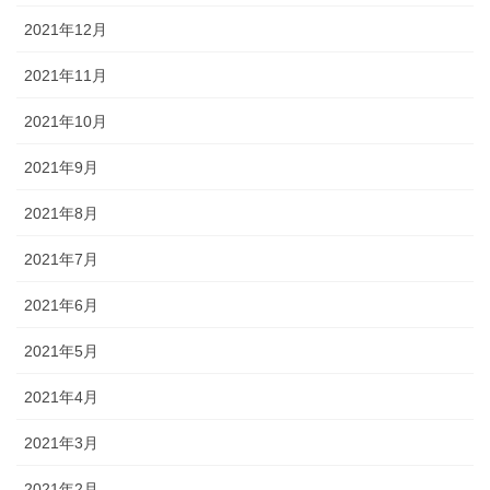
2021年12月
2021年11月
2021年10月
2021年9月
2021年8月
2021年7月
2021年6月
2021年5月
2021年4月
2021年3月
2021年2月