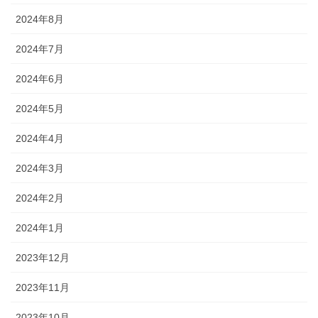
2024年8月
2024年7月
2024年6月
2024年5月
2024年4月
2024年3月
2024年2月
2024年1月
2023年12月
2023年11月
2023年10月