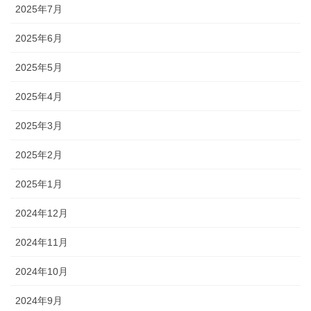
2025年7月
2025年6月
2025年5月
2025年4月
2025年3月
2025年2月
2025年1月
2024年12月
2024年11月
2024年10月
2024年9月