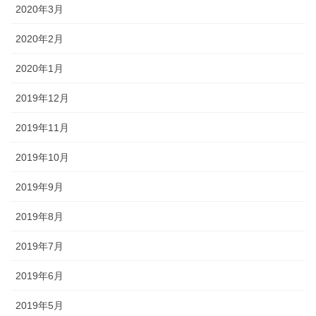
2020年3月
2020年2月
2020年1月
2019年12月
2019年11月
2019年10月
2019年9月
2019年8月
2019年7月
2019年6月
2019年5月