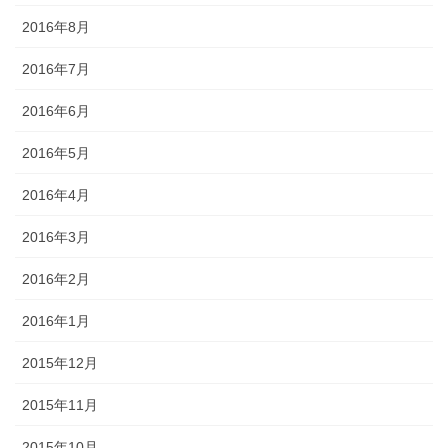
2016年8月
2016年7月
2016年6月
2016年5月
2016年4月
2016年3月
2016年2月
2016年1月
2015年12月
2015年11月
2015年10月