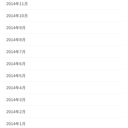
2014年11月
2014年10月
2014年9月
2014年8月
2014年7月
2014年6月
2014年5月
2014年4月
2014年3月
2014年2月
2014年1月