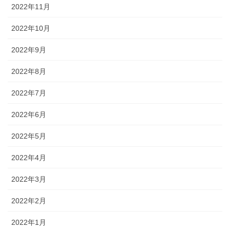
2022年11月
2022年10月
2022年9月
2022年8月
2022年7月
2022年6月
2022年5月
2022年4月
2022年3月
2022年2月
2022年1月