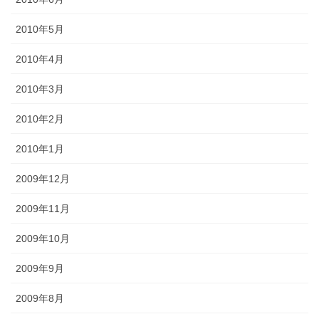
2010年5月
2010年4月
2010年3月
2010年2月
2010年1月
2009年12月
2009年11月
2009年10月
2009年9月
2009年8月