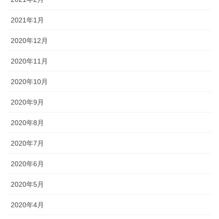
2021年1月
2020年12月
2020年11月
2020年10月
2020年9月
2020年8月
2020年7月
2020年6月
2020年5月
2020年4月