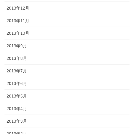
2013年12月
2013年11月
2013年10月
2013年9月
2013年8月
2013年7月
2013年6月
2013年5月
2013年4月
2013年3月
2013年2月