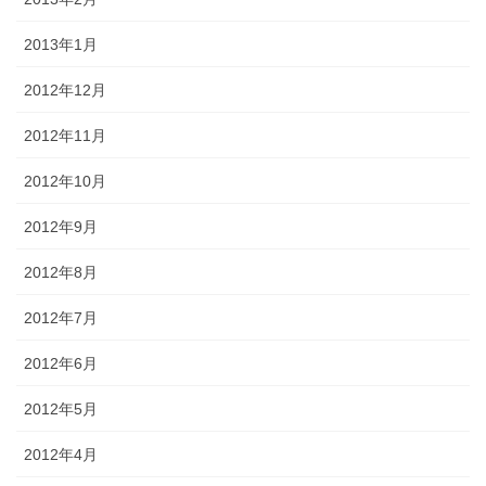
2013年1月
2012年12月
2012年11月
2012年10月
2012年9月
2012年8月
2012年7月
2012年6月
2012年5月
2012年4月