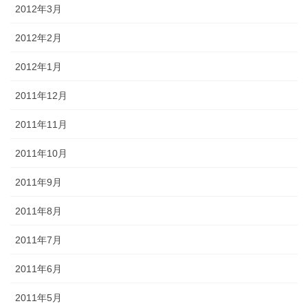
2012年3月
2012年2月
2012年1月
2011年12月
2011年11月
2011年10月
2011年9月
2011年8月
2011年7月
2011年6月
2011年5月