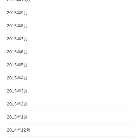
2015年9月
2015年8月
2015年7月
2015年6月
2015年5月
2015年4月
2015年3月
2015年2月
2015年1月
2014年12月