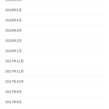
2018年5月
2018年4月
2018年3月
2018年2月
2018年1月
2017年12月
2017年11月
2017年10月
2017年9月
2017年8月