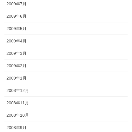
2009年7月
2009年6月
2009年5月
2009年4月
2009年3月
2009年2月
2009年1月
2008年12月
2008年11月
2008年10月
2008年9月