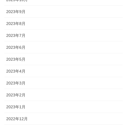
2023年9月
2023年8月
2023年7月
2023年6月
2023年5月
2023年4月
2023年3月
2023年2月
2023年1月
2022年12月