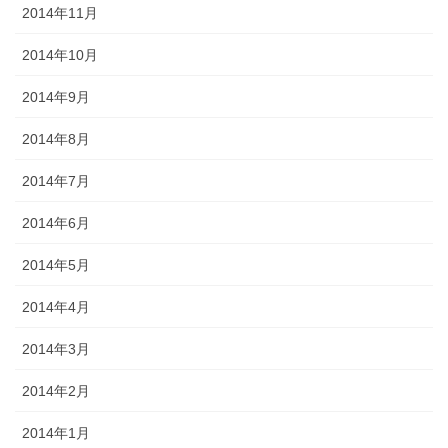
2014年11月
2014年10月
2014年9月
2014年8月
2014年7月
2014年6月
2014年5月
2014年4月
2014年3月
2014年2月
2014年1月