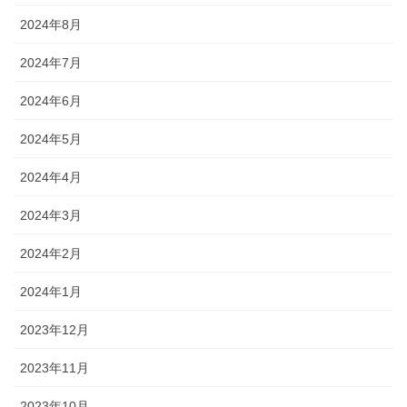
2024年8月
2024年7月
2024年6月
2024年5月
2024年4月
2024年3月
2024年2月
2024年1月
2023年12月
2023年11月
2023年10月