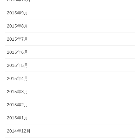
2015年9月
2015年8月
2015年7月
2015年6月
2015年5月
2015年4月
2015年3月
2015年2月
2015年1月
2014年12月