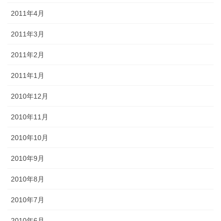
2011年4月
2011年3月
2011年2月
2011年1月
2010年12月
2010年11月
2010年10月
2010年9月
2010年8月
2010年7月
2010年6月