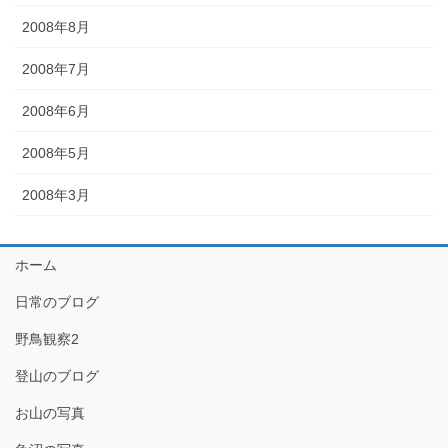
2008年8月
2008年7月
2008年6月
2008年5月
2008年3月
ホーム
日常のブログ
野鳥観察2
登山のブログ
お山の写真