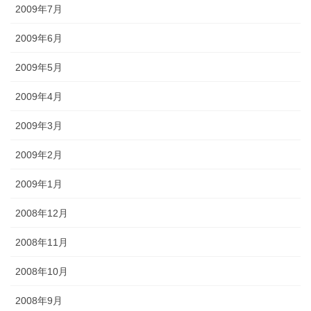
2009年7月
2009年6月
2009年5月
2009年4月
2009年3月
2009年2月
2009年1月
2008年12月
2008年11月
2008年10月
2008年9月