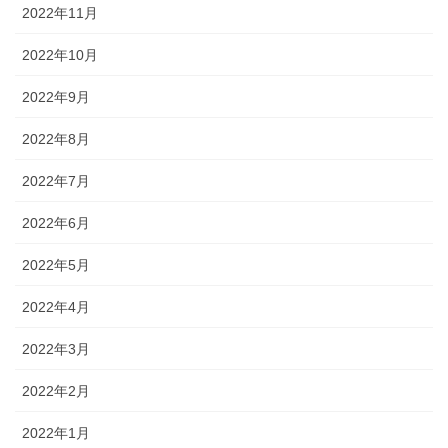
2022年11月
2022年10月
2022年9月
2022年8月
2022年7月
2022年6月
2022年5月
2022年4月
2022年3月
2022年2月
2022年1月