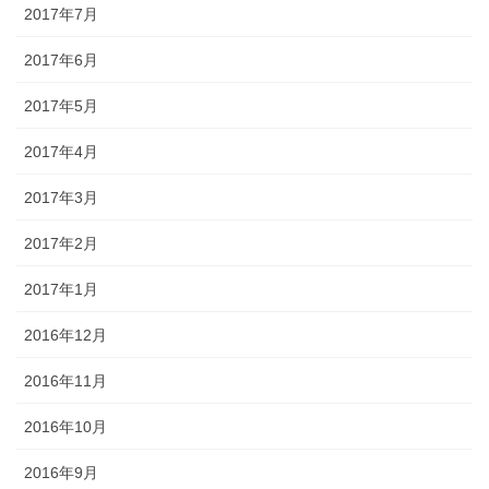
2017年7月
2017年6月
2017年5月
2017年4月
2017年3月
2017年2月
2017年1月
2016年12月
2016年11月
2016年10月
2016年9月