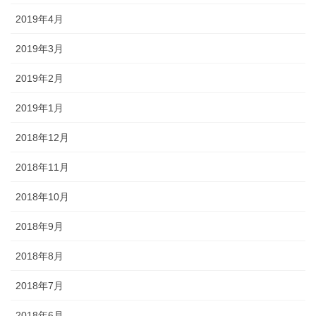
2019年4月
2019年3月
2019年2月
2019年1月
2018年12月
2018年11月
2018年10月
2018年9月
2018年8月
2018年7月
2018年6月