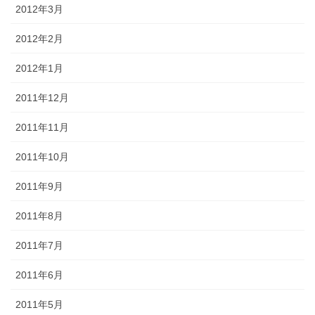
2012年3月
2012年2月
2012年1月
2011年12月
2011年11月
2011年10月
2011年9月
2011年8月
2011年7月
2011年6月
2011年5月