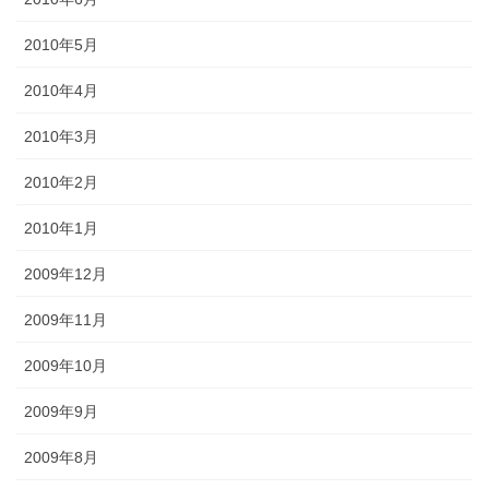
2010年5月
2010年4月
2010年3月
2010年2月
2010年1月
2009年12月
2009年11月
2009年10月
2009年9月
2009年8月