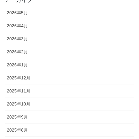
アーカイブ
2026年5月
2026年4月
2026年3月
2026年2月
2026年1月
2025年12月
2025年11月
2025年10月
2025年9月
2025年8月