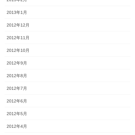
2013年1月
2012年12月
2012年11月
2012年10月
2012年9月
2012年8月
2012年7月
2012年6月
2012年5月
2012年4月