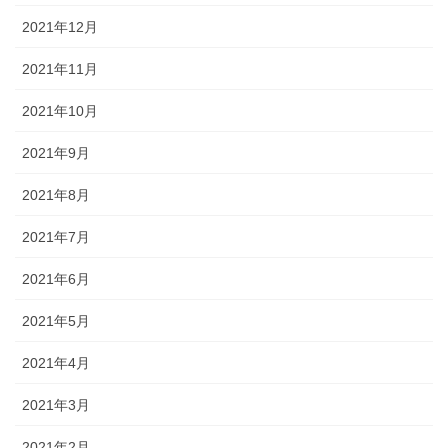
2021年12月
2021年11月
2021年10月
2021年9月
2021年8月
2021年7月
2021年6月
2021年5月
2021年4月
2021年3月
2021年2月