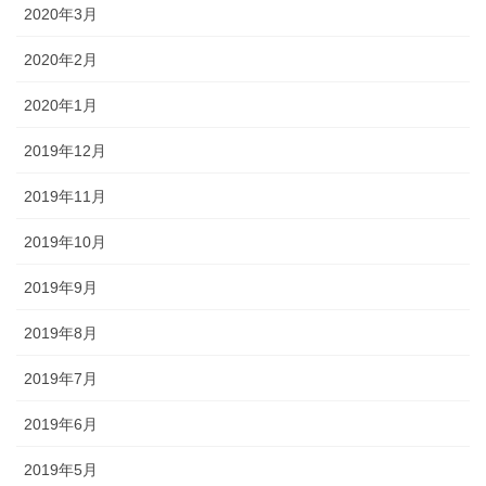
2020年3月
2020年2月
2020年1月
2019年12月
2019年11月
2019年10月
2019年9月
2019年8月
2019年7月
2019年6月
2019年5月