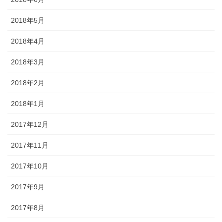
2018年5月
2018年4月
2018年3月
2018年2月
2018年1月
2017年12月
2017年11月
2017年10月
2017年9月
2017年8月