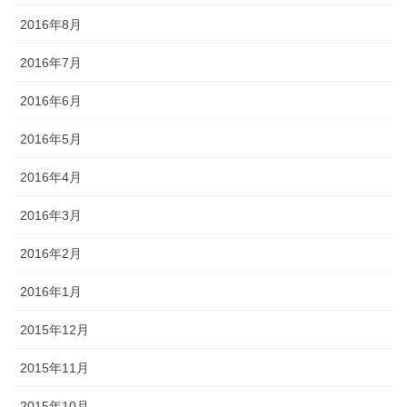
2016年8月
2016年7月
2016年6月
2016年5月
2016年4月
2016年3月
2016年2月
2016年1月
2015年12月
2015年11月
2015年10月