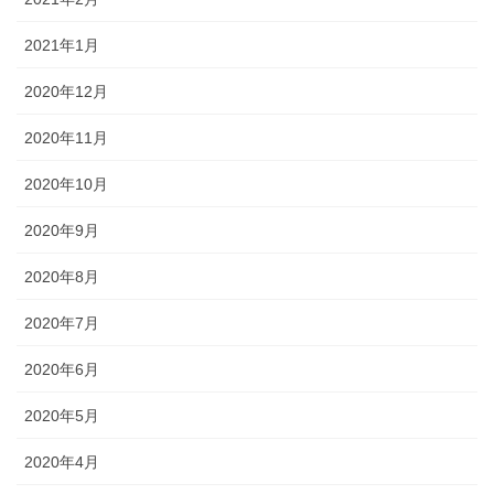
2021年1月
2020年12月
2020年11月
2020年10月
2020年9月
2020年8月
2020年7月
2020年6月
2020年5月
2020年4月