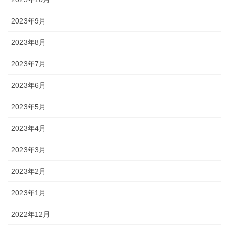
2023年9月
2023年8月
2023年7月
2023年6月
2023年5月
2023年4月
2023年3月
2023年2月
2023年1月
2022年12月