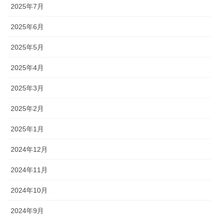
2025年7月
2025年6月
2025年5月
2025年4月
2025年3月
2025年2月
2025年1月
2024年12月
2024年11月
2024年10月
2024年9月