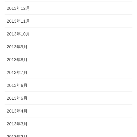
2013年12月
2013年11月
2013年10月
2013年9月
2013年8月
2013年7月
2013年6月
2013年5月
2013年4月
2013年3月
2013年2月