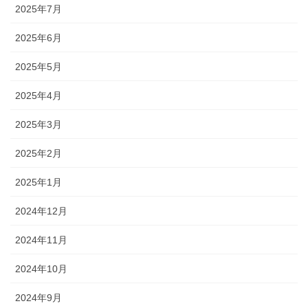
2025年7月
2025年6月
2025年5月
2025年4月
2025年3月
2025年2月
2025年1月
2024年12月
2024年11月
2024年10月
2024年9月