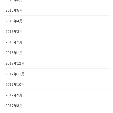
2018年5月
2018年4月
2018年3月
2018年2月
2018年1月
2017年12月
2017年11月
2017年10月
2017年9月
2017年8月