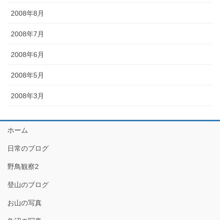
2008年8月
2008年7月
2008年6月
2008年5月
2008年3月
ホーム
日常のブログ
野鳥観察2
登山のブログ
お山の写真