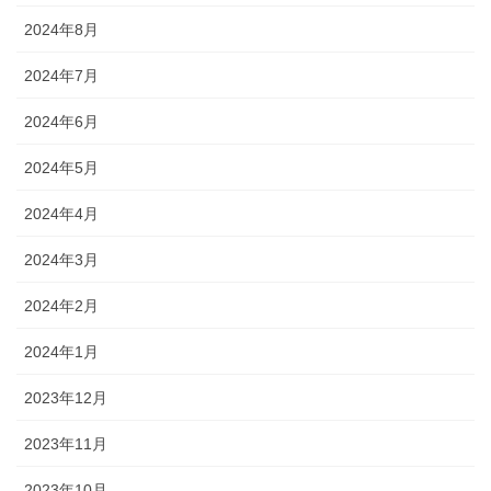
2024年8月
2024年7月
2024年6月
2024年5月
2024年4月
2024年3月
2024年2月
2024年1月
2023年12月
2023年11月
2023年10月