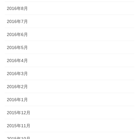
2016年8月
2016年7月
2016年6月
2016年5月
2016年4月
2016年3月
2016年2月
2016年1月
2015年12月
2015年11月
2015年10月