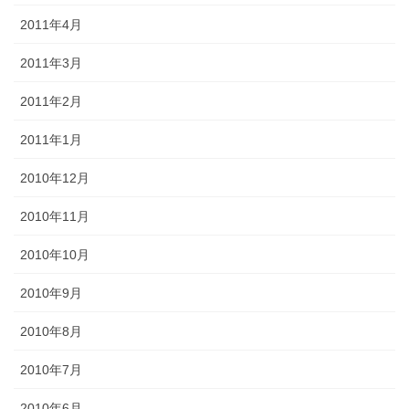
2011年4月
2011年3月
2011年2月
2011年1月
2010年12月
2010年11月
2010年10月
2010年9月
2010年8月
2010年7月
2010年6月