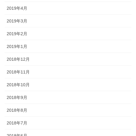
2019年4月
2019年3月
2019年2月
2019年1月
2018年12月
2018年11月
2018年10月
2018年9月
2018年8月
2018年7月
2018年6月