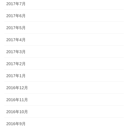
2017年7月
2017年6月
2017年5月
2017年4月
2017年3月
2017年2月
2017年1月
2016年12月
2016年11月
2016年10月
2016年9月