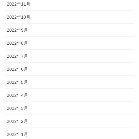
2022年11月
2022年10月
2022年9月
2022年8月
2022年7月
2022年6月
2022年5月
2022年4月
2022年3月
2022年2月
2022年1月