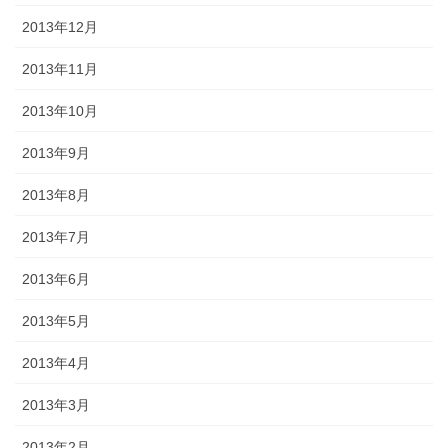
2013年12月
2013年11月
2013年10月
2013年9月
2013年8月
2013年7月
2013年6月
2013年5月
2013年4月
2013年3月
2013年2月