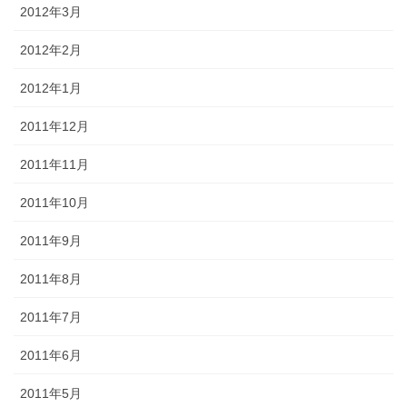
2012年3月
2012年2月
2012年1月
2011年12月
2011年11月
2011年10月
2011年9月
2011年8月
2011年7月
2011年6月
2011年5月