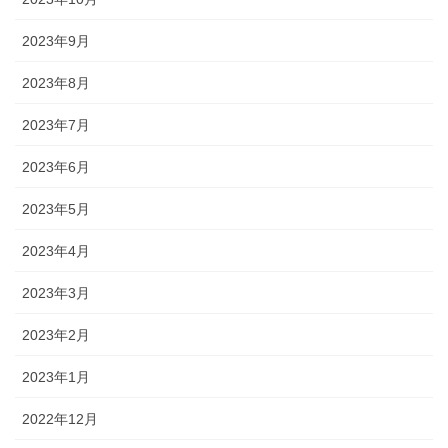
2023年9月
2023年8月
2023年7月
2023年6月
2023年5月
2023年4月
2023年3月
2023年2月
2023年1月
2022年12月