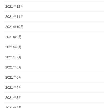
2021年12月
2021年11月
2021年10月
2021年9月
2021年8月
2021年7月
2021年6月
2021年5月
2021年4月
2021年3月
2021年2月