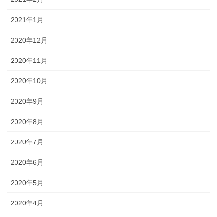
2021年1月
2020年12月
2020年11月
2020年10月
2020年9月
2020年8月
2020年7月
2020年6月
2020年5月
2020年4月