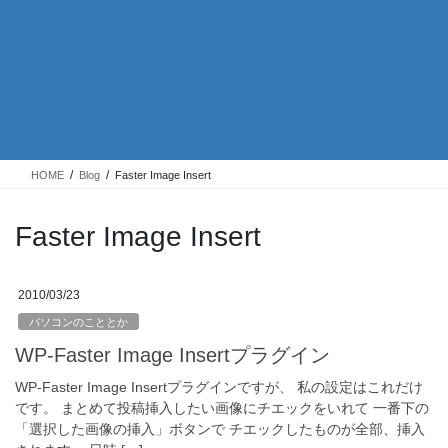
HOME
Blog
Faster Image Insert
Faster Image Insert
2010/03/23
パソコンのこととか
WP-Faster Image Insertプラグイン
WP-Faster Image Insertプラグインですが、 私の設定はこれだけ
です。 まとめて投稿挿入したい画像にチエックをいれて 一番下の
「選択した画像の挿入」ボタンで チエックしたものが全部、挿入