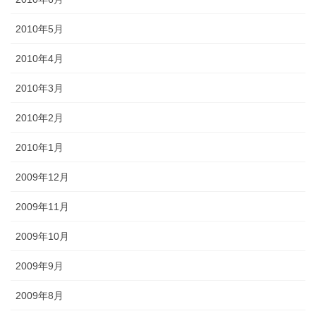
2010年5月
2010年4月
2010年3月
2010年2月
2010年1月
2009年12月
2009年11月
2009年10月
2009年9月
2009年8月