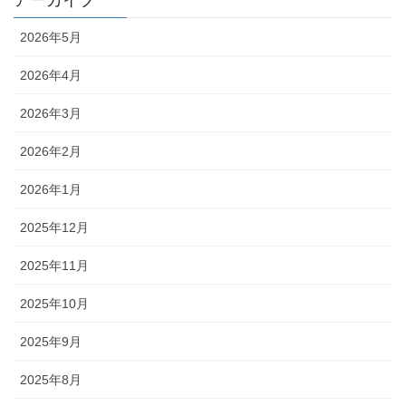
アーカイブ
2026年5月
2026年4月
2026年3月
2026年2月
2026年1月
2025年12月
2025年11月
2025年10月
2025年9月
2025年8月