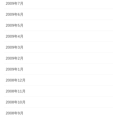
2009年7月
2009年6月
2009年5月
2009年4月
2009年3月
2009年2月
2009年1月
2008年12月
2008年11月
2008年10月
2008年9月