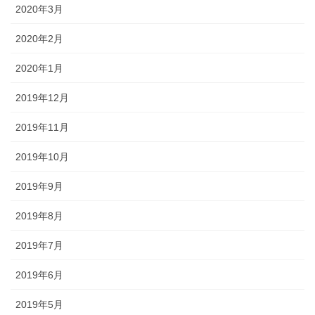
2020年3月
2020年2月
2020年1月
2019年12月
2019年11月
2019年10月
2019年9月
2019年8月
2019年7月
2019年6月
2019年5月