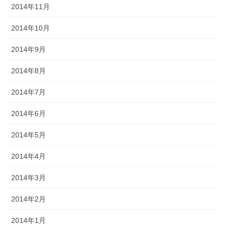
2014年11月
2014年10月
2014年9月
2014年8月
2014年7月
2014年6月
2014年5月
2014年4月
2014年3月
2014年2月
2014年1月