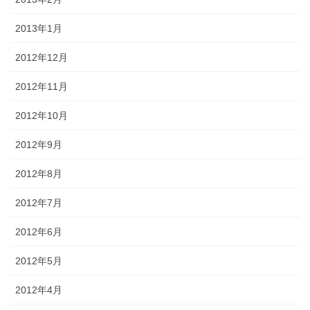
2013年1月
2012年12月
2012年11月
2012年10月
2012年9月
2012年8月
2012年7月
2012年6月
2012年5月
2012年4月