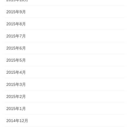
2015年9月
2015年8月
2015年7月
2015年6月
2015年5月
2015年4月
2015年3月
2015年2月
2015年1月
2014年12月