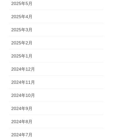
2025年5月
2025年4月
2025年3月
2025年2月
2025年1月
2024年12月
2024年11月
2024年10月
2024年9月
2024年8月
2024年7月