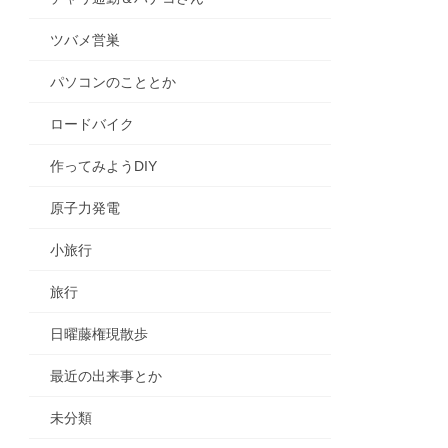
ツバメ営巣
パソコンのこととか
ロードバイク
作ってみようDIY
原子力発電
小旅行
旅行
日曜藤権現散歩
最近の出来事とか
未分類