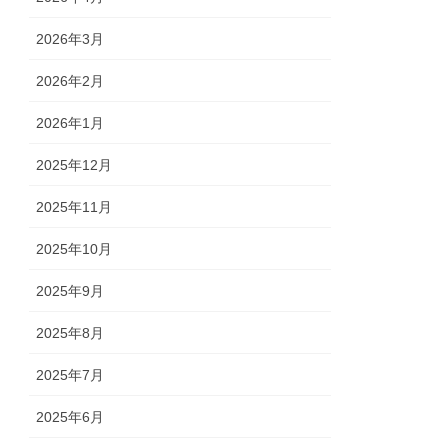
2026年3月
2026年2月
2026年1月
2025年12月
2025年11月
2025年10月
2025年9月
2025年8月
2025年7月
2025年6月