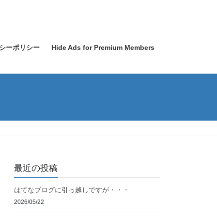
シーポリシー
Hide Ads for Premium Members
最近の投稿
はてなブログに引っ越しですが・・・
2026/05/22