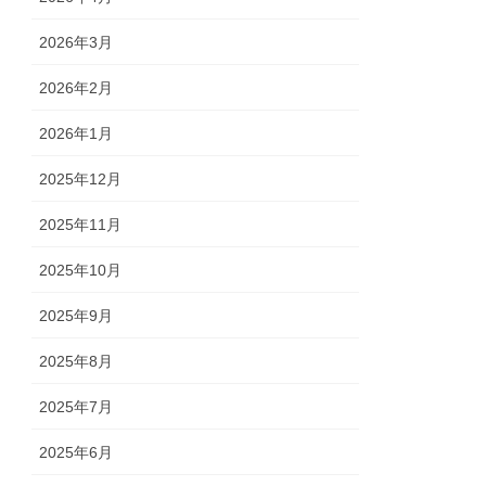
2026年3月
2026年2月
2026年1月
2025年12月
2025年11月
2025年10月
2025年9月
2025年8月
2025年7月
2025年6月