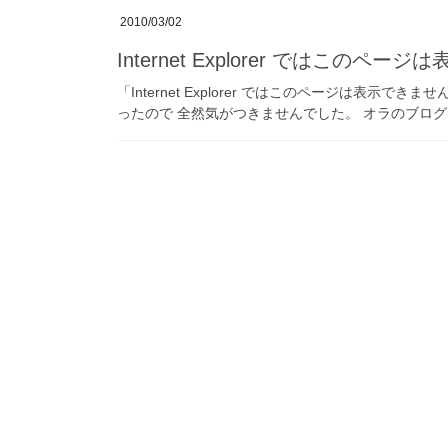
2010/03/02
Internet Explorer ではこのペー
「Internet Explorer ではこのページは表示できません
ったので 全然気がつきませんでした。 オラのブログはInte