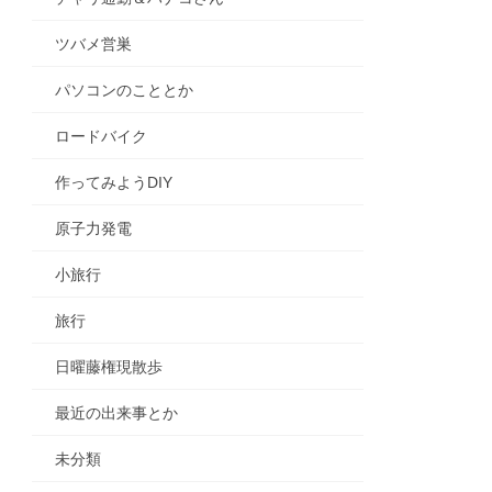
ツバメ営巣
パソコンのこととか
ロードバイク
作ってみようDIY
原子力発電
小旅行
旅行
日曜藤権現散歩
最近の出来事とか
未分類