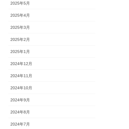
2025年5月
2025年4月
2025年3月
2025年2月
2025年1月
2024年12月
2024年11月
2024年10月
2024年9月
2024年8月
2024年7月