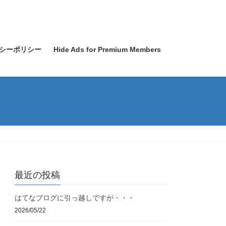
シーポリシー
Hide Ads for Premium Members
最近の投稿
はてなブログに引っ越しですが・・・
2026/05/22