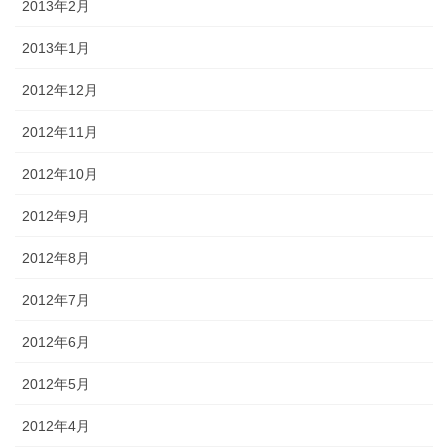
2013年2月
2013年1月
2012年12月
2012年11月
2012年10月
2012年9月
2012年8月
2012年7月
2012年6月
2012年5月
2012年4月