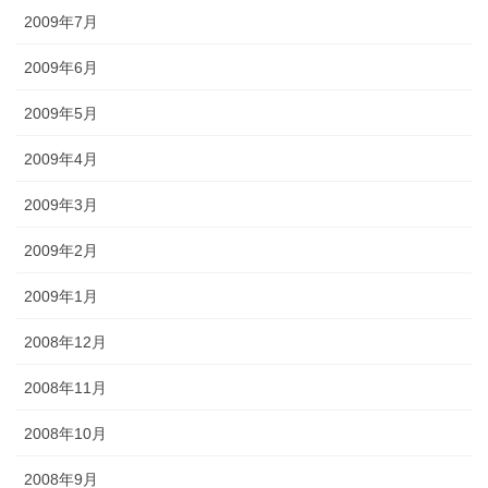
2009年7月
2009年6月
2009年5月
2009年4月
2009年3月
2009年2月
2009年1月
2008年12月
2008年11月
2008年10月
2008年9月