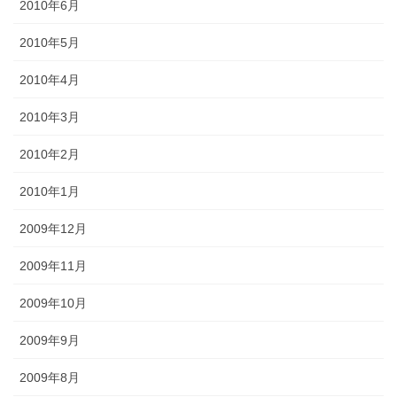
2010年6月
2010年5月
2010年4月
2010年3月
2010年2月
2010年1月
2009年12月
2009年11月
2009年10月
2009年9月
2009年8月