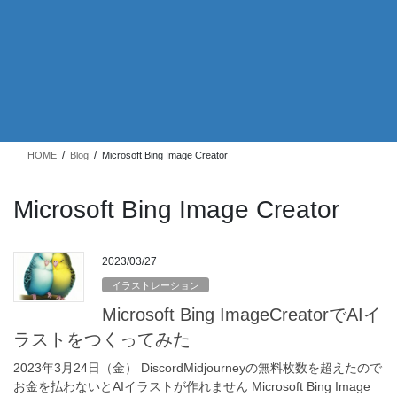
HOME
Blog
Microsoft Bing Image Creator
Microsoft Bing Image Creator
2023/03/27
イラストレーション
Microsoft Bing ImageCreatorでAIイ
ラストをつくってみた
2023年3月24日（金） DiscordMidjourneyの無料枚数を超えたので
お金を払わないとAIイラストが作れません Microsoft Bing Image