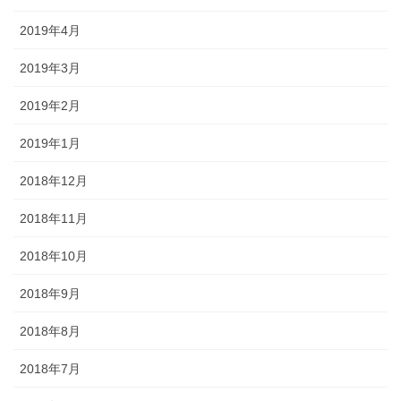
2019年4月
2019年3月
2019年2月
2019年1月
2018年12月
2018年11月
2018年10月
2018年9月
2018年8月
2018年7月