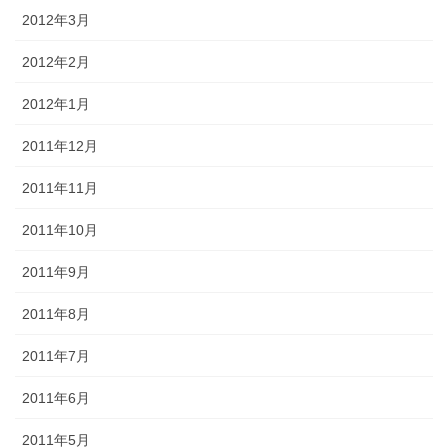
2012年3月
2012年2月
2012年1月
2011年12月
2011年11月
2011年10月
2011年9月
2011年8月
2011年7月
2011年6月
2011年5月