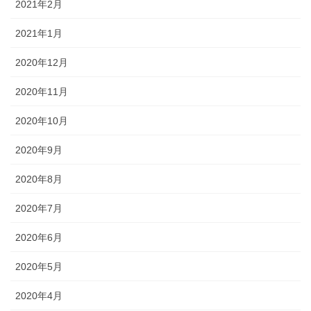
2021年2月
2021年1月
2020年12月
2020年11月
2020年10月
2020年9月
2020年8月
2020年7月
2020年6月
2020年5月
2020年4月