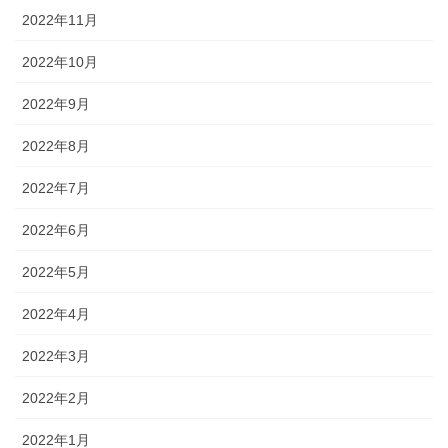
2022年11月
2022年10月
2022年9月
2022年8月
2022年7月
2022年6月
2022年5月
2022年4月
2022年3月
2022年2月
2022年1月