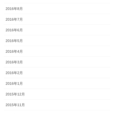
2016年8月
2016年7月
2016年6月
2016年5月
2016年4月
2016年3月
2016年2月
2016年1月
2015年12月
2015年11月