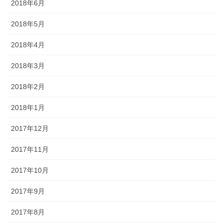
2018年6月
2018年5月
2018年4月
2018年3月
2018年2月
2018年1月
2017年12月
2017年11月
2017年10月
2017年9月
2017年8月