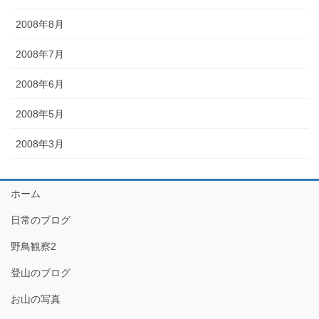
2008年8月
2008年7月
2008年6月
2008年5月
2008年3月
ホーム
日常のブログ
野鳥観察2
登山のブログ
お山の写真