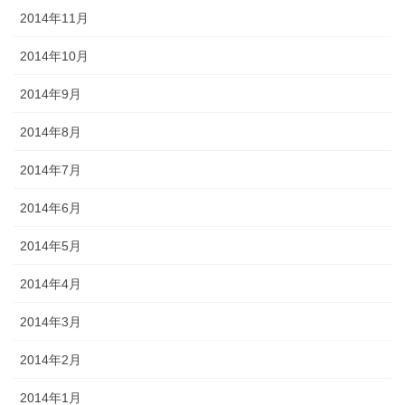
2014年11月
2014年10月
2014年9月
2014年8月
2014年7月
2014年6月
2014年5月
2014年4月
2014年3月
2014年2月
2014年1月