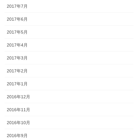
2017年7月
2017年6月
2017年5月
2017年4月
2017年3月
2017年2月
2017年1月
2016年12月
2016年11月
2016年10月
2016年9月