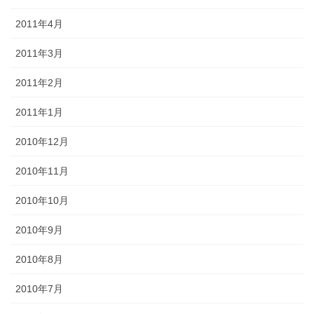
2011年4月
2011年3月
2011年2月
2011年1月
2010年12月
2010年11月
2010年10月
2010年9月
2010年8月
2010年7月