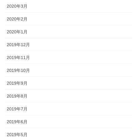
2020年3月
2020年2月
2020年1月
2019年12月
2019年11月
2019年10月
2019年9月
2019年8月
2019年7月
2019年6月
2019年5月