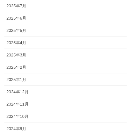
2025年7月
2025年6月
2025年5月
2025年4月
2025年3月
2025年2月
2025年1月
2024年12月
2024年11月
2024年10月
2024年9月