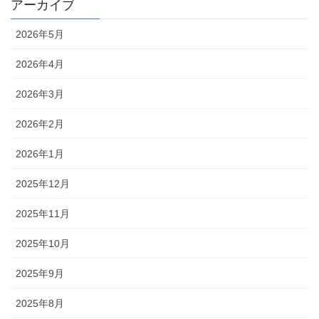
アーカイブ
2026年5月
2026年4月
2026年3月
2026年2月
2026年1月
2025年12月
2025年11月
2025年10月
2025年9月
2025年8月