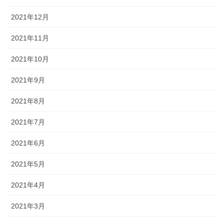
2021年12月
2021年11月
2021年10月
2021年9月
2021年8月
2021年7月
2021年6月
2021年5月
2021年4月
2021年3月