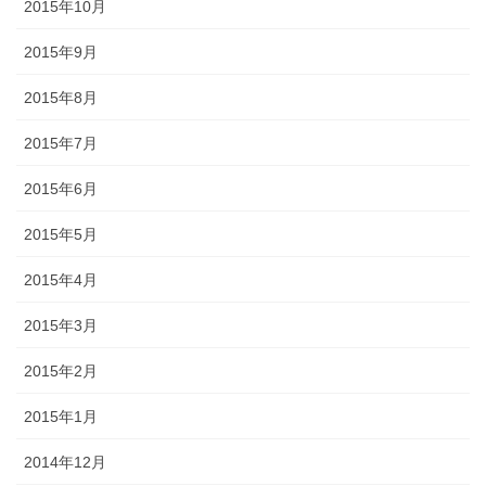
2015年10月
2015年9月
2015年8月
2015年7月
2015年6月
2015年5月
2015年4月
2015年3月
2015年2月
2015年1月
2014年12月