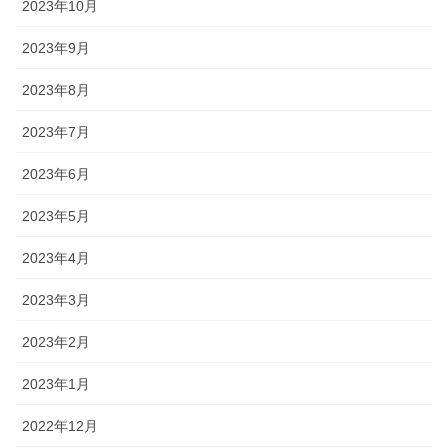
2023年10月
2023年9月
2023年8月
2023年7月
2023年6月
2023年5月
2023年4月
2023年3月
2023年2月
2023年1月
2022年12月