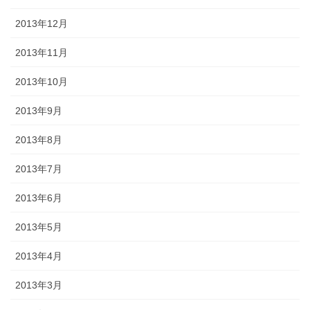
2013年12月
2013年11月
2013年10月
2013年9月
2013年8月
2013年7月
2013年6月
2013年5月
2013年4月
2013年3月