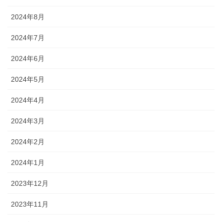
2024年8月
2024年7月
2024年6月
2024年5月
2024年4月
2024年3月
2024年2月
2024年1月
2023年12月
2023年11月