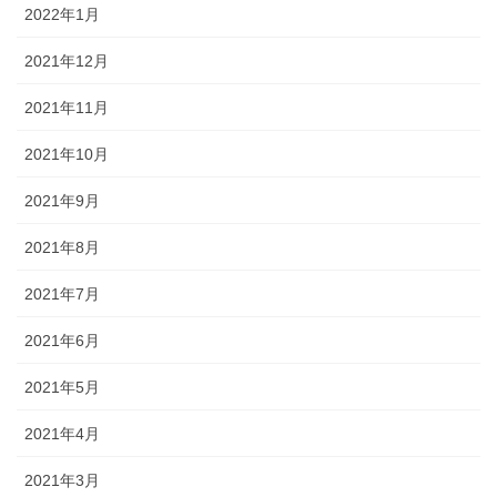
2022年1月
2021年12月
2021年11月
2021年10月
2021年9月
2021年8月
2021年7月
2021年6月
2021年5月
2021年4月
2021年3月