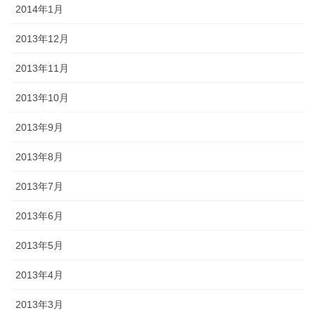
2014年1月
2013年12月
2013年11月
2013年10月
2013年9月
2013年8月
2013年7月
2013年6月
2013年5月
2013年4月
2013年3月