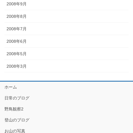
2008年9月
2008年8月
2008年7月
2008年6月
2008年5月
2008年3月
ホーム
日常のブログ
野鳥観察2
登山のブログ
お山の写真