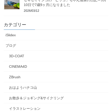
10日で7歳9ヶ月になりました
2026/03/12
カテゴリー
iSlidex
ブログ
3D-COAT
CINEMA4D
ZBrush
おはようハナコ山
お散歩＆ジョギング&サイクリング
イラストレーション