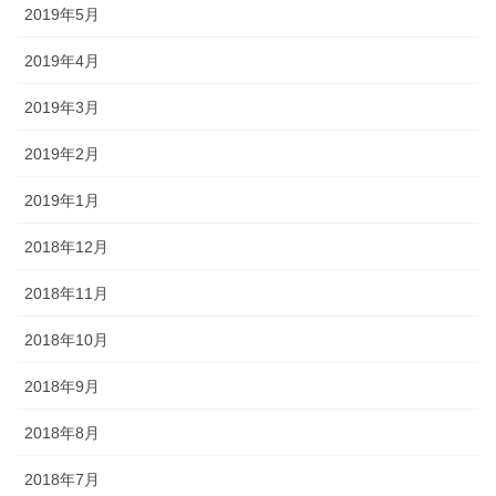
2019年5月
2019年4月
2019年3月
2019年2月
2019年1月
2018年12月
2018年11月
2018年10月
2018年9月
2018年8月
2018年7月