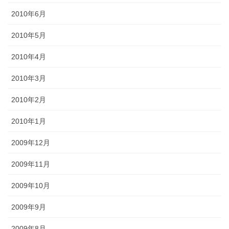
2010年6月
2010年5月
2010年4月
2010年3月
2010年2月
2010年1月
2009年12月
2009年11月
2009年10月
2009年9月
2009年8月