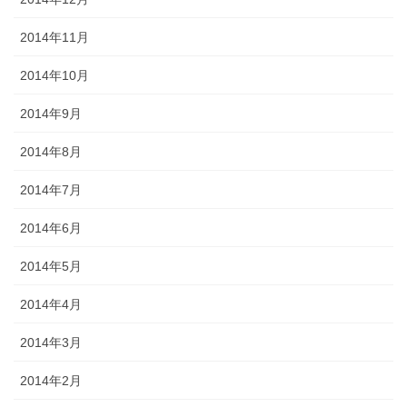
2014年11月
2014年10月
2014年9月
2014年8月
2014年7月
2014年6月
2014年5月
2014年4月
2014年3月
2014年2月