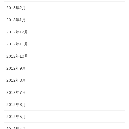
2013年2月
2013年1月
2012年12月
2012年11月
2012年10月
2012年9月
2012年8月
2012年7月
2012年6月
2012年5月
2012年4月