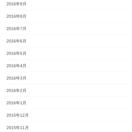
2016年9月
2016年8月
2016年7月
2016年6月
2016年5月
2016年4月
2016年3月
2016年2月
2016年1月
2015年12月
2015年11月