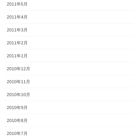
2011年5月
2011年4月
2011年3月
2011年2月
2011年1月
2010年12月
2010年11月
2010年10月
2010年9月
2010年8月
2010年7月