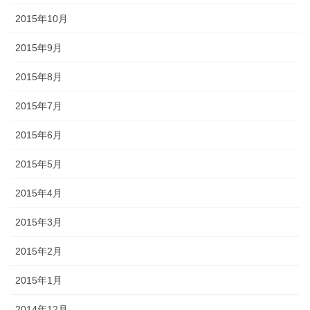
2015年10月
2015年9月
2015年8月
2015年7月
2015年6月
2015年5月
2015年4月
2015年3月
2015年2月
2015年1月
2014年12月