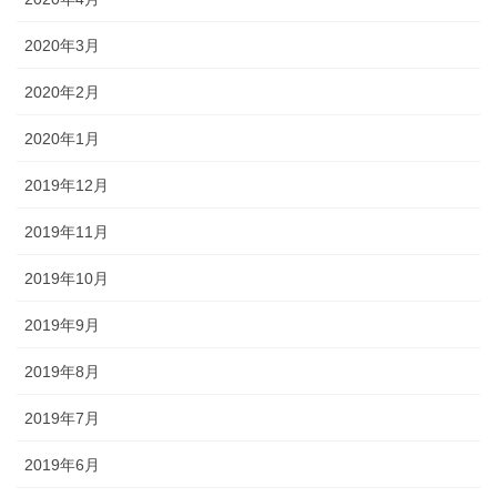
2020年3月
2020年2月
2020年1月
2019年12月
2019年11月
2019年10月
2019年9月
2019年8月
2019年7月
2019年6月