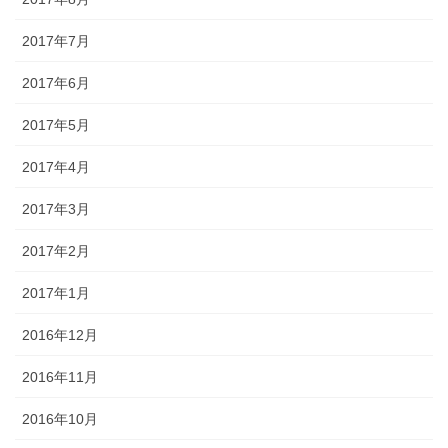
2017年7月
2017年6月
2017年5月
2017年4月
2017年3月
2017年2月
2017年1月
2016年12月
2016年11月
2016年10月