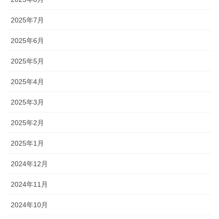
2025年7月
2025年6月
2025年5月
2025年4月
2025年3月
2025年2月
2025年1月
2024年12月
2024年11月
2024年10月