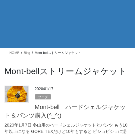
HOME
Blog
Mont-bellストリームジャケット
Mont-bellストリームジャケット
2020/01/17
ブログ
Mont-bell ハードシェルジャケッ
ト＆パンツ購入(^_^;)
2020年1月7日 冬山用のハードシェルジャケットとパンツ もう10
年以上になる GORE-TEXだけど10年もすると ビショビショに濡