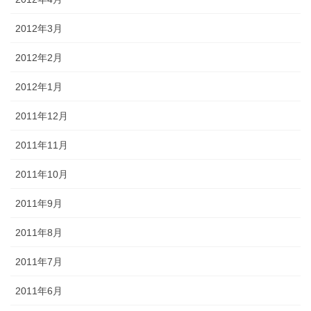
2012年3月
2012年2月
2012年1月
2011年12月
2011年11月
2011年10月
2011年9月
2011年8月
2011年7月
2011年6月