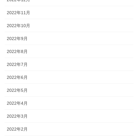
2022年11月
2022年10月
2022年9月
2022年8月
2022年7月
2022年6月
2022年5月
2022年4月
2022年3月
2022年2月