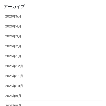
アーカイブ
2026年5月
2026年4月
2026年3月
2026年2月
2026年1月
2025年12月
2025年11月
2025年10月
2025年9月
2025年8月