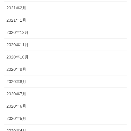
2021年2月
2021年1月
2020年12月
2020年11月
2020年10月
2020年9月
2020年8月
2020年7月
2020年6月
2020年5月
2020年4月