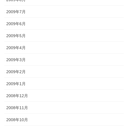
2009年7月
2009年6月
2009年5月
2009年4月
2009年3月
2009年2月
2009年1月
2008年12月
2008年11月
2008年10月