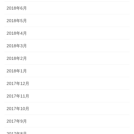
2018年6月
2018年5月
2018年4月
2018年3月
2018年2月
2018年1月
2017年12月
2017年11月
2017年10月
2017年9月
2017年8月