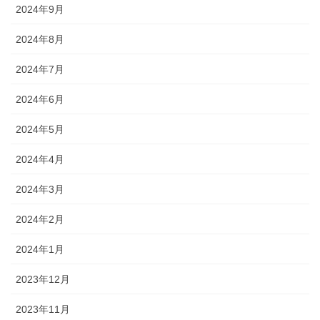
2024年9月
2024年8月
2024年7月
2024年6月
2024年5月
2024年4月
2024年3月
2024年2月
2024年1月
2023年12月
2023年11月