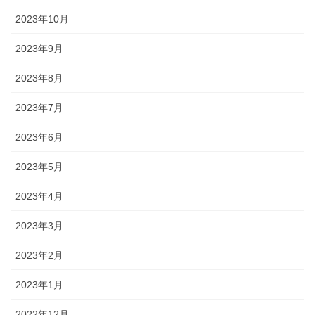
2023年10月
2023年9月
2023年8月
2023年7月
2023年6月
2023年5月
2023年4月
2023年3月
2023年2月
2023年1月
2022年12月