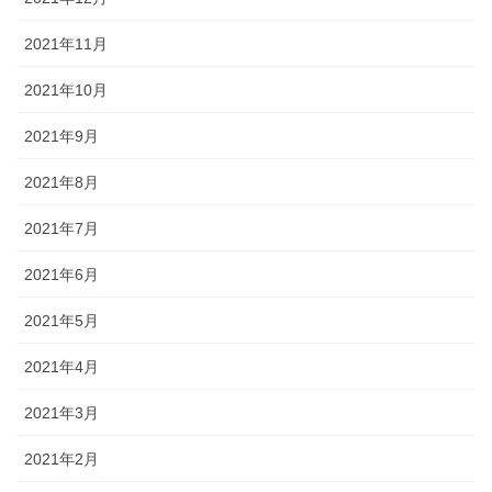
2021年11月
2021年10月
2021年9月
2021年8月
2021年7月
2021年6月
2021年5月
2021年4月
2021年3月
2021年2月