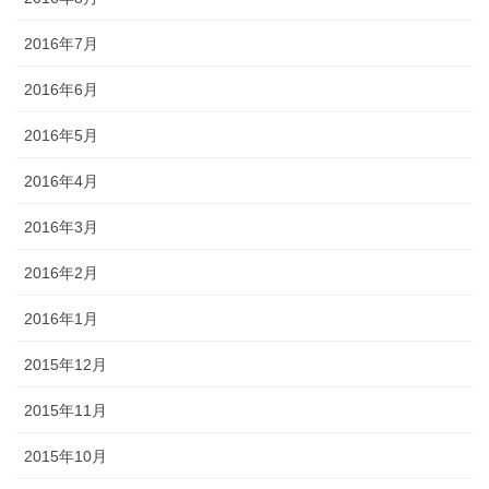
2016年7月
2016年6月
2016年5月
2016年4月
2016年3月
2016年2月
2016年1月
2015年12月
2015年11月
2015年10月