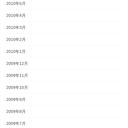
2010年5月
2010年4月
2010年3月
2010年2月
2010年1月
2009年12月
2009年11月
2009年10月
2009年9月
2009年8月
2009年7月