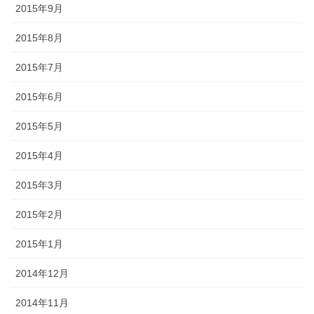
2015年9月
2015年8月
2015年7月
2015年6月
2015年5月
2015年4月
2015年3月
2015年2月
2015年1月
2014年12月
2014年11月