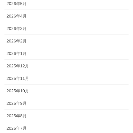
2026年5月
2026年4月
2026年3月
2026年2月
2026年1月
2025年12月
2025年11月
2025年10月
2025年9月
2025年8月
2025年7月