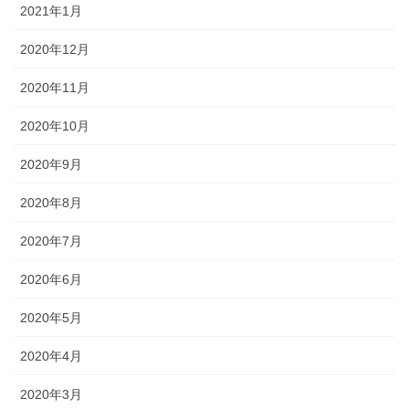
2021年1月
2020年12月
2020年11月
2020年10月
2020年9月
2020年8月
2020年7月
2020年6月
2020年5月
2020年4月
2020年3月