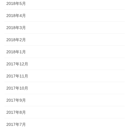
2018年5月
2018年4月
2018年3月
2018年2月
2018年1月
2017年12月
2017年11月
2017年10月
2017年9月
2017年8月
2017年7月