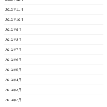
2013年11月
2013年10月
2013年9月
2013年8月
2013年7月
2013年6月
2013年5月
2013年4月
2013年3月
2013年2月