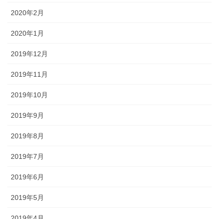
2020年2月
2020年1月
2019年12月
2019年11月
2019年10月
2019年9月
2019年8月
2019年7月
2019年6月
2019年5月
2019年4月