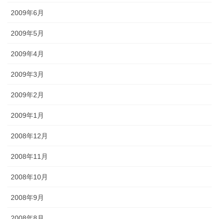
2009年6月
2009年5月
2009年4月
2009年3月
2009年2月
2009年1月
2008年12月
2008年11月
2008年10月
2008年9月
2008年8月