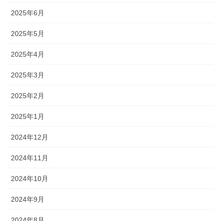
2025年6月
2025年5月
2025年4月
2025年3月
2025年2月
2025年1月
2024年12月
2024年11月
2024年10月
2024年9月
2024年8月