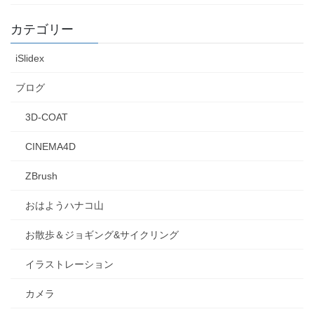
カテゴリー
iSlidex
ブログ
3D-COAT
CINEMA4D
ZBrush
おはようハナコ山
お散歩＆ジョギング&サイクリング
イラストレーション
カメラ