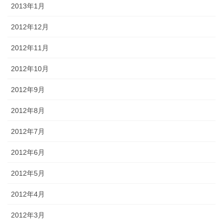
2013年1月
2012年12月
2012年11月
2012年10月
2012年9月
2012年8月
2012年7月
2012年6月
2012年5月
2012年4月
2012年3月