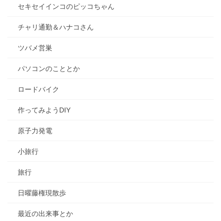
セキセイインコのピッコちゃん
チャリ通勤＆ハナコさん
ツバメ営巣
パソコンのこととか
ロードバイク
作ってみようDIY
原子力発電
小旅行
旅行
日曜藤権現散歩
最近の出来事とか