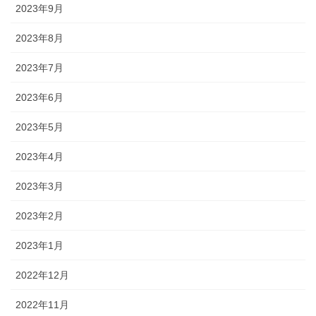
2023年9月
2023年8月
2023年7月
2023年6月
2023年5月
2023年4月
2023年3月
2023年2月
2023年1月
2022年12月
2022年11月