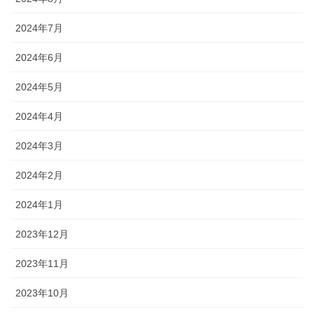
2024年7月
2024年6月
2024年5月
2024年4月
2024年3月
2024年2月
2024年1月
2023年12月
2023年11月
2023年10月