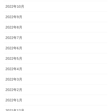
2022年10月
2022年9月
2022年8月
2022年7月
2022年6月
2022年5月
2022年4月
2022年3月
2022年2月
2022年1月
2021年12月