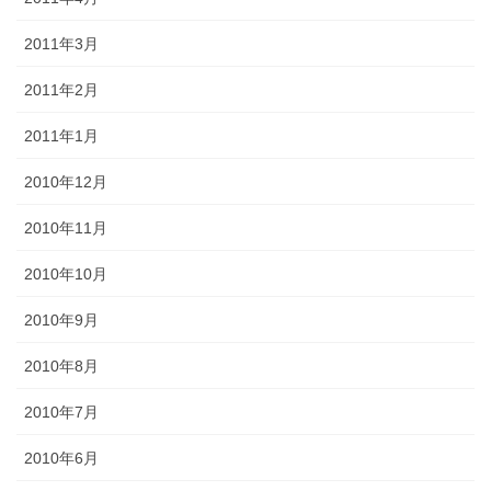
2011年3月
2011年2月
2011年1月
2010年12月
2010年11月
2010年10月
2010年9月
2010年8月
2010年7月
2010年6月