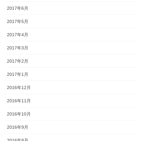
2017年6月
2017年5月
2017年4月
2017年3月
2017年2月
2017年1月
2016年12月
2016年11月
2016年10月
2016年9月
2016年8月