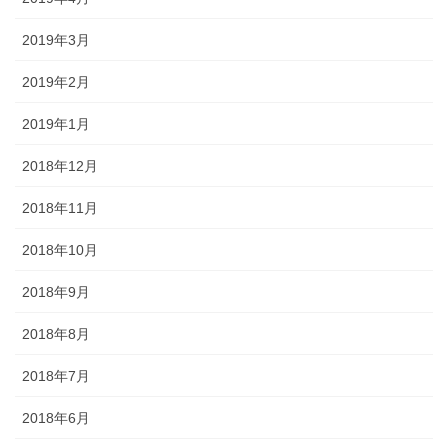
2019年3月
2019年2月
2019年1月
2018年12月
2018年11月
2018年10月
2018年9月
2018年8月
2018年7月
2018年6月