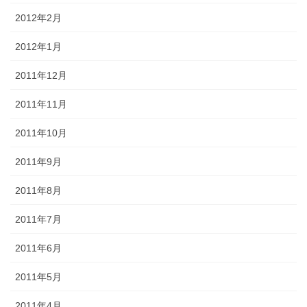
2012年2月
2012年1月
2011年12月
2011年11月
2011年10月
2011年9月
2011年8月
2011年7月
2011年6月
2011年5月
2011年4月