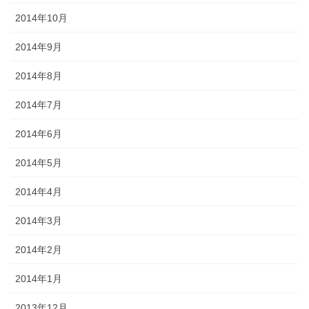
2014年10月
2014年9月
2014年8月
2014年7月
2014年6月
2014年5月
2014年4月
2014年3月
2014年2月
2014年1月
2013年12月