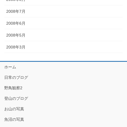
2008年7月
2008年6月
2008年5月
2008年3月
ホーム
日常のブログ
野鳥観察2
登山のブログ
お山の写真
魚沼の写真