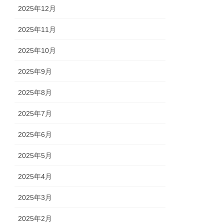
2025年12月
2025年11月
2025年10月
2025年9月
2025年8月
2025年7月
2025年6月
2025年5月
2025年4月
2025年3月
2025年2月