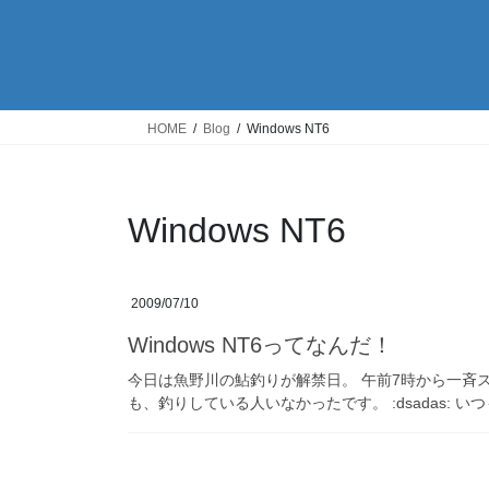
HOME
Blog
Windows NT6
Windows NT6
2009/07/10
Windows NT6ってなんだ！
今日は魚野川の鮎釣りが解禁日。 午前7時から一斉
も、釣りしている人いなかったです。 :dsadas: 