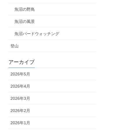
魚沼の野鳥
魚沼の風景
魚沼バードウォッチング
登山
アーカイブ
2026年5月
2026年4月
2026年3月
2026年2月
2026年1月