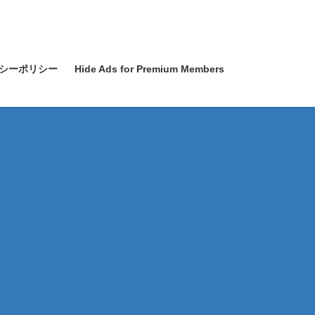
シーポリシー
Hide Ads for Premium Members