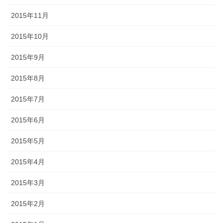
2015年11月
2015年10月
2015年9月
2015年8月
2015年7月
2015年6月
2015年5月
2015年4月
2015年3月
2015年2月