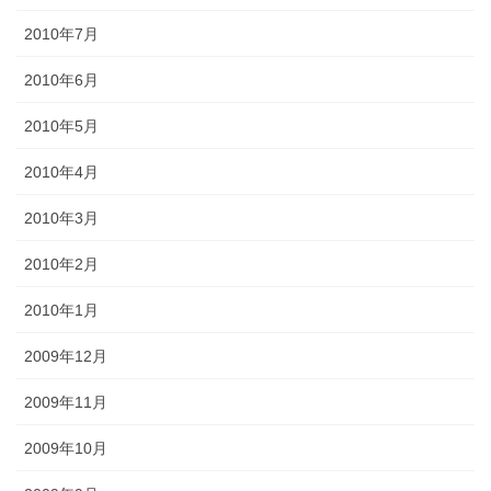
2010年7月
2010年6月
2010年5月
2010年4月
2010年3月
2010年2月
2010年1月
2009年12月
2009年11月
2009年10月