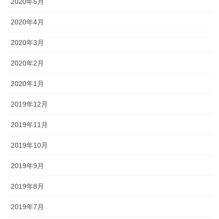
2020年5月
2020年4月
2020年3月
2020年2月
2020年1月
2019年12月
2019年11月
2019年10月
2019年9月
2019年8月
2019年7月