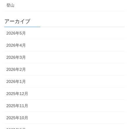
登山
アーカイブ
2026年5月
2026年4月
2026年3月
2026年2月
2026年1月
2025年12月
2025年11月
2025年10月