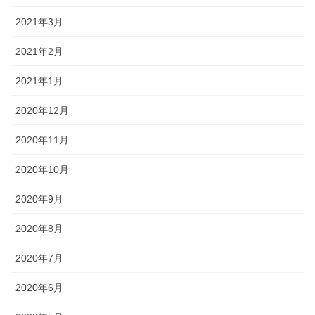
2021年3月
2021年2月
2021年1月
2020年12月
2020年11月
2020年10月
2020年9月
2020年8月
2020年7月
2020年6月