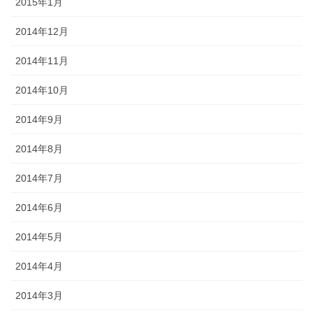
2015年1月
2014年12月
2014年11月
2014年10月
2014年9月
2014年8月
2014年7月
2014年6月
2014年5月
2014年4月
2014年3月