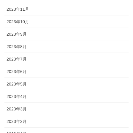
2023年11月
2023年10月
2023年9月
2023年8月
2023年7月
2023年6月
2023年5月
2023年4月
2023年3月
2023年2月