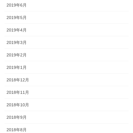
2019年6月
2019年5月
2019年4月
2019年3月
2019年2月
2019年1月
2018年12月
2018年11月
2018年10月
2018年9月
2018年8月