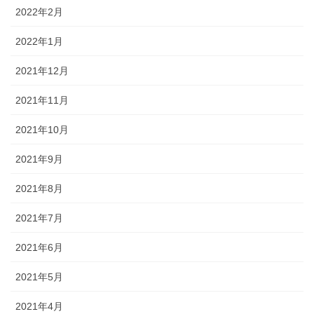
2022年2月
2022年1月
2021年12月
2021年11月
2021年10月
2021年9月
2021年8月
2021年7月
2021年6月
2021年5月
2021年4月