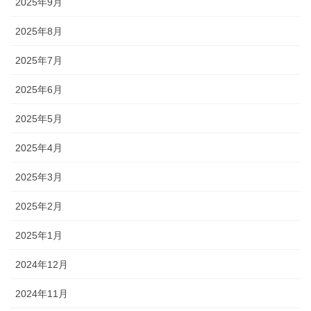
2025年9月
2025年8月
2025年7月
2025年6月
2025年5月
2025年4月
2025年3月
2025年2月
2025年1月
2024年12月
2024年11月