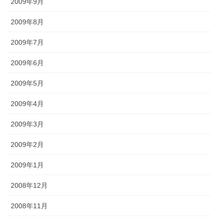
2009年9月
2009年8月
2009年7月
2009年6月
2009年5月
2009年4月
2009年3月
2009年2月
2009年1月
2008年12月
2008年11月