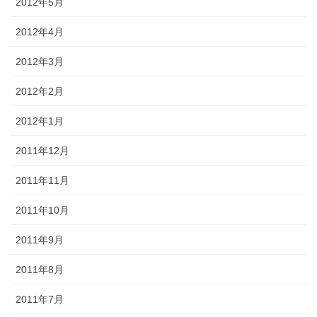
2012年5月
2012年4月
2012年3月
2012年2月
2012年1月
2011年12月
2011年11月
2011年10月
2011年9月
2011年8月
2011年7月