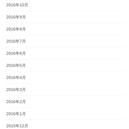
2016年10月
2016年9月
2016年8月
2016年7月
2016年6月
2016年5月
2016年4月
2016年3月
2016年2月
2016年1月
2015年12月