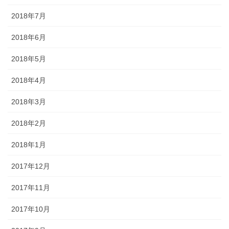
2018年7月
2018年6月
2018年5月
2018年4月
2018年3月
2018年2月
2018年1月
2017年12月
2017年11月
2017年10月