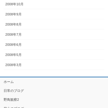
2008年10月
2008年9月
2008年8月
2008年7月
2008年6月
2008年5月
2008年3月
ホーム
日常のブログ
野鳥観察2