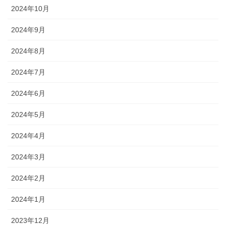
2024年10月
2024年9月
2024年8月
2024年7月
2024年6月
2024年5月
2024年4月
2024年3月
2024年2月
2024年1月
2023年12月