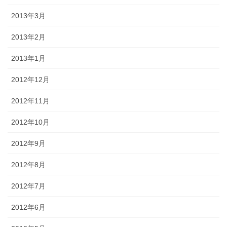
2013年3月
2013年2月
2013年1月
2012年12月
2012年11月
2012年10月
2012年9月
2012年8月
2012年7月
2012年6月