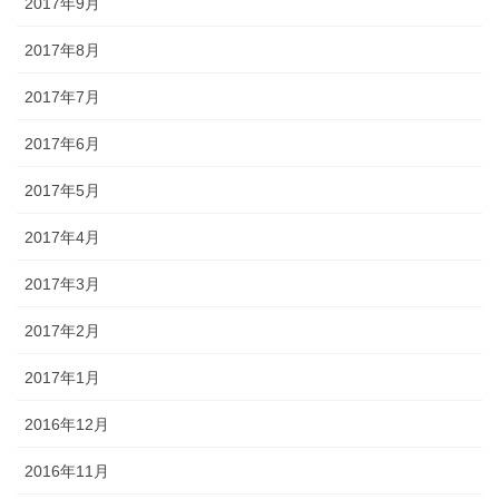
2017年9月
2017年8月
2017年7月
2017年6月
2017年5月
2017年4月
2017年3月
2017年2月
2017年1月
2016年12月
2016年11月