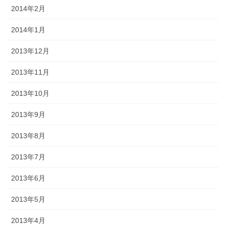
2014年2月
2014年1月
2013年12月
2013年11月
2013年10月
2013年9月
2013年8月
2013年7月
2013年6月
2013年5月
2013年4月