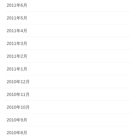
2011年6月
2011年5月
2011年4月
2011年3月
2011年2月
2011年1月
2010年12月
2010年11月
2010年10月
2010年9月
2010年8月