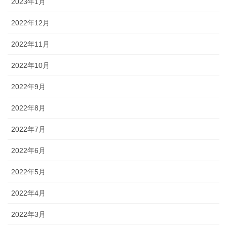
2023年1月
2022年12月
2022年11月
2022年10月
2022年9月
2022年8月
2022年7月
2022年6月
2022年5月
2022年4月
2022年3月