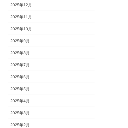
2025年12月
2025年11月
2025年10月
2025年9月
2025年8月
2025年7月
2025年6月
2025年5月
2025年4月
2025年3月
2025年2月