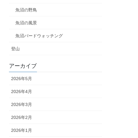
魚沼の野鳥
魚沼の風景
魚沼バードウォッチング
登山
アーカイブ
2026年5月
2026年4月
2026年3月
2026年2月
2026年1月