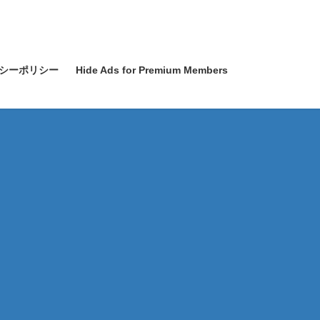
シーポリシー
Hide Ads for Premium Members