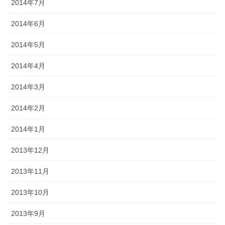
2014年7月
2014年6月
2014年5月
2014年4月
2014年3月
2014年2月
2014年1月
2013年12月
2013年11月
2013年10月
2013年9月