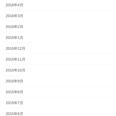
2016年4月
2016年3月
2016年2月
2016年1月
2015年12月
2015年11月
2015年10月
2015年9月
2015年8月
2015年7月
2015年6月