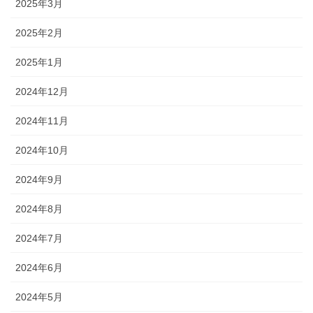
2025年3月
2025年2月
2025年1月
2024年12月
2024年11月
2024年10月
2024年9月
2024年8月
2024年7月
2024年6月
2024年5月