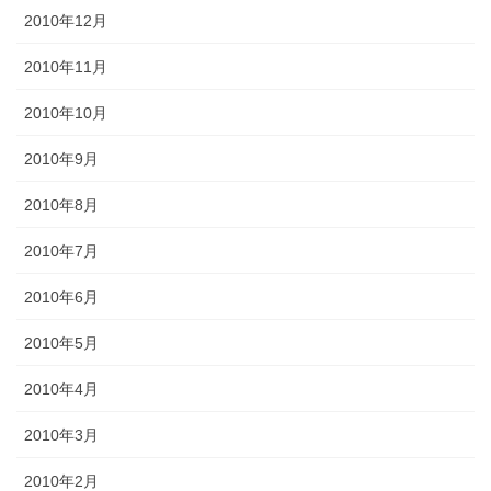
2010年12月
2010年11月
2010年10月
2010年9月
2010年8月
2010年7月
2010年6月
2010年5月
2010年4月
2010年3月
2010年2月