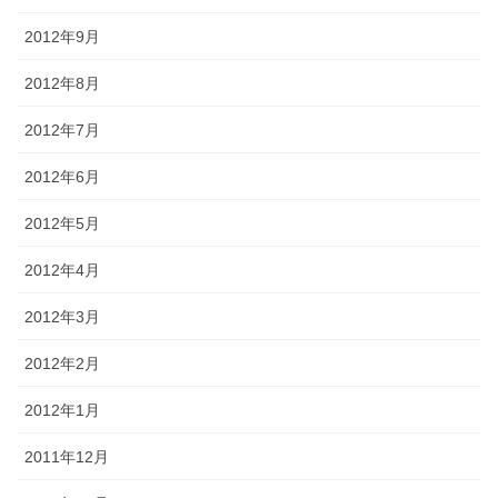
2012年9月
2012年8月
2012年7月
2012年6月
2012年5月
2012年4月
2012年3月
2012年2月
2012年1月
2011年12月