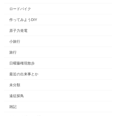
ロードバイク
作ってみようDIY
原子力発電
小旅行
旅行
日曜藤権現散歩
最近の出来事とか
未分類
遠征探鳥
雑記