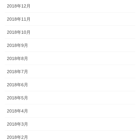
2018年12月
2018年11月
2018年10月
2018年9月
2018年8月
2018年7月
2018年6月
2018年5月
2018年4月
2018年3月
2018年2月