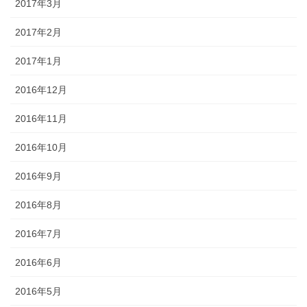
2017年3月
2017年2月
2017年1月
2016年12月
2016年11月
2016年10月
2016年9月
2016年8月
2016年7月
2016年6月
2016年5月