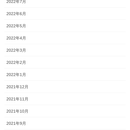
2022年7月
2022年6月
2022年5月
2022年4月
2022年3月
2022年2月
2022年1月
2021年12月
2021年11月
2021年10月
2021年9月