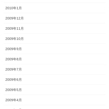
2010年1月
2009年12月
2009年11月
2009年10月
2009年9月
2009年8月
2009年7月
2009年6月
2009年5月
2009年4月