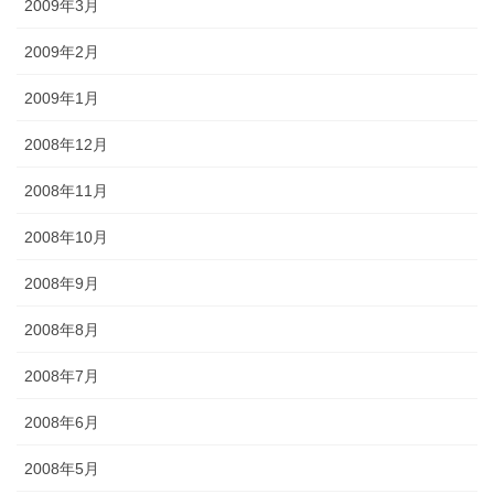
2009年3月
2009年2月
2009年1月
2008年12月
2008年11月
2008年10月
2008年9月
2008年8月
2008年7月
2008年6月
2008年5月