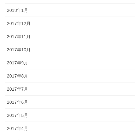
2018年1月
2017年12月
2017年11月
2017年10月
2017年9月
2017年8月
2017年7月
2017年6月
2017年5月
2017年4月