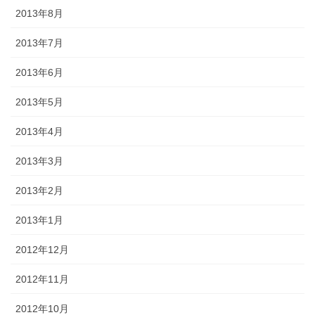
2013年8月
2013年7月
2013年6月
2013年5月
2013年4月
2013年3月
2013年2月
2013年1月
2012年12月
2012年11月
2012年10月