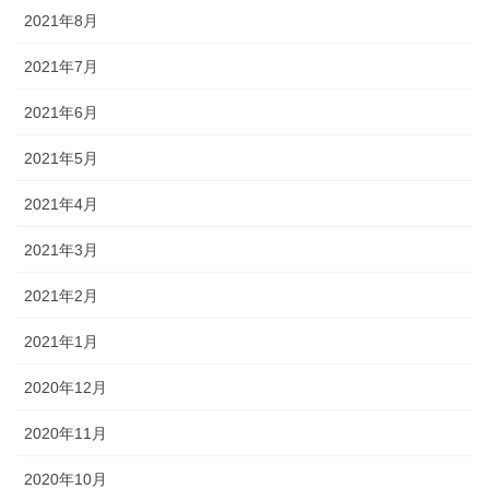
2021年8月
2021年7月
2021年6月
2021年5月
2021年4月
2021年3月
2021年2月
2021年1月
2020年12月
2020年11月
2020年10月