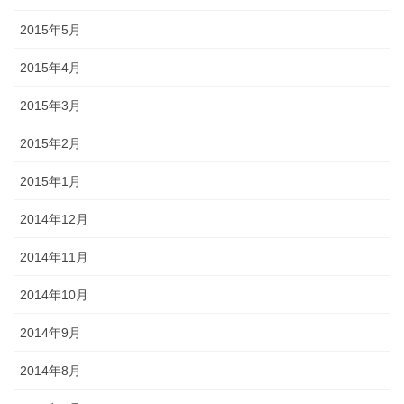
2015年5月
2015年4月
2015年3月
2015年2月
2015年1月
2014年12月
2014年11月
2014年10月
2014年9月
2014年8月