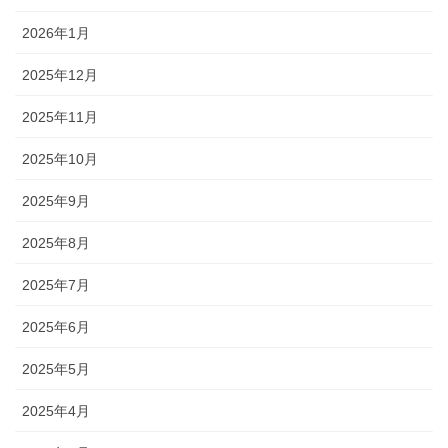
2026年1月
2025年12月
2025年11月
2025年10月
2025年9月
2025年8月
2025年7月
2025年6月
2025年5月
2025年4月