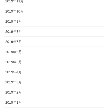
2019年11月
2019年10月
2019年9月
2019年8月
2019年7月
2019年6月
2019年5月
2019年4月
2019年3月
2019年2月
2019年1月