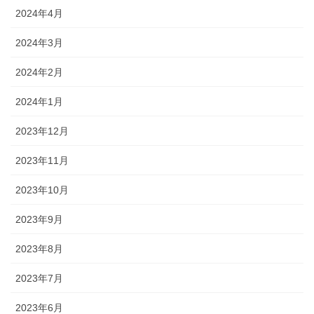
2024年4月
2024年3月
2024年2月
2024年1月
2023年12月
2023年11月
2023年10月
2023年9月
2023年8月
2023年7月
2023年6月