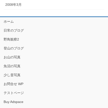
2008年3月
ホーム
日常のブログ
野鳥観察2
登山のブログ
お山の写真
魚沼の写真
少し昔写真
お問合せ WP
テストページ
Buy Adspace