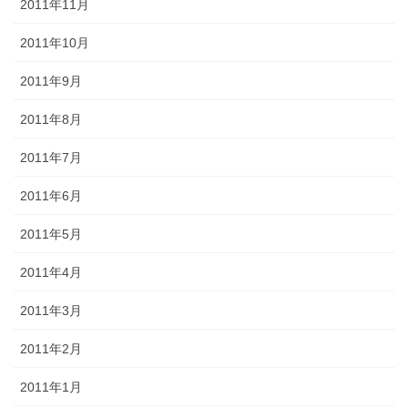
2011年11月
2011年10月
2011年9月
2011年8月
2011年7月
2011年6月
2011年5月
2011年4月
2011年3月
2011年2月
2011年1月