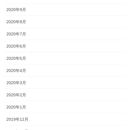
2020年9月
2020年8月
2020年7月
2020年6月
2020年5月
2020年4月
2020年3月
2020年2月
2020年1月
2019年12月