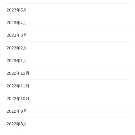
2023年5月
2023年4月
2023年3月
2023年2月
2023年1月
2022年12月
2022年11月
2022年10月
2022年9月
2022年8月