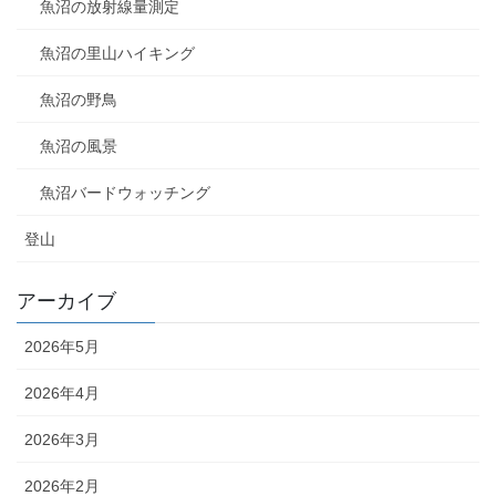
魚沼の放射線量測定
魚沼の里山ハイキング
魚沼の野鳥
魚沼の風景
魚沼バードウォッチング
登山
アーカイブ
2026年5月
2026年4月
2026年3月
2026年2月