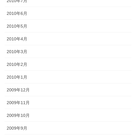
2010年7月
2010年6月
2010年5月
2010年4月
2010年3月
2010年2月
2010年1月
2009年12月
2009年11月
2009年10月
2009年9月