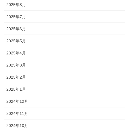
2025年8月
2025年7月
2025年6月
2025年5月
2025年4月
2025年3月
2025年2月
2025年1月
2024年12月
2024年11月
2024年10月