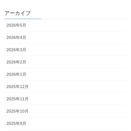
アーカイブ
2026年5月
2026年4月
2026年3月
2026年2月
2026年1月
2025年12月
2025年11月
2025年10月
2025年9月