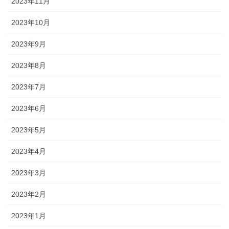
2023年11月
2023年10月
2023年9月
2023年8月
2023年7月
2023年6月
2023年5月
2023年4月
2023年3月
2023年2月
2023年1月