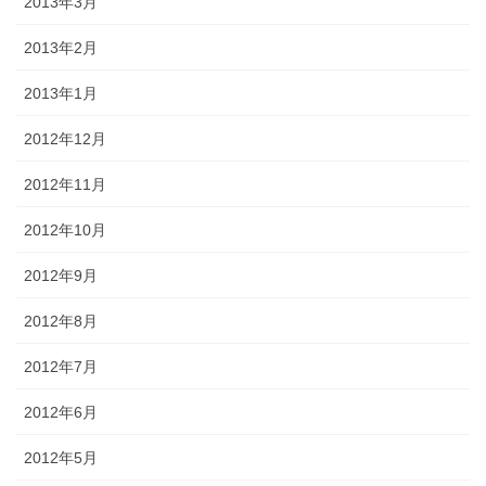
2013年3月
2013年2月
2013年1月
2012年12月
2012年11月
2012年10月
2012年9月
2012年8月
2012年7月
2012年6月
2012年5月