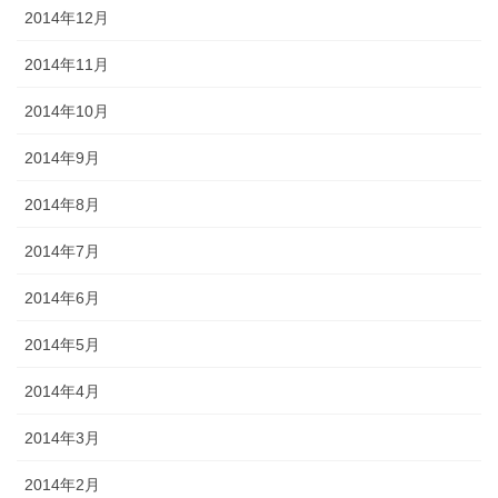
2014年12月
2014年11月
2014年10月
2014年9月
2014年8月
2014年7月
2014年6月
2014年5月
2014年4月
2014年3月
2014年2月