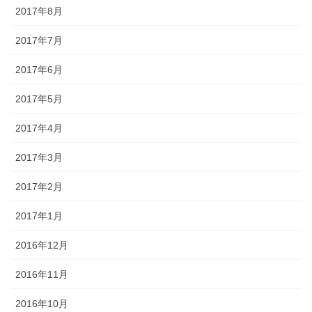
2017年8月
2017年7月
2017年6月
2017年5月
2017年4月
2017年3月
2017年2月
2017年1月
2016年12月
2016年11月
2016年10月