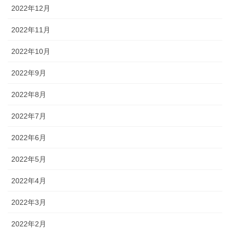
2022年12月
2022年11月
2022年10月
2022年9月
2022年8月
2022年7月
2022年6月
2022年5月
2022年4月
2022年3月
2022年2月