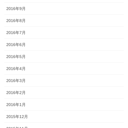
2016年9月
2016年8月
2016年7月
2016年6月
2016年5月
2016年4月
2016年3月
2016年2月
2016年1月
2015年12月