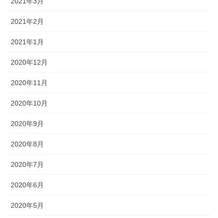
2021年3月
2021年2月
2021年1月
2020年12月
2020年11月
2020年10月
2020年9月
2020年8月
2020年7月
2020年6月
2020年5月