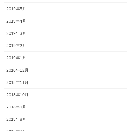
2019年5月
2019年4月
2019年3月
2019年2月
2019年1月
2018年12月
2018年11月
2018年10月
2018年9月
2018年8月