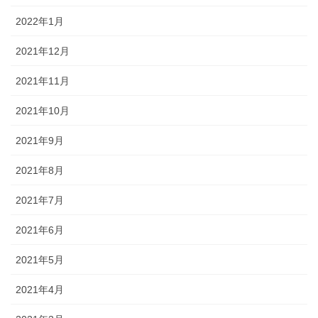
2022年1月
2021年12月
2021年11月
2021年10月
2021年9月
2021年8月
2021年7月
2021年6月
2021年5月
2021年4月