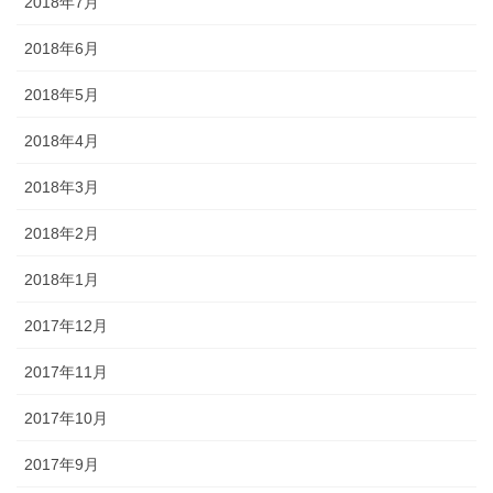
2018年7月
2018年6月
2018年5月
2018年4月
2018年3月
2018年2月
2018年1月
2017年12月
2017年11月
2017年10月
2017年9月