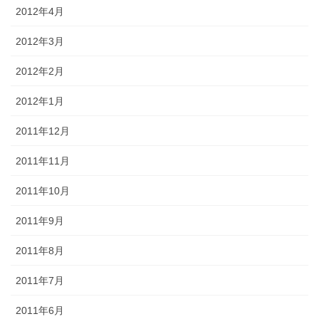
2012年4月
2012年3月
2012年2月
2012年1月
2011年12月
2011年11月
2011年10月
2011年9月
2011年8月
2011年7月
2011年6月