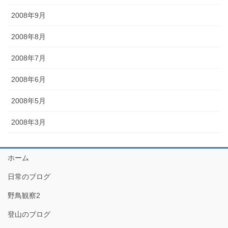
2008年9月
2008年8月
2008年7月
2008年6月
2008年5月
2008年3月
ホーム
日常のブログ
野鳥観察2
登山のブログ