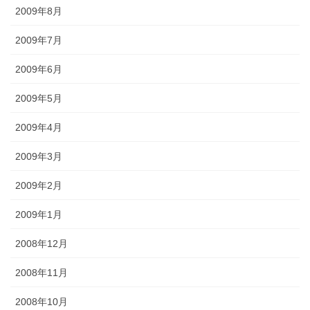
2009年8月
2009年7月
2009年6月
2009年5月
2009年4月
2009年3月
2009年2月
2009年1月
2008年12月
2008年11月
2008年10月