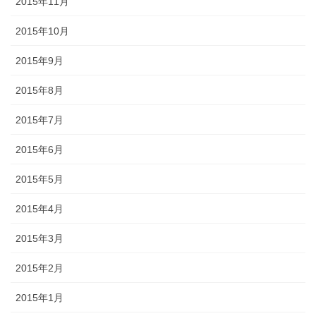
2015年11月
2015年10月
2015年9月
2015年8月
2015年7月
2015年6月
2015年5月
2015年4月
2015年3月
2015年2月
2015年1月