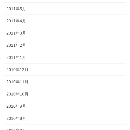
2011年5月
2011年4月
2011年3月
2011年2月
2011年1月
2010年12月
2010年11月
2010年10月
2010年9月
2010年8月