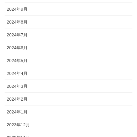
2024年9月
2024年8月
2024年7月
2024年6月
2024年5月
2024年4月
2024年3月
2024年2月
2024年1月
2023年12月