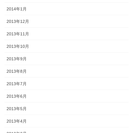
2014年1月
2013年12月
2013年11月
2013年10月
2013年9月
2013年8月
2013年7月
2013年6月
2013年5月
2013年4月