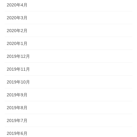
2020年4月
2020年3月
2020年2月
2020年1月
2019年12月
2019年11月
2019年10月
2019年9月
2019年8月
2019年7月
2019年6月