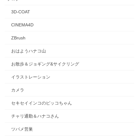
3D-COAT
CINEMA4D
ZBrush
おはようハナコ山
お散歩＆ジョギング&サイクリング
イラストレーション
カメラ
セキセイインコのピッコちゃん
チャリ通勤＆ハナコさん
ツバメ営巣