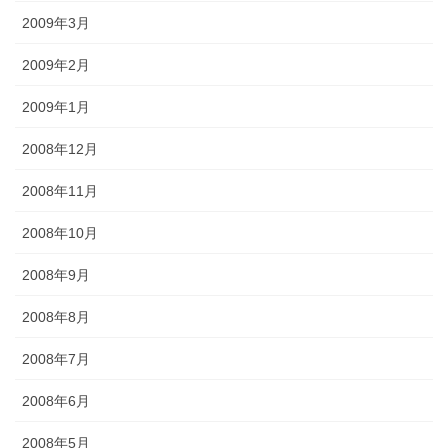
2009年3月
2009年2月
2009年1月
2008年12月
2008年11月
2008年10月
2008年9月
2008年8月
2008年7月
2008年6月
2008年5月