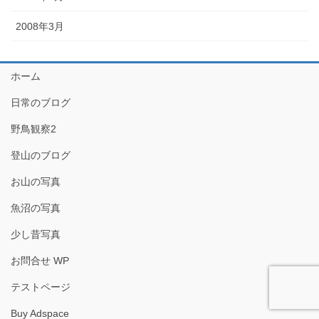
2008年3月
ホーム
日常のブログ
野鳥観察2
登山のブログ
お山の写真
魚沼の写真
少し昔写真
お問合せ WP
テストページ
Buy Adspace