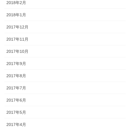
2018年2月
2018年1月
2017年12月
2017年11月
2017年10月
2017年9月
2017年8月
2017年7月
2017年6月
2017年5月
2017年4月