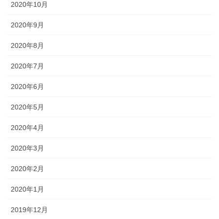
2020年10月
2020年9月
2020年8月
2020年7月
2020年6月
2020年5月
2020年4月
2020年3月
2020年2月
2020年1月
2019年12月