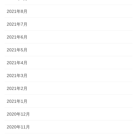
2021年8月
2021年7月
2021年6月
2021年5月
2021年4月
2021年3月
2021年2月
2021年1月
2020年12月
2020年11月