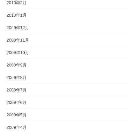
2010年2月
2010年1月
2009年12月
2009年11月
2009年10月
2009年9月
2009年8月
2009年7月
2009年6月
2009年5月
2009年4月