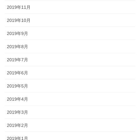
2019年11月
2019年10月
2019年9月
2019年8月
2019年7月
2019年6月
2019年5月
2019年4月
2019年3月
2019年2月
2019年1月