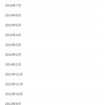
2014年7月
2014年6月
2014年5月
2014年4月
2014年3月
2014年2月
2014年1月
2013年12月
2013年11月
2013年10月
2013年9月