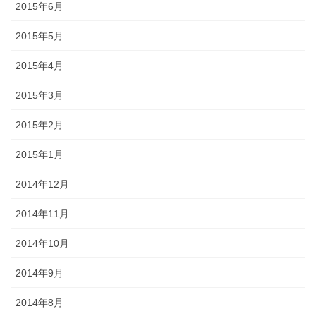
2015年6月
2015年5月
2015年4月
2015年3月
2015年2月
2015年1月
2014年12月
2014年11月
2014年10月
2014年9月
2014年8月