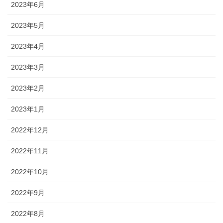
2023年6月
2023年5月
2023年4月
2023年3月
2023年2月
2023年1月
2022年12月
2022年11月
2022年10月
2022年9月
2022年8月