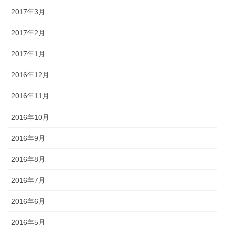
2017年3月
2017年2月
2017年1月
2016年12月
2016年11月
2016年10月
2016年9月
2016年8月
2016年7月
2016年6月
2016年5月