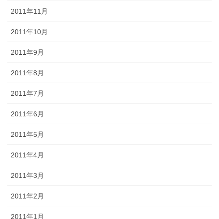
2011年11月
2011年10月
2011年9月
2011年8月
2011年7月
2011年6月
2011年5月
2011年4月
2011年3月
2011年2月
2011年1月