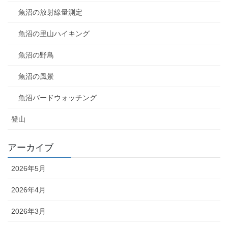
魚沼の放射線量測定
魚沼の里山ハイキング
魚沼の野鳥
魚沼の風景
魚沼バードウォッチング
登山
アーカイブ
2026年5月
2026年4月
2026年3月