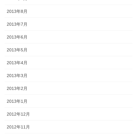
2013年8月
2013年7月
2013年6月
2013年5月
2013年4月
2013年3月
2013年2月
2013年1月
2012年12月
2012年11月