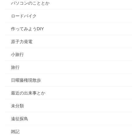
パソコンのこととか
ロードバイク
作ってみようDIY
原子力発電
小旅行
旅行
日曜藤権現散歩
最近の出来事とか
未分類
遠征探鳥
雑記