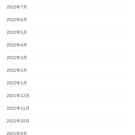
2022年7月
2022年6月
2022年5月
2022年4月
2022年3月
2022年2月
2022年1月
2021年12月
2021年11月
2021年10月
2021年9月