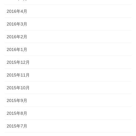
2016年4月
2016年3月
2016年2月
2016年1月
2015年12月
2015年11月
2015年10月
2015年9月
2015年8月
2015年7月