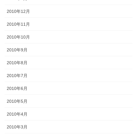
2010年12月
2010年11月
2010年10月
2010年9月
2010年8月
2010年7月
2010年6月
2010年5月
2010年4月
2010年3月