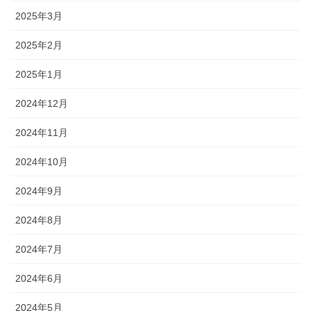
2025年3月
2025年2月
2025年1月
2024年12月
2024年11月
2024年10月
2024年9月
2024年8月
2024年7月
2024年6月
2024年5月