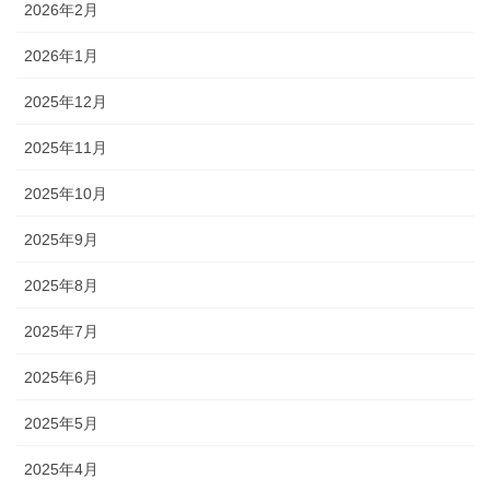
2026年2月
2026年1月
2025年12月
2025年11月
2025年10月
2025年9月
2025年8月
2025年7月
2025年6月
2025年5月
2025年4月