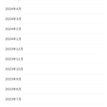
2024年4月
2024年3月
2024年2月
2024年1月
2023年12月
2023年11月
2023年10月
2023年9月
2023年8月
2023年7月