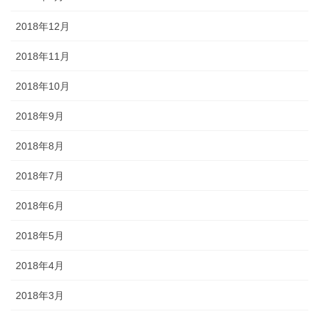
2018年12月
2018年11月
2018年10月
2018年9月
2018年8月
2018年7月
2018年6月
2018年5月
2018年4月
2018年3月