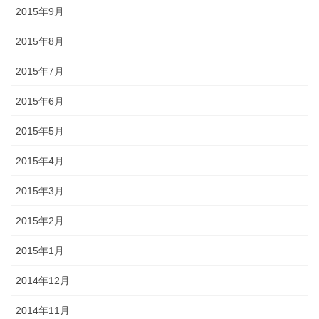
2015年9月
2015年8月
2015年7月
2015年6月
2015年5月
2015年4月
2015年3月
2015年2月
2015年1月
2014年12月
2014年11月