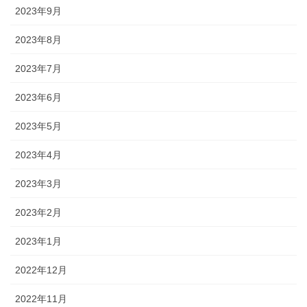
2023年9月
2023年8月
2023年7月
2023年6月
2023年5月
2023年4月
2023年3月
2023年2月
2023年1月
2022年12月
2022年11月