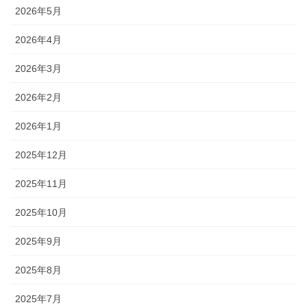
2026年5月
2026年4月
2026年3月
2026年2月
2026年1月
2025年12月
2025年11月
2025年10月
2025年9月
2025年8月
2025年7月