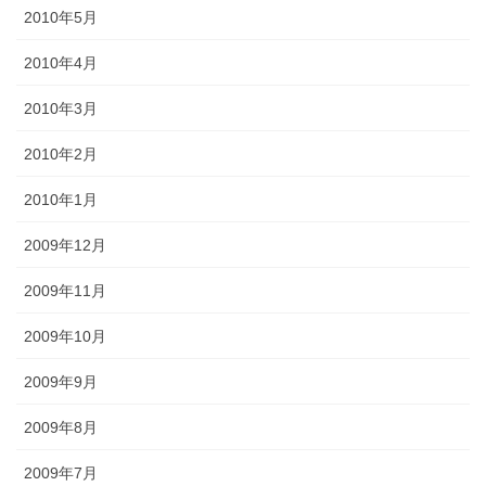
2010年5月
2010年4月
2010年3月
2010年2月
2010年1月
2009年12月
2009年11月
2009年10月
2009年9月
2009年8月
2009年7月