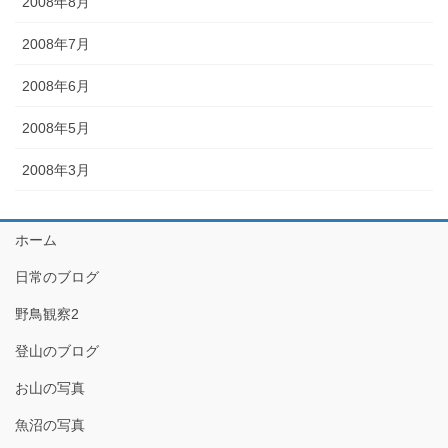
2008年8月
2008年7月
2008年6月
2008年5月
2008年3月
ホーム
日常のブログ
野鳥観察2
登山のブログ
お山の写真
魚沼の写真