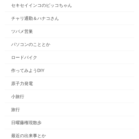
セキセイインコのピッコちゃん
チャリ通勤＆ハナコさん
ツバメ営巣
パソコンのこととか
ロードバイク
作ってみようDIY
原子力発電
小旅行
旅行
日曜藤権現散歩
最近の出来事とか