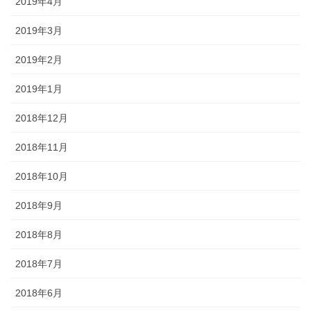
2019年4月
2019年3月
2019年2月
2019年1月
2018年12月
2018年11月
2018年10月
2018年9月
2018年8月
2018年7月
2018年6月