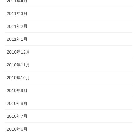
2011年4月
2011年3月
2011年2月
2011年1月
2010年12月
2010年11月
2010年10月
2010年9月
2010年8月
2010年7月
2010年6月