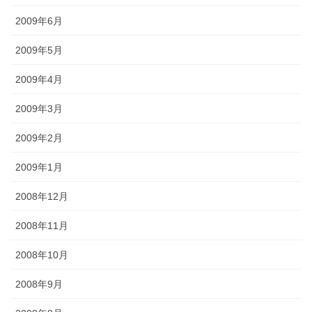
2009年6月
2009年5月
2009年4月
2009年3月
2009年2月
2009年1月
2008年12月
2008年11月
2008年10月
2008年9月