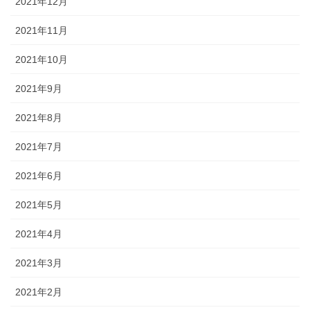
2021年12月
2021年11月
2021年10月
2021年9月
2021年8月
2021年7月
2021年6月
2021年5月
2021年4月
2021年3月
2021年2月