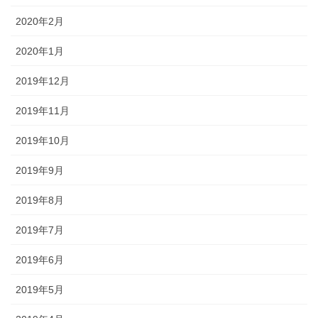
2020年2月
2020年1月
2019年12月
2019年11月
2019年10月
2019年9月
2019年8月
2019年7月
2019年6月
2019年5月