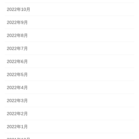
2022年10月
2022年9月
2022年8月
2022年7月
2022年6月
2022年5月
2022年4月
2022年3月
2022年2月
2022年1月