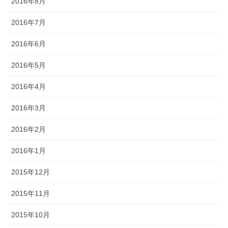
2016年8月
2016年7月
2016年6月
2016年5月
2016年4月
2016年3月
2016年2月
2016年1月
2015年12月
2015年11月
2015年10月