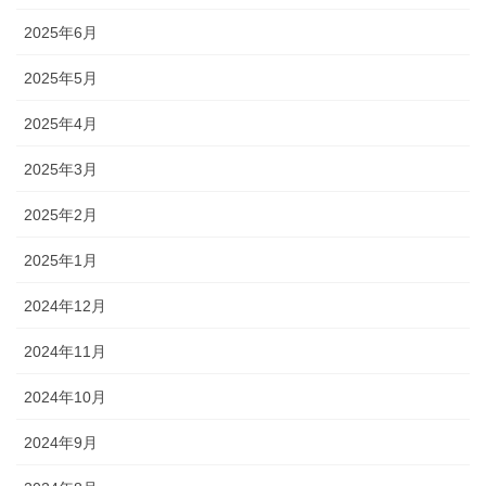
2025年6月
2025年5月
2025年4月
2025年3月
2025年2月
2025年1月
2024年12月
2024年11月
2024年10月
2024年9月