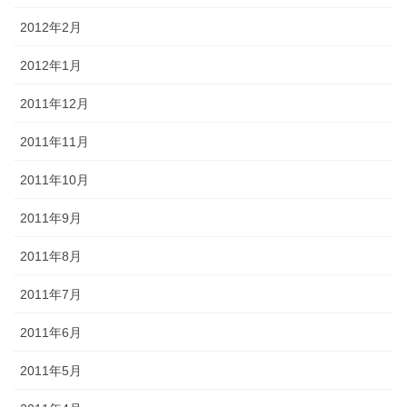
2012年2月
2012年1月
2011年12月
2011年11月
2011年10月
2011年9月
2011年8月
2011年7月
2011年6月
2011年5月