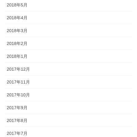
2018年5月
2018年4月
2018年3月
2018年2月
2018年1月
2017年12月
2017年11月
2017年10月
2017年9月
2017年8月
2017年7月