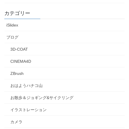
カテゴリー
iSlidex
ブログ
3D-COAT
CINEMA4D
ZBrush
おはようハナコ山
お散歩＆ジョギング&サイクリング
イラストレーション
カメラ