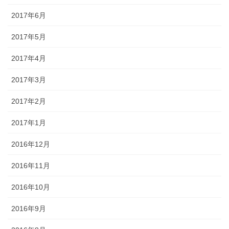
2017年6月
2017年5月
2017年4月
2017年3月
2017年2月
2017年1月
2016年12月
2016年11月
2016年10月
2016年9月