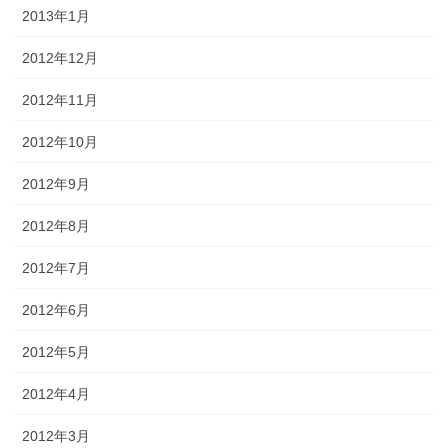
2013年1月
2012年12月
2012年11月
2012年10月
2012年9月
2012年8月
2012年7月
2012年6月
2012年5月
2012年4月
2012年3月