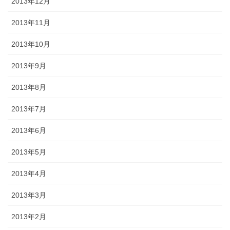
2013年12月
2013年11月
2013年10月
2013年9月
2013年8月
2013年7月
2013年6月
2013年5月
2013年4月
2013年3月
2013年2月