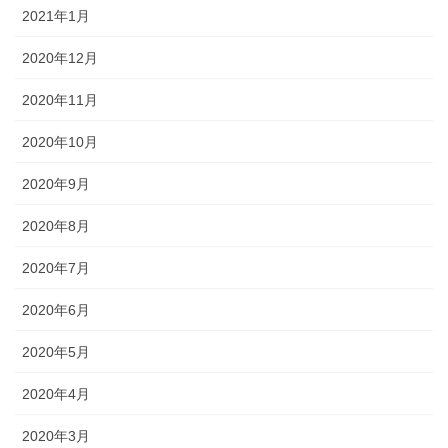
2021年1月
2020年12月
2020年11月
2020年10月
2020年9月
2020年8月
2020年7月
2020年6月
2020年5月
2020年4月
2020年3月