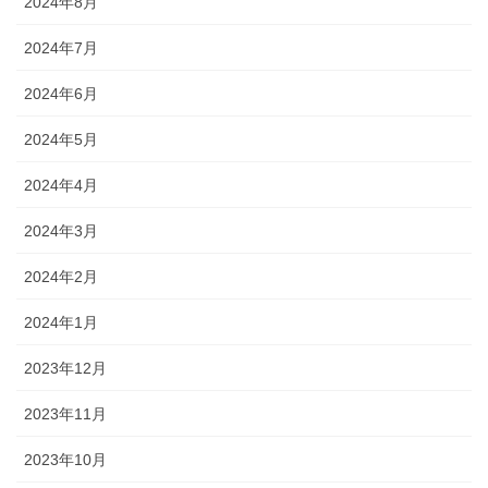
2024年8月
2024年7月
2024年6月
2024年5月
2024年4月
2024年3月
2024年2月
2024年1月
2023年12月
2023年11月
2023年10月