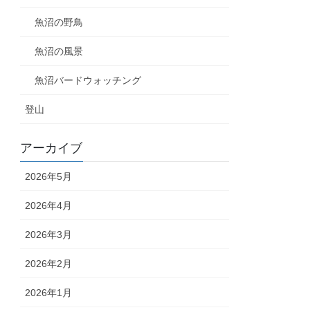
魚沼の野鳥
魚沼の風景
魚沼バードウォッチング
登山
アーカイブ
2026年5月
2026年4月
2026年3月
2026年2月
2026年1月