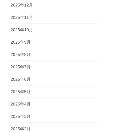
2025年12月
2025年11月
2025年10月
2025年9月
2025年8月
2025年7月
2025年6月
2025年5月
2025年4月
2025年3月
2025年2月