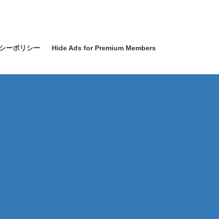
シーポリシー
Hide Ads for Premium Members