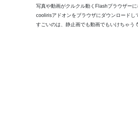
写真や動画がクルクル動くFlashブラウザー
coolirisアドオンをブラウザにダウンロー
すごいのは、静止画でも動画でもいけちゃう 