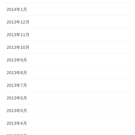
2014年1月
2013年12月
2013年11月
2013年10月
2013年9月
2013年8月
2013年7月
2013年6月
2013年5月
2013年4月