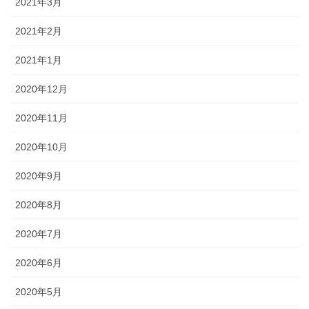
2021年3月
2021年2月
2021年1月
2020年12月
2020年11月
2020年10月
2020年9月
2020年8月
2020年7月
2020年6月
2020年5月