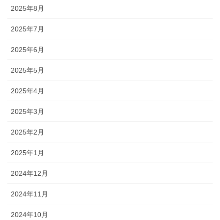
2025年8月
2025年7月
2025年6月
2025年5月
2025年4月
2025年3月
2025年2月
2025年1月
2024年12月
2024年11月
2024年10月