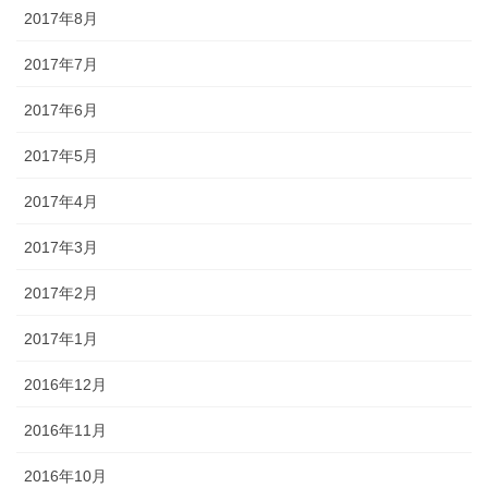
2017年8月
2017年7月
2017年6月
2017年5月
2017年4月
2017年3月
2017年2月
2017年1月
2016年12月
2016年11月
2016年10月