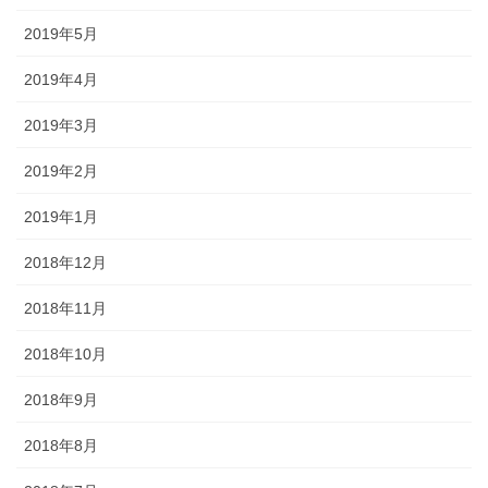
2019年5月
2019年4月
2019年3月
2019年2月
2019年1月
2018年12月
2018年11月
2018年10月
2018年9月
2018年8月