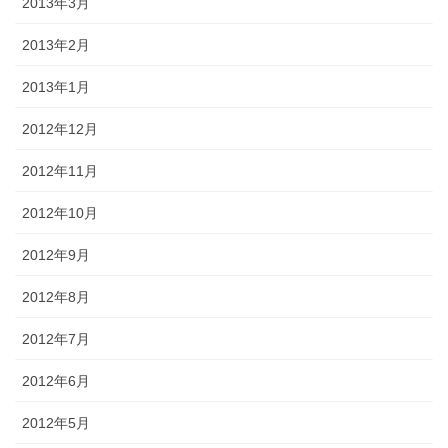
2013年3月
2013年2月
2013年1月
2012年12月
2012年11月
2012年10月
2012年9月
2012年8月
2012年7月
2012年6月
2012年5月