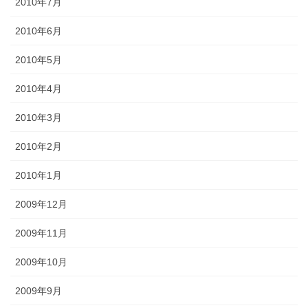
2010年7月
2010年6月
2010年5月
2010年4月
2010年3月
2010年2月
2010年1月
2009年12月
2009年11月
2009年10月
2009年9月