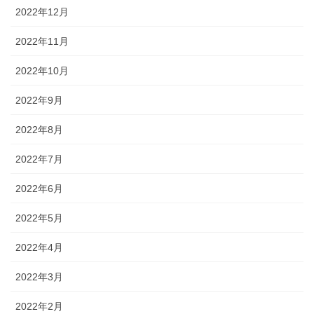
2022年12月
2022年11月
2022年10月
2022年9月
2022年8月
2022年7月
2022年6月
2022年5月
2022年4月
2022年3月
2022年2月