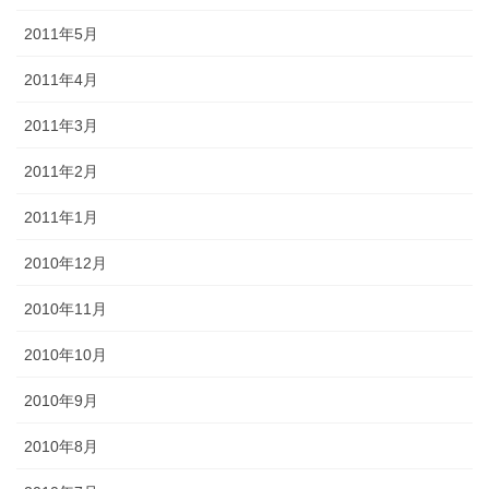
2011年5月
2011年4月
2011年3月
2011年2月
2011年1月
2010年12月
2010年11月
2010年10月
2010年9月
2010年8月