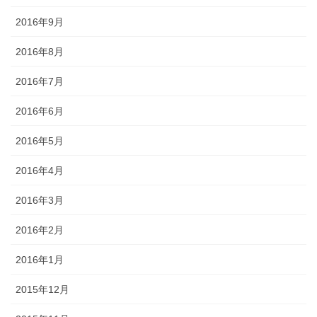
2016年9月
2016年8月
2016年7月
2016年6月
2016年5月
2016年4月
2016年3月
2016年2月
2016年1月
2015年12月