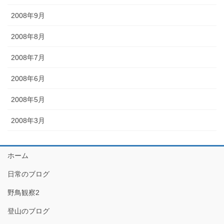
2008年9月
2008年8月
2008年7月
2008年6月
2008年5月
2008年3月
ホーム
日常のブログ
野鳥観察2
登山のブログ