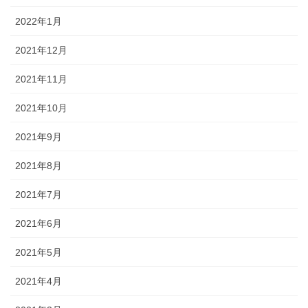
2022年1月
2021年12月
2021年11月
2021年10月
2021年9月
2021年8月
2021年7月
2021年6月
2021年5月
2021年4月