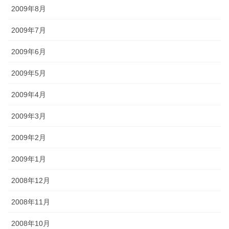
2009年8月
2009年7月
2009年6月
2009年5月
2009年4月
2009年3月
2009年2月
2009年1月
2008年12月
2008年11月
2008年10月