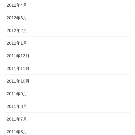
2012年4月
2012年3月
2012年2月
2012年1月
2011年12月
2011年11月
2011年10月
2011年9月
2011年8月
2011年7月
2011年6月