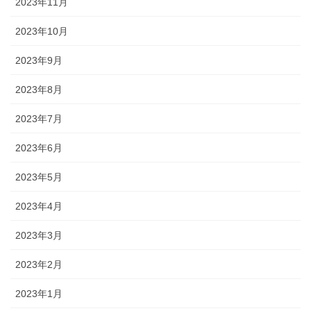
2023年11月
2023年10月
2023年9月
2023年8月
2023年7月
2023年6月
2023年5月
2023年4月
2023年3月
2023年2月
2023年1月