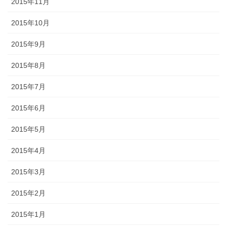
2015年11月
2015年10月
2015年9月
2015年8月
2015年7月
2015年6月
2015年5月
2015年4月
2015年3月
2015年2月
2015年1月