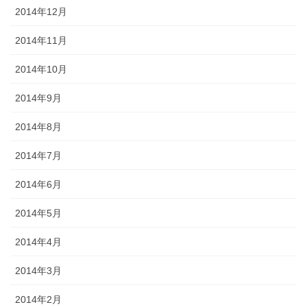
2014年12月
2014年11月
2014年10月
2014年9月
2014年8月
2014年7月
2014年6月
2014年5月
2014年4月
2014年3月
2014年2月