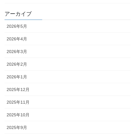
アーカイブ
2026年5月
2026年4月
2026年3月
2026年2月
2026年1月
2025年12月
2025年11月
2025年10月
2025年9月