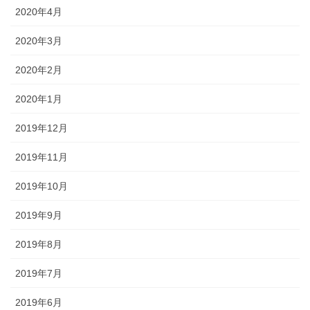
2020年4月
2020年3月
2020年2月
2020年1月
2019年12月
2019年11月
2019年10月
2019年9月
2019年8月
2019年7月
2019年6月