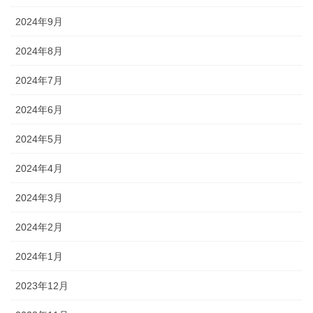
2024年9月
2024年8月
2024年7月
2024年6月
2024年5月
2024年4月
2024年3月
2024年2月
2024年1月
2023年12月