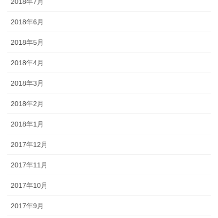
2018年7月
2018年6月
2018年5月
2018年4月
2018年3月
2018年2月
2018年1月
2017年12月
2017年11月
2017年10月
2017年9月