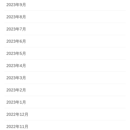
2023年9月
2023年8月
2023年7月
2023年6月
2023年5月
2023年4月
2023年3月
2023年2月
2023年1月
2022年12月
2022年11月