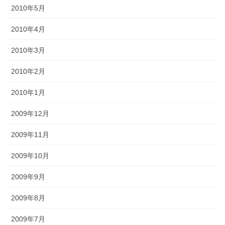
2010年5月
2010年4月
2010年3月
2010年2月
2010年1月
2009年12月
2009年11月
2009年10月
2009年9月
2009年8月
2009年7月