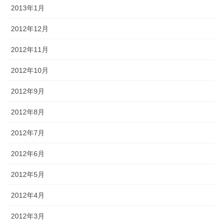
2013年1月
2012年12月
2012年11月
2012年10月
2012年9月
2012年8月
2012年7月
2012年6月
2012年5月
2012年4月
2012年3月