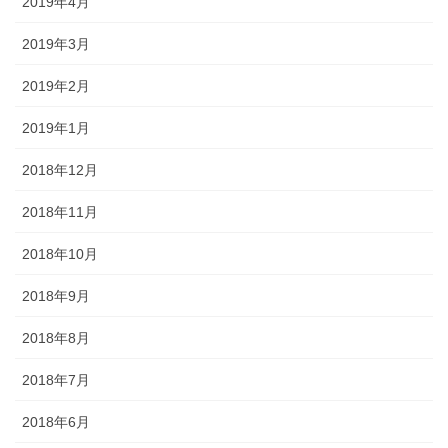
2019年4月
2019年3月
2019年2月
2019年1月
2018年12月
2018年11月
2018年10月
2018年9月
2018年8月
2018年7月
2018年6月