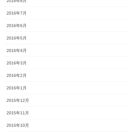
2016年8月
2016年7月
2016年6月
2016年5月
2016年4月
2016年3月
2016年2月
2016年1月
2015年12月
2015年11月
2015年10月