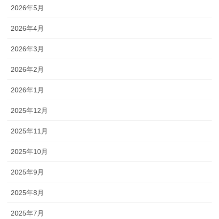
2026年5月
2026年4月
2026年3月
2026年2月
2026年1月
2025年12月
2025年11月
2025年10月
2025年9月
2025年8月
2025年7月