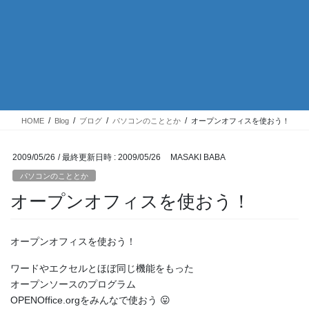
HOME
Blog
ブログ
パソコンのこととか
オープンオフィスを使おう！
2009/05/26
/ 最終更新日時 :
2009/05/26
MASAKI BABA
パソコンのこととか
オープンオフィスを使おう！
オープンオフィスを使おう！
ワードやエクセルとほぼ同じ機能をもった
オープンソースのプログラム
OPENOffice.orgをみんなで使おう 😛