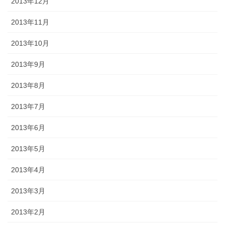
2013年12月
2013年11月
2013年10月
2013年9月
2013年8月
2013年7月
2013年6月
2013年5月
2013年4月
2013年3月
2013年2月