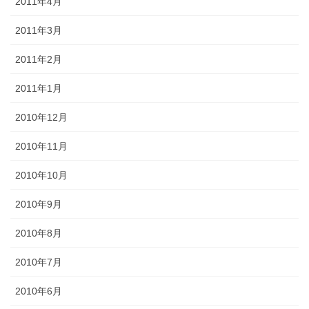
2011年4月
2011年3月
2011年2月
2011年1月
2010年12月
2010年11月
2010年10月
2010年9月
2010年8月
2010年7月
2010年6月