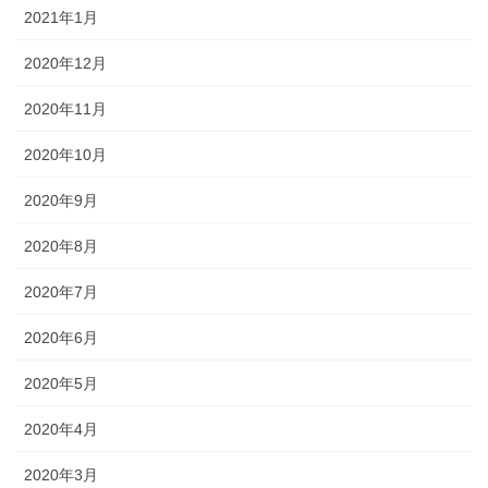
2021年1月
2020年12月
2020年11月
2020年10月
2020年9月
2020年8月
2020年7月
2020年6月
2020年5月
2020年4月
2020年3月