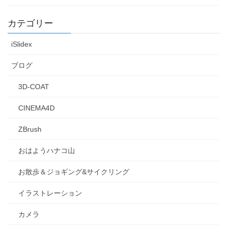
カテゴリー
iSlidex
ブログ
3D-COAT
CINEMA4D
ZBrush
おはようハナコ山
お散歩＆ジョギング&サイクリング
イラストレーション
カメラ