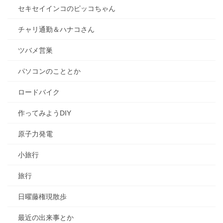
セキセイインコのピッコちゃん
チャリ通勤＆ハナコさん
ツバメ営巣
パソコンのこととか
ロードバイク
作ってみようDIY
原子力発電
小旅行
旅行
日曜藤権現散歩
最近の出来事とか