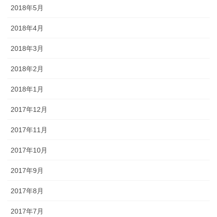
2018年5月
2018年4月
2018年3月
2018年2月
2018年1月
2017年12月
2017年11月
2017年10月
2017年9月
2017年8月
2017年7月