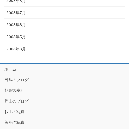
2008年8月
2008年7月
2008年6月
2008年5月
2008年3月
ホーム
日常のブログ
野鳥観察2
登山のブログ
お山の写真
魚沼の写真