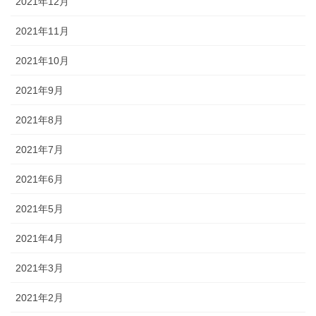
2021年12月
2021年11月
2021年10月
2021年9月
2021年8月
2021年7月
2021年6月
2021年5月
2021年4月
2021年3月
2021年2月