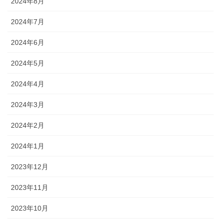
2024年8月
2024年7月
2024年6月
2024年5月
2024年4月
2024年3月
2024年2月
2024年1月
2023年12月
2023年11月
2023年10月