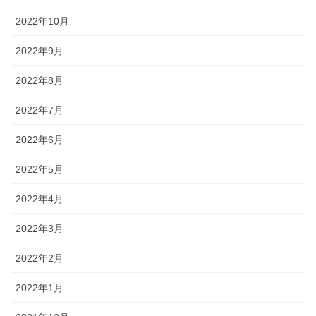
2022年10月
2022年9月
2022年8月
2022年7月
2022年6月
2022年5月
2022年4月
2022年3月
2022年2月
2022年1月