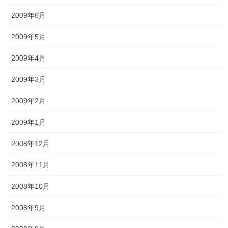
2009年6月
2009年5月
2009年4月
2009年3月
2009年2月
2009年1月
2008年12月
2008年11月
2008年10月
2008年9月