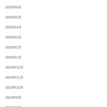
2025年6月
2025年5月
2025年4月
2025年3月
2025年2月
2025年1月
2024年12月
2024年11月
2024年10月
2024年9月