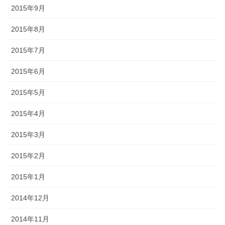
2015年9月
2015年8月
2015年7月
2015年6月
2015年5月
2015年4月
2015年3月
2015年2月
2015年1月
2014年12月
2014年11月