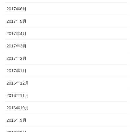
2017年6月
2017年5月
2017年4月
2017年3月
2017年2月
2017年1月
2016年12月
2016年11月
2016年10月
2016年9月