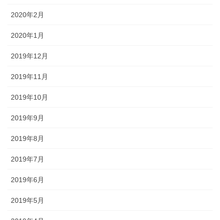
2020年2月
2020年1月
2019年12月
2019年11月
2019年10月
2019年9月
2019年8月
2019年7月
2019年6月
2019年5月