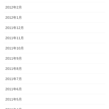
2012年2月
2012年1月
2011年12月
2011年11月
2011年10月
2011年9月
2011年8月
2011年7月
2011年6月
2011年5月