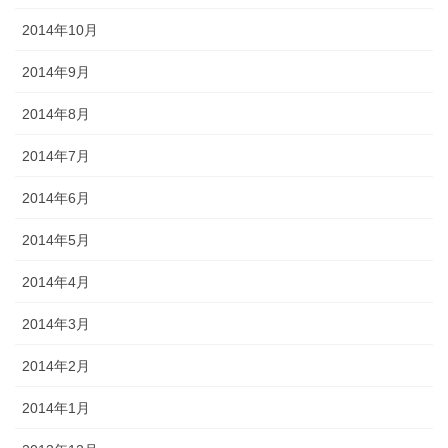
2014年10月
2014年9月
2014年8月
2014年7月
2014年6月
2014年5月
2014年4月
2014年3月
2014年2月
2014年1月