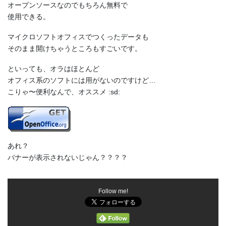
オープンソースなのでもちろん無料で
使用できる。
マイクロソフトオフィスでつくったデータも
そのまま開けちゃうところもすごいです。
といっても、オラはほとんど
オフィス系のソフトには用がないのですけど…
こりゃ〜便利なんで、オススメ :sd:
あれ？
バナーが表示されないじゃん？？？？
Follow me!