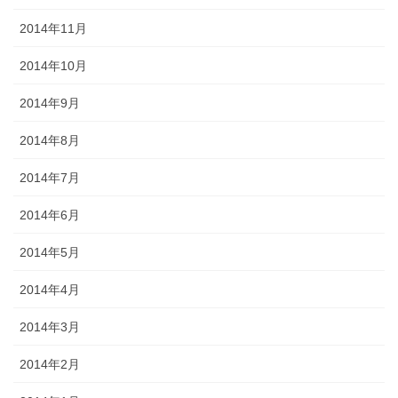
2014年11月
2014年10月
2014年9月
2014年8月
2014年7月
2014年6月
2014年5月
2014年4月
2014年3月
2014年2月