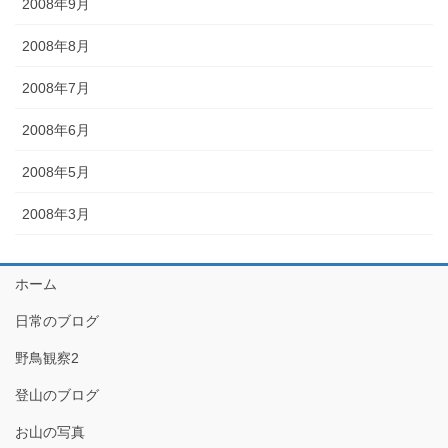
2008年9月
2008年8月
2008年7月
2008年6月
2008年5月
2008年3月
ホーム
日常のブログ
野鳥観察2
登山のブログ
お山の写真