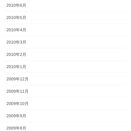
2010年6月
2010年5月
2010年4月
2010年3月
2010年2月
2010年1月
2009年12月
2009年11月
2009年10月
2009年9月
2009年8月