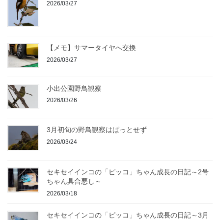
2026/03/27
【メモ】サマータイヤへ交換
2026/03/27
小出公園野鳥観察
2026/03/26
3月初旬の野鳥観察はぱっとせず
2026/03/24
セキセイインコの「ピッコ」ちゃん成長の日記～2号
ちゃん具合悪し～
2026/03/18
セキセイインコの「ピッコ」ちゃん成長の日記～3月