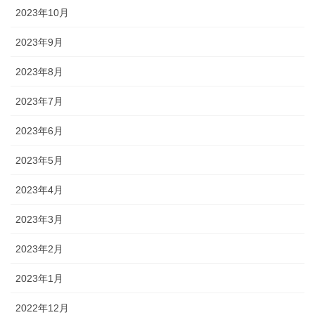
2023年10月
2023年9月
2023年8月
2023年7月
2023年6月
2023年5月
2023年4月
2023年3月
2023年2月
2023年1月
2022年12月