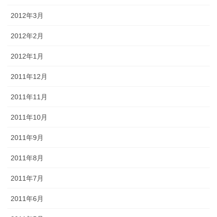
2012年3月
2012年2月
2012年1月
2011年12月
2011年11月
2011年10月
2011年9月
2011年8月
2011年7月
2011年6月