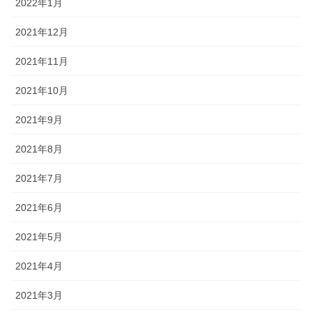
2022年1月
2021年12月
2021年11月
2021年10月
2021年9月
2021年8月
2021年7月
2021年6月
2021年5月
2021年4月
2021年3月