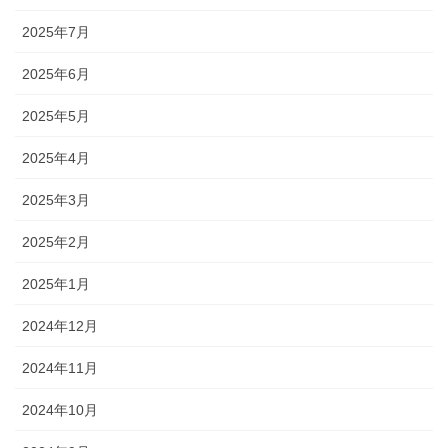
2025年7月
2025年6月
2025年5月
2025年4月
2025年3月
2025年2月
2025年1月
2024年12月
2024年11月
2024年10月