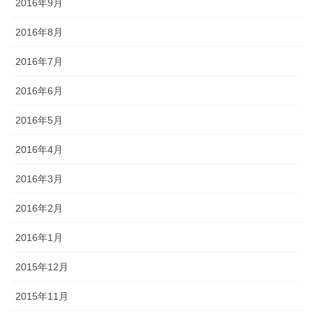
2016年9月
2016年8月
2016年7月
2016年6月
2016年5月
2016年4月
2016年3月
2016年2月
2016年1月
2015年12月
2015年11月