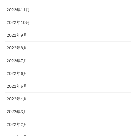
2022年11月
2022年10月
2022年9月
2022年8月
2022年7月
2022年6月
2022年5月
2022年4月
2022年3月
2022年2月