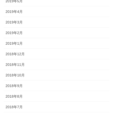
2019年5月
2019年4月
2019年3月
2019年2月
2019年1月
2018年12月
2018年11月
2018年10月
2018年9月
2018年8月
2018年7月