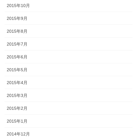
2015年10月
2015年9月
2015年8月
2015年7月
2015年6月
2015年5月
2015年4月
2015年3月
2015年2月
2015年1月
2014年12月