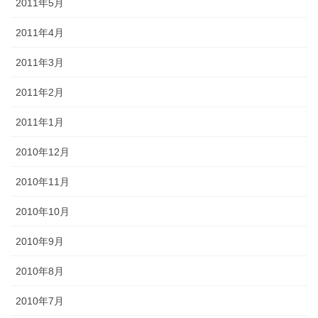
2011年5月
2011年4月
2011年3月
2011年2月
2011年1月
2010年12月
2010年11月
2010年10月
2010年9月
2010年8月
2010年7月