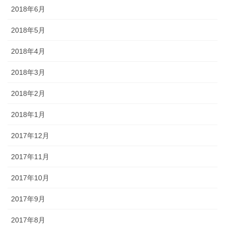
2018年6月
2018年5月
2018年4月
2018年3月
2018年2月
2018年1月
2017年12月
2017年11月
2017年10月
2017年9月
2017年8月