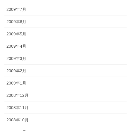
2009年7月
2009年6月
2009年5月
2009年4月
2009年3月
2009年2月
2009年1月
2008年12月
2008年11月
2008年10月