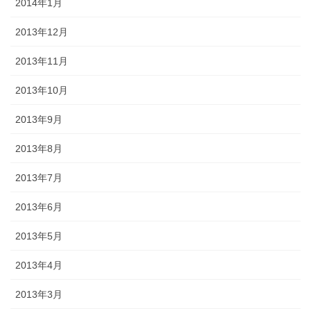
2014年1月
2013年12月
2013年11月
2013年10月
2013年9月
2013年8月
2013年7月
2013年6月
2013年5月
2013年4月
2013年3月