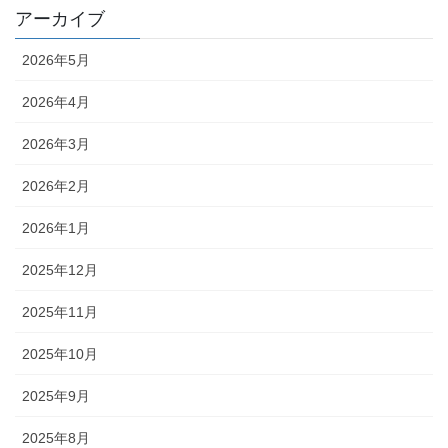
アーカイブ
2026年5月
2026年4月
2026年3月
2026年2月
2026年1月
2025年12月
2025年11月
2025年10月
2025年9月
2025年8月