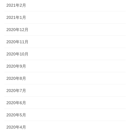
2021年2月
2021年1月
2020年12月
2020年11月
2020年10月
2020年9月
2020年8月
2020年7月
2020年6月
2020年5月
2020年4月