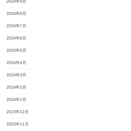
2024年9月
2024年8月
2024年7月
2024年6月
2024年5月
2024年4月
2024年3月
2024年2月
2024年1月
2023年12月
2023年11月