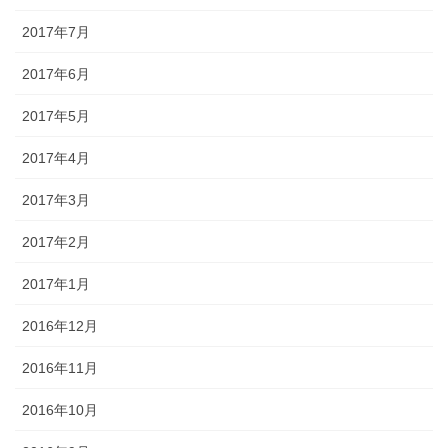
2017年7月
2017年6月
2017年5月
2017年4月
2017年3月
2017年2月
2017年1月
2016年12月
2016年11月
2016年10月