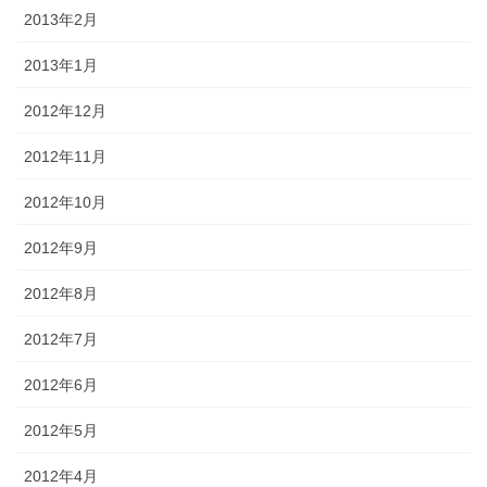
2013年2月
2013年1月
2012年12月
2012年11月
2012年10月
2012年9月
2012年8月
2012年7月
2012年6月
2012年5月
2012年4月