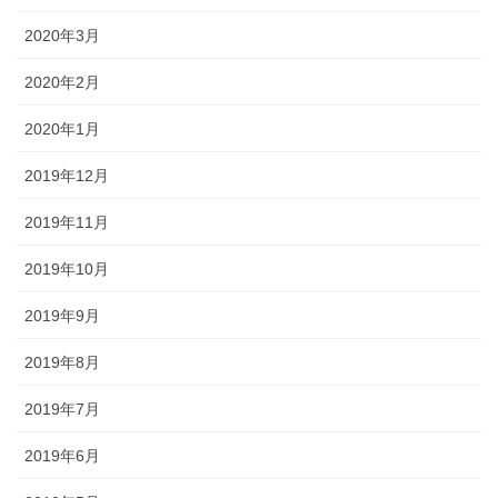
2020年3月
2020年2月
2020年1月
2019年12月
2019年11月
2019年10月
2019年9月
2019年8月
2019年7月
2019年6月