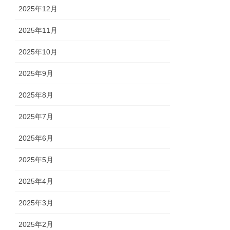
2025年12月
2025年11月
2025年10月
2025年9月
2025年8月
2025年7月
2025年6月
2025年5月
2025年4月
2025年3月
2025年2月