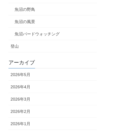
魚沼の野鳥
魚沼の風景
魚沼バードウォッチング
登山
アーカイブ
2026年5月
2026年4月
2026年3月
2026年2月
2026年1月