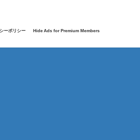
シーポリシー
Hide Ads for Premium Members