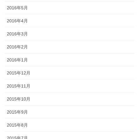
2016年5月
2016年4月
2016年3月
2016年2月
2016年1月
2015年12月
2015年11月
2015年10月
2015年9月
2015年8月
2015年7月