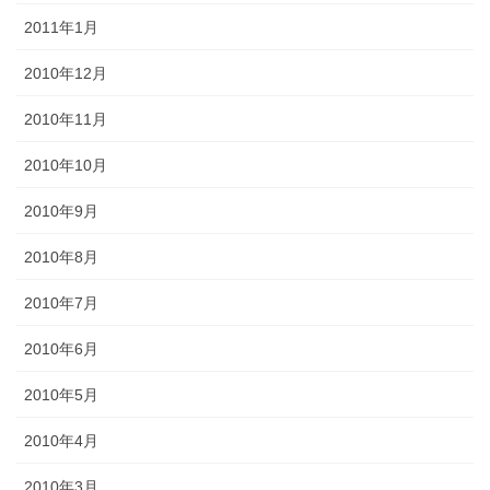
2011年1月
2010年12月
2010年11月
2010年10月
2010年9月
2010年8月
2010年7月
2010年6月
2010年5月
2010年4月
2010年3月