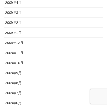
2009年4月
2009年3月
2009年2月
2009年1月
2008年12月
2008年11月
2008年10月
2008年9月
2008年8月
2008年7月
2008年6月