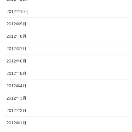
2012年10月
2012年9月
2012年8月
2012年7月
2012年6月
2012年5月
2012年4月
2012年3月
2012年2月
2012年1月