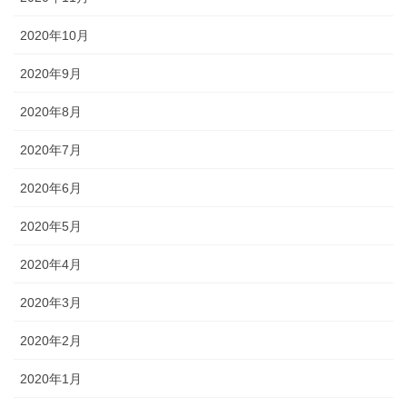
2020年10月
2020年9月
2020年8月
2020年7月
2020年6月
2020年5月
2020年4月
2020年3月
2020年2月
2020年1月