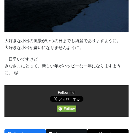
大好きな小出の風景がいつの日までも綺麗でありますように。
大好きな小出が嫌いになりませんように。
一日早いですけど
みなさまにとって、新しい年がハッピーな一年になりますよう
に。 😛
Follow me!