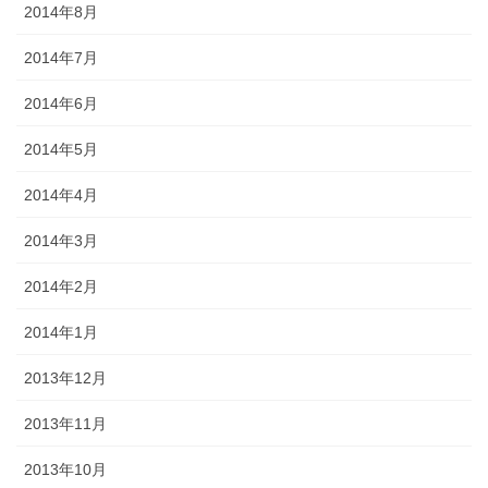
2014年8月
2014年7月
2014年6月
2014年5月
2014年4月
2014年3月
2014年2月
2014年1月
2013年12月
2013年11月
2013年10月