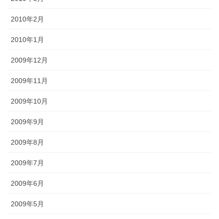
2010年2月
2010年1月
2009年12月
2009年11月
2009年10月
2009年9月
2009年8月
2009年7月
2009年6月
2009年5月