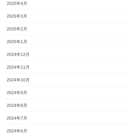
2025年4月
2025年3月
2025年2月
2025年1月
2024年12月
2024年11月
2024年10月
2024年9月
2024年8月
2024年7月
2024年6月