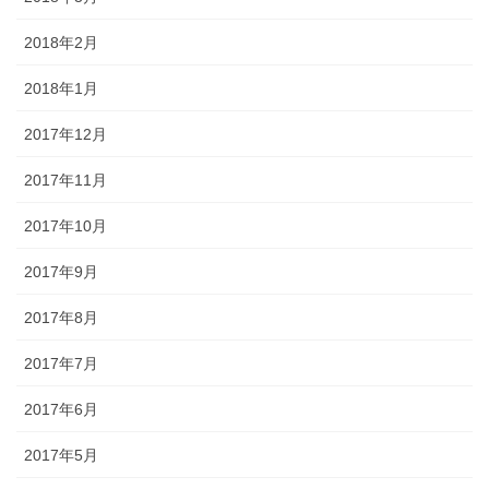
2018年2月
2018年1月
2017年12月
2017年11月
2017年10月
2017年9月
2017年8月
2017年7月
2017年6月
2017年5月