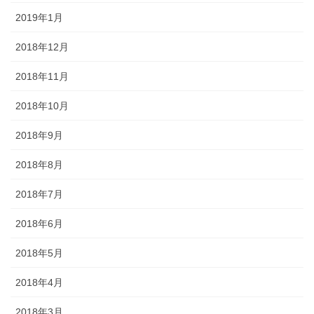
2019年1月
2018年12月
2018年11月
2018年10月
2018年9月
2018年8月
2018年7月
2018年6月
2018年5月
2018年4月
2018年3月