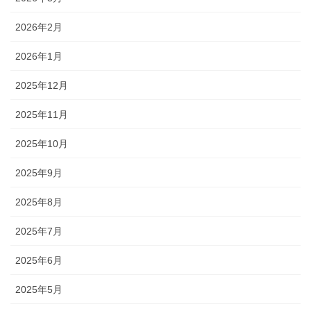
2026年2月
2026年1月
2025年12月
2025年11月
2025年10月
2025年9月
2025年8月
2025年7月
2025年6月
2025年5月