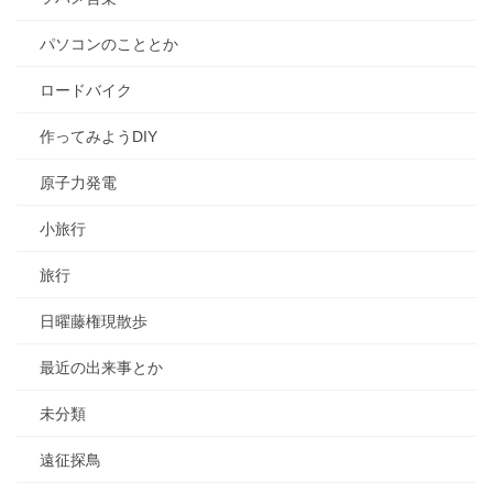
パソコンのこととか
ロードバイク
作ってみようDIY
原子力発電
小旅行
旅行
日曜藤権現散歩
最近の出来事とか
未分類
遠征探鳥