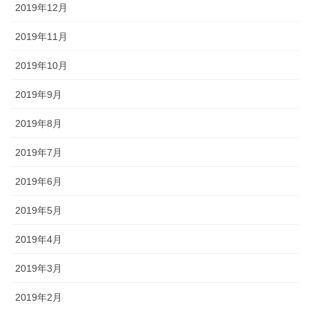
2019年12月
2019年11月
2019年10月
2019年9月
2019年8月
2019年7月
2019年6月
2019年5月
2019年4月
2019年3月
2019年2月