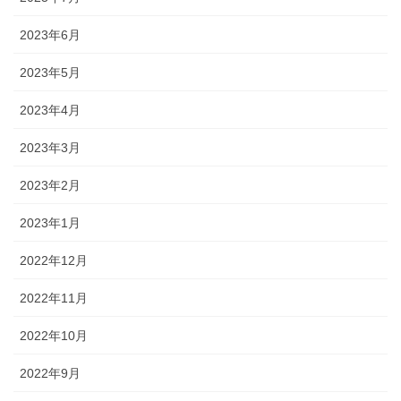
2023年6月
2023年5月
2023年4月
2023年3月
2023年2月
2023年1月
2022年12月
2022年11月
2022年10月
2022年9月