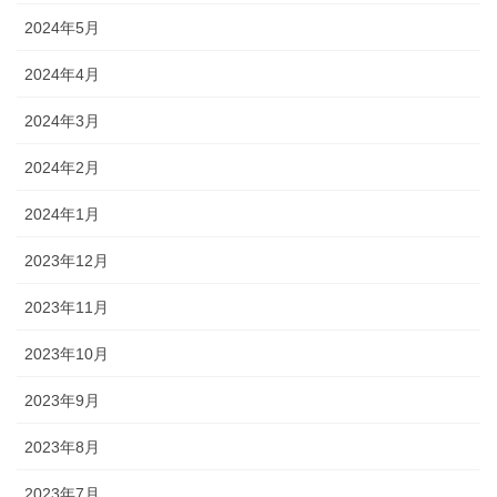
2024年5月
2024年4月
2024年3月
2024年2月
2024年1月
2023年12月
2023年11月
2023年10月
2023年9月
2023年8月
2023年7月