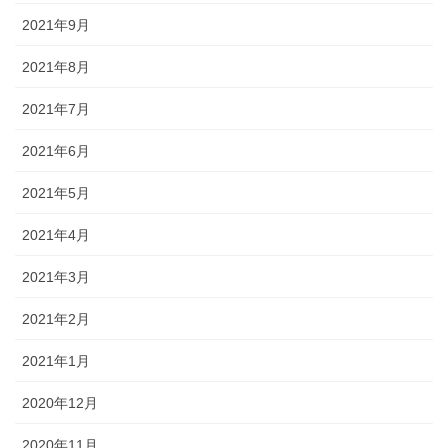
2021年9月
2021年8月
2021年7月
2021年6月
2021年5月
2021年4月
2021年3月
2021年2月
2021年1月
2020年12月
2020年11月