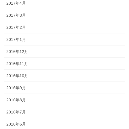
2017年4月
2017年3月
2017年2月
2017年1月
2016年12月
2016年11月
2016年10月
2016年9月
2016年8月
2016年7月
2016年6月