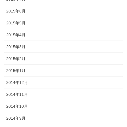
2015年6月
2015年5月
2015年4月
2015年3月
2015年2月
2015年1月
2014年12月
2014年11月
2014年10月
2014年9月