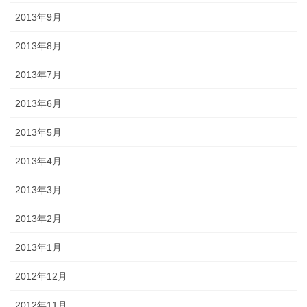
2013年9月
2013年8月
2013年7月
2013年6月
2013年5月
2013年4月
2013年3月
2013年2月
2013年1月
2012年12月
2012年11月