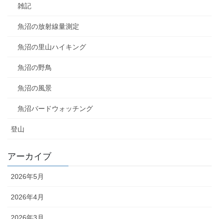
雑記
魚沼の放射線量測定
魚沼の里山ハイキング
魚沼の野鳥
魚沼の風景
魚沼バードウォッチング
登山
アーカイブ
2026年5月
2026年4月
2026年3月