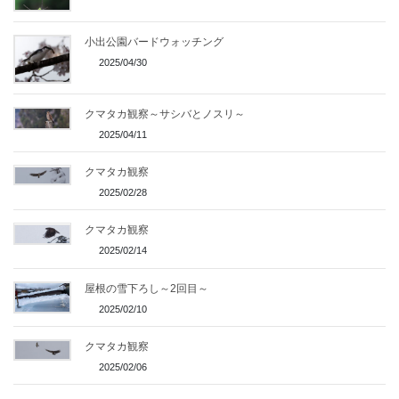
小出公園バードウォッチング
2025/04/30
クマタカ観察～サシバとノスリ～
2025/04/11
クマタカ観察
2025/02/28
クマタカ観察
2025/02/14
屋根の雪下ろし～2回目～
2025/02/10
クマタカ観察
2025/02/06