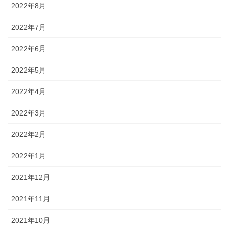
2022年8月
2022年7月
2022年6月
2022年5月
2022年4月
2022年3月
2022年2月
2022年1月
2021年12月
2021年11月
2021年10月