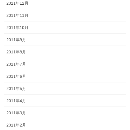
2011年12月
2011年11月
2011年10月
2011年9月
2011年8月
2011年7月
2011年6月
2011年5月
2011年4月
2011年3月
2011年2月