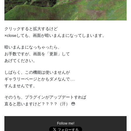
クリックすると拡大するけど
×closeしても、画面が暗いまんまになってしまいます。
暗いまんまになっちゃったら、
お手数ですが、画面を「更新」して
あげてください。
しばらく、この機能は使いませんが
ギャラリーページとかもダメなんで….
すんませんです。
そのうち、プラグインがアップデートすれば
直ると思いますけど？？？？（汗） 😳
Follow me!