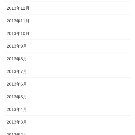
2013年12月
2013年11月
2013年10月
2013年9月
2013年8月
2013年7月
2013年6月
2013年5月
2013年4月
2013年3月
2013年2月