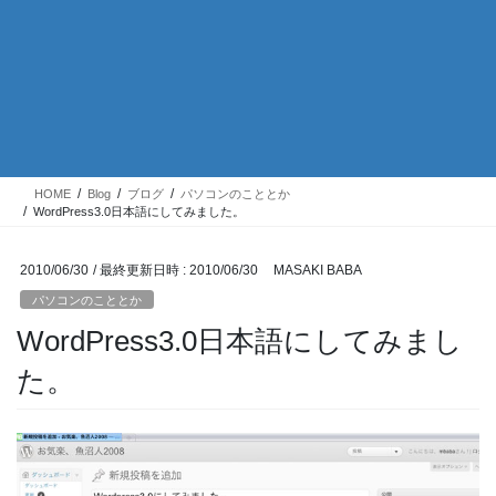
HOME
Blog
ブログ
パソコンのこととか
WordPress3.0日本語にしてみました。
2010/06/30
/ 最終更新日時 :
2010/06/30
MASAKI BABA
パソコンのこととか
WordPress3.0日本語にしてみまし
た。