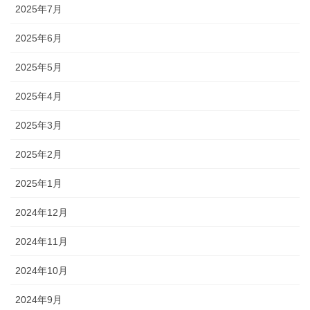
2025年7月
2025年6月
2025年5月
2025年4月
2025年3月
2025年2月
2025年1月
2024年12月
2024年11月
2024年10月
2024年9月