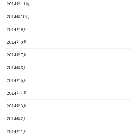
2014年11月
2014年10月
2014年9月
2014年8月
2014年7月
2014年6月
2014年5月
2014年4月
2014年3月
2014年2月
2014年1月