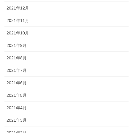
2021年12月
2021年11月
2021年10月
2021年9月
2021年8月
2021年7月
2021年6月
2021年5月
2021年4月
2021年3月
2021年2月