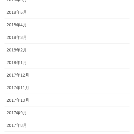
2018年5月
2018年4月
2018年3月
2018年2月
2018年1月
2017年12月
2017年11月
2017年10月
2017年9月
2017年8月