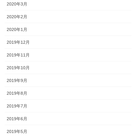
2020年3月
2020年2月
2020年1月
2019年12月
2019年11月
2019年10月
2019年9月
2019年8月
2019年7月
2019年6月
2019年5月