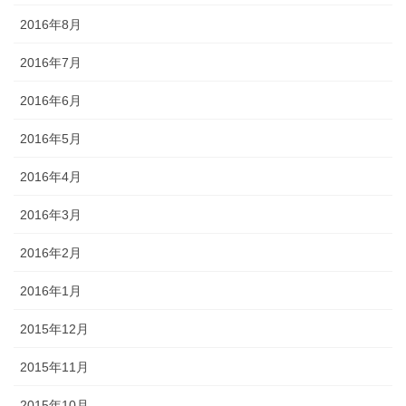
2016年8月
2016年7月
2016年6月
2016年5月
2016年4月
2016年3月
2016年2月
2016年1月
2015年12月
2015年11月
2015年10月