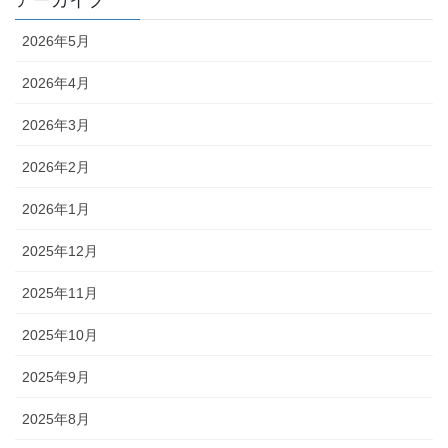
アーカイブ
2026年5月
2026年4月
2026年3月
2026年2月
2026年1月
2025年12月
2025年11月
2025年10月
2025年9月
2025年8月