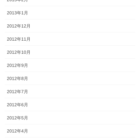
2013年1月
2012年12月
2012年11月
2012年10月
2012年9月
2012年8月
2012年7月
2012年6月
2012年5月
2012年4月