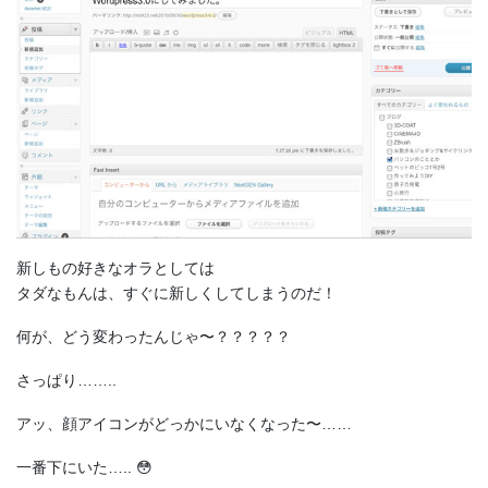
新しもの好きなオラとしては
タダなもんは、すぐに新しくしてしまうのだ！
何が、どう変わったんじゃ〜？？？？？
さっぱり……..
アッ、顔アイコンがどっかにいなくなった〜……
一番下にいた….. 😳