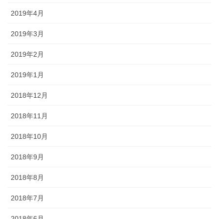
2019年4月
2019年3月
2019年2月
2019年1月
2018年12月
2018年11月
2018年10月
2018年9月
2018年8月
2018年7月
2018年6月