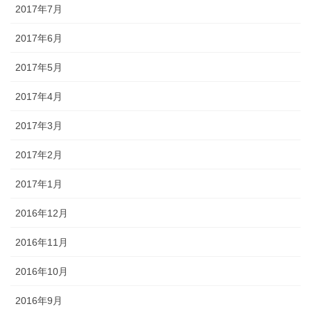
2017年7月
2017年6月
2017年5月
2017年4月
2017年3月
2017年2月
2017年1月
2016年12月
2016年11月
2016年10月
2016年9月