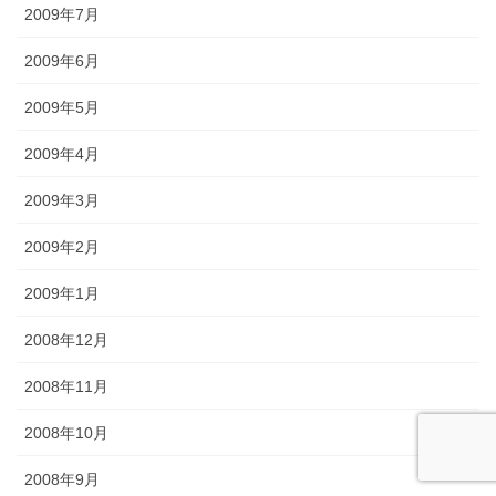
2009年7月
2009年6月
2009年5月
2009年4月
2009年3月
2009年2月
2009年1月
2008年12月
2008年11月
2008年10月
2008年9月