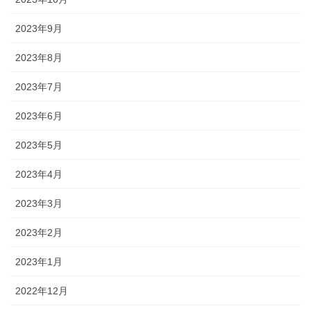
2023年9月
2023年8月
2023年7月
2023年6月
2023年5月
2023年4月
2023年3月
2023年2月
2023年1月
2022年12月