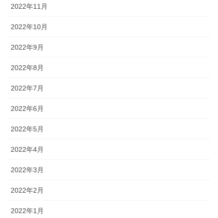
2022年11月
2022年10月
2022年9月
2022年8月
2022年7月
2022年6月
2022年5月
2022年4月
2022年3月
2022年2月
2022年1月