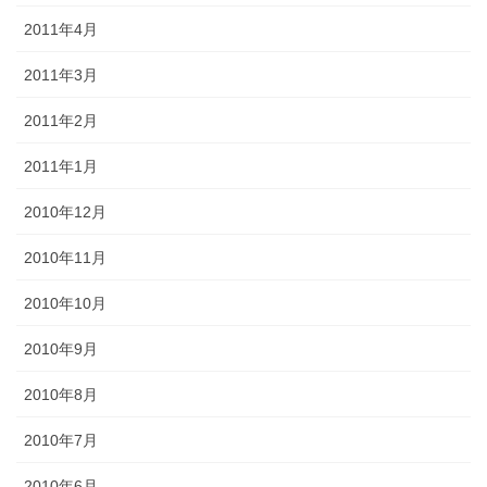
2011年4月
2011年3月
2011年2月
2011年1月
2010年12月
2010年11月
2010年10月
2010年9月
2010年8月
2010年7月
2010年6月