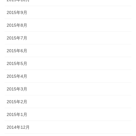
2015年9月
2015年8月
2015年7月
2015年6月
2015年5月
2015年4月
2015年3月
2015年2月
2015年1月
2014年12月