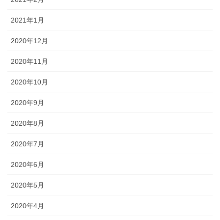
2021年1月
2020年12月
2020年11月
2020年10月
2020年9月
2020年8月
2020年7月
2020年6月
2020年5月
2020年4月