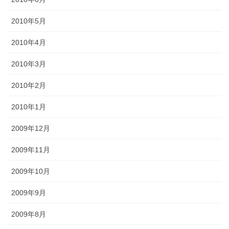
2010年5月
2010年4月
2010年3月
2010年2月
2010年1月
2009年12月
2009年11月
2009年10月
2009年9月
2009年8月