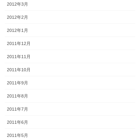
2012年3月
2012年2月
2012年1月
2011年12月
2011年11月
2011年10月
2011年9月
2011年8月
2011年7月
2011年6月
2011年5月