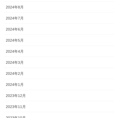
2024年8月
2024年7月
2024年6月
2024年5月
2024年4月
2024年3月
2024年2月
2024年1月
2023年12月
2023年11月
2023年10月