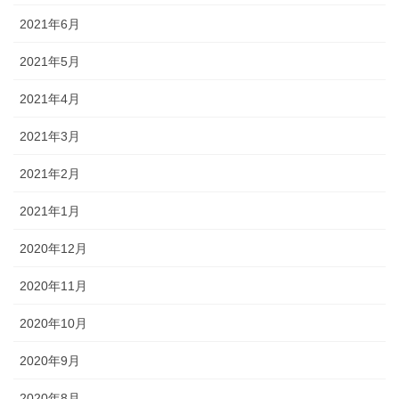
2021年6月
2021年5月
2021年4月
2021年3月
2021年2月
2021年1月
2020年12月
2020年11月
2020年10月
2020年9月
2020年8月