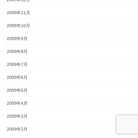
2009年11月
2009年10月
2009年9月
2009年8月
2009年7月
2009年6月
2009年5月
2009年4月
2009年3月
2009年2月