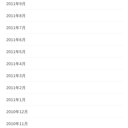
2011年9月
2011年8月
2011年7月
2011年6月
2011年5月
2011年4月
2011年3月
2011年2月
2011年1月
2010年12月
2010年11月