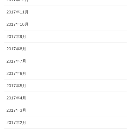
2017年11月
2017年10月
2017年9月
2017年8月
2017年7月
2017年6月
2017年5月
2017年4月
2017年3月
2017年2月