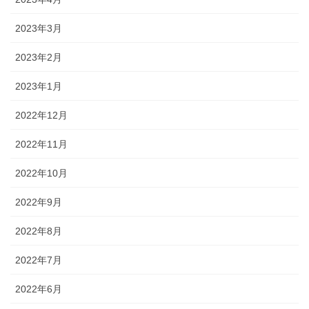
2023年3月
2023年2月
2023年1月
2022年12月
2022年11月
2022年10月
2022年9月
2022年8月
2022年7月
2022年6月