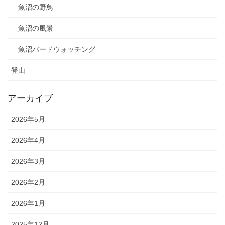
魚沼の野鳥
魚沼の風景
魚沼バードウォッチング
登山
アーカイブ
2026年5月
2026年4月
2026年3月
2026年2月
2026年1月
2025年12月