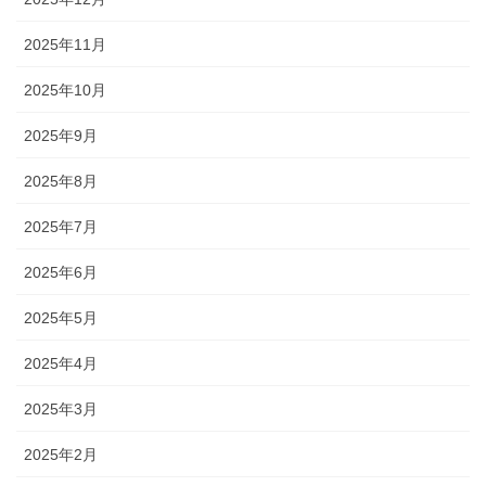
2025年11月
2025年10月
2025年9月
2025年8月
2025年7月
2025年6月
2025年5月
2025年4月
2025年3月
2025年2月