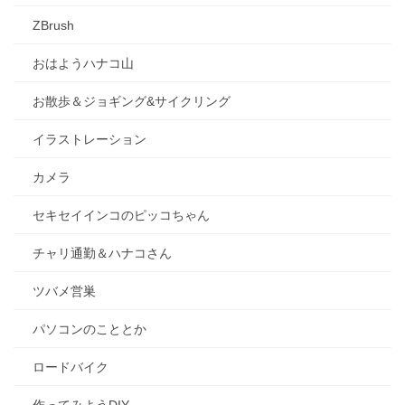
ZBrush
おはようハナコ山
お散歩＆ジョギング&サイクリング
イラストレーション
カメラ
セキセイインコのピッコちゃん
チャリ通勤＆ハナコさん
ツバメ営巣
パソコンのこととか
ロードバイク