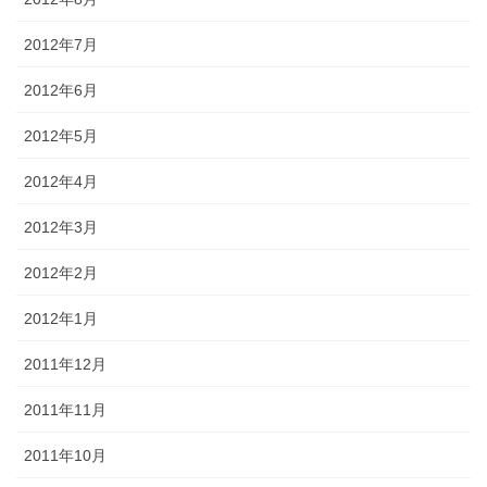
2012年7月
2012年6月
2012年5月
2012年4月
2012年3月
2012年2月
2012年1月
2011年12月
2011年11月
2011年10月