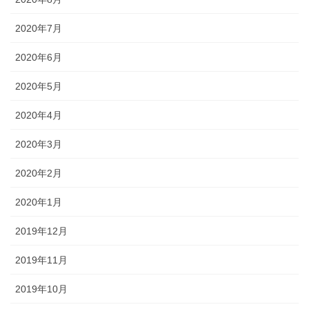
2020年7月
2020年6月
2020年5月
2020年4月
2020年3月
2020年2月
2020年1月
2019年12月
2019年11月
2019年10月