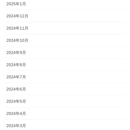
2025年1月
2024年12月
2024年11月
2024年10月
2024年9月
2024年8月
2024年7月
2024年6月
2024年5月
2024年4月
2024年3月