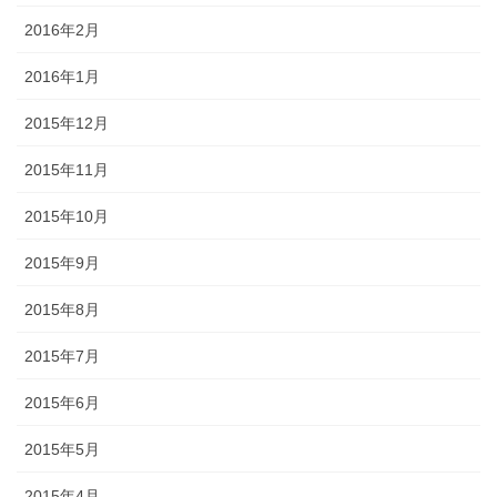
2016年2月
2016年1月
2015年12月
2015年11月
2015年10月
2015年9月
2015年8月
2015年7月
2015年6月
2015年5月
2015年4月