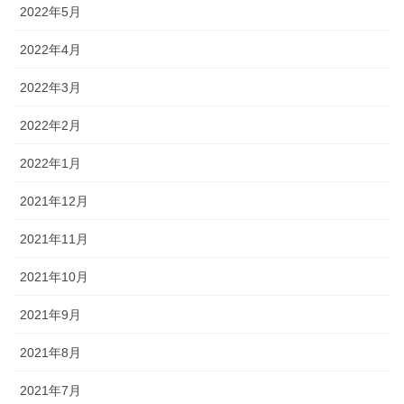
2022年5月
2022年4月
2022年3月
2022年2月
2022年1月
2021年12月
2021年11月
2021年10月
2021年9月
2021年8月
2021年7月