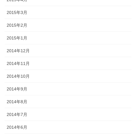
2015年3月
2015年2月
2015年1月
2014年12月
2014年11月
2014年10月
2014年9月
2014年8月
2014年7月
2014年6月