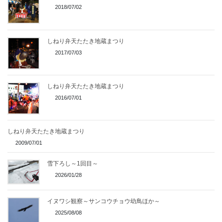
2018/07/02
しねり弁天たたき地蔵まつり
2017/07/03
しねり弁天たたき地蔵まつり
2016/07/01
しねり弁天たたき地蔵まつり
2009/07/01
雪下ろし～1回目～
2026/01/28
イヌワシ観察～サンコウチョウ幼鳥ほか～
2025/08/08