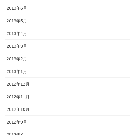
2013年6月
2013年5月
2013年4月
2013年3月
2013年2月
2013年1月
2012年12月
2012年11月
2012年10月
2012年9月
2012年8月