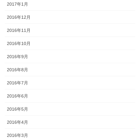
2017年1月
2016年12月
2016年11月
2016年10月
2016年9月
2016年8月
2016年7月
2016年6月
2016年5月
2016年4月
2016年3月