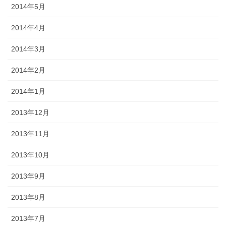
2014年5月
2014年4月
2014年3月
2014年2月
2014年1月
2013年12月
2013年11月
2013年10月
2013年9月
2013年8月
2013年7月