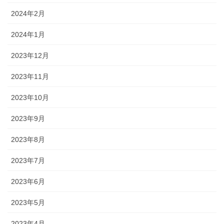
2024年2月
2024年1月
2023年12月
2023年11月
2023年10月
2023年9月
2023年8月
2023年7月
2023年6月
2023年5月
2023年4月