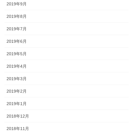
2019年9月
2019年8月
2019年7月
2019年6月
2019年5月
2019年4月
2019年3月
2019年2月
2019年1月
2018年12月
2018年11月