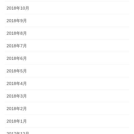
2018年10月
2018年9月
2018年8月
2018年7月
2018年6月
2018年5月
2018年4月
2018年3月
2018年2月
2018年1月
2017年12月