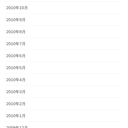
2010年10月
2010年9月
2010年8月
2010年7月
2010年6月
2010年5月
2010年4月
2010年3月
2010年2月
2010年1月
2009年12月