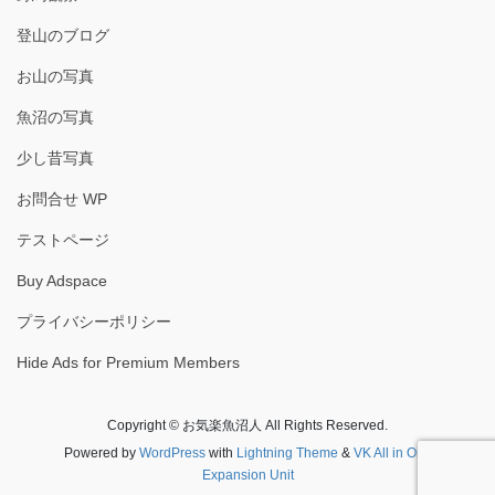
登山のブログ
お山の写真
魚沼の写真
少し昔写真
お問合せ WP
テストページ
Buy Adspace
プライバシーポリシー
Hide Ads for Premium Members
Copyright © お気楽魚沼人 All Rights Reserved.
Powered by
WordPress
with
Lightning Theme
&
VK All in One
Expansion Unit