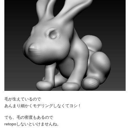
毛が生えているので
あんまり細かくモデリングしなくてヨシ！
でも、毛の密度もあるので
retopoしないといけませんね。