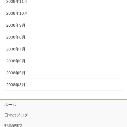
2008年11月
2008年10月
2008年9月
2008年8月
2008年7月
2008年6月
2008年5月
2008年3月
ホーム
日常のブログ
野鳥観察2