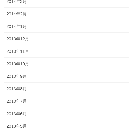
2014年3月
2014年2月
2014年1月
2013年12月
2013年11月
2013年10月
2013年9月
2013年8月
2013年7月
2013年6月
2013年5月