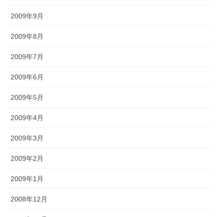
2009年9月
2009年8月
2009年7月
2009年6月
2009年5月
2009年4月
2009年3月
2009年2月
2009年1月
2008年12月