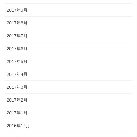
2017年9月
2017年8月
2017年7月
2017年6月
2017年5月
2017年4月
2017年3月
2017年2月
2017年1月
2016年12月