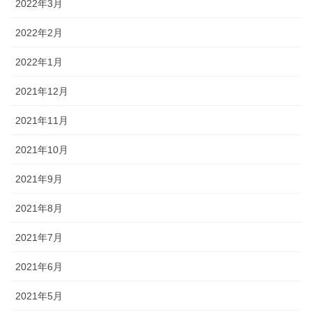
2022年3月
2022年2月
2022年1月
2021年12月
2021年11月
2021年10月
2021年9月
2021年8月
2021年7月
2021年6月
2021年5月