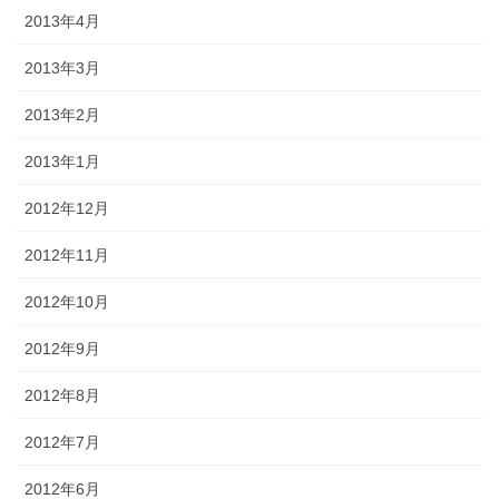
2013年4月
2013年3月
2013年2月
2013年1月
2012年12月
2012年11月
2012年10月
2012年9月
2012年8月
2012年7月
2012年6月