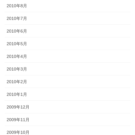
2010年8月
2010年7月
2010年6月
2010年5月
2010年4月
2010年3月
2010年2月
2010年1月
2009年12月
2009年11月
2009年10月