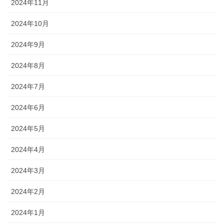
2024年11月
2024年10月
2024年9月
2024年8月
2024年7月
2024年6月
2024年5月
2024年4月
2024年3月
2024年2月
2024年1月