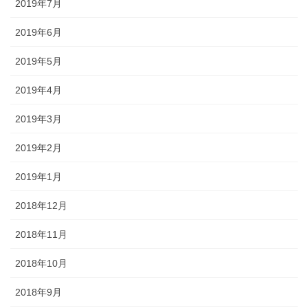
2019年7月
2019年6月
2019年5月
2019年4月
2019年3月
2019年2月
2019年1月
2018年12月
2018年11月
2018年10月
2018年9月