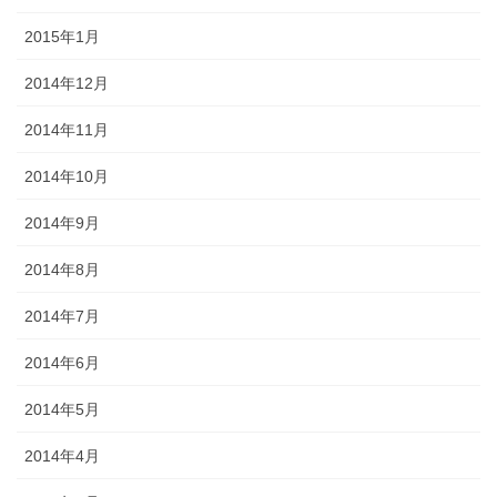
2015年1月
2014年12月
2014年11月
2014年10月
2014年9月
2014年8月
2014年7月
2014年6月
2014年5月
2014年4月