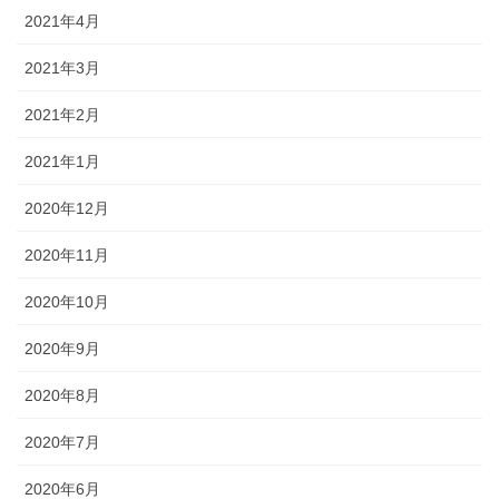
2021年4月
2021年3月
2021年2月
2021年1月
2020年12月
2020年11月
2020年10月
2020年9月
2020年8月
2020年7月
2020年6月