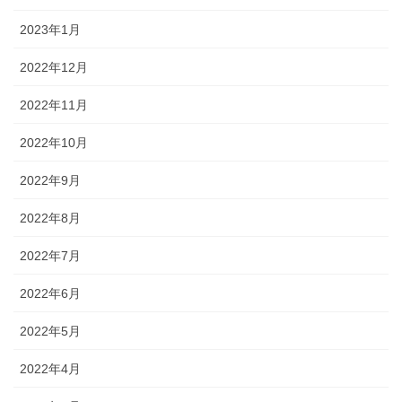
2023年1月
2022年12月
2022年11月
2022年10月
2022年9月
2022年8月
2022年7月
2022年6月
2022年5月
2022年4月