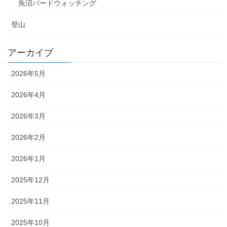
魚沼バードウォッチング
登山
アーカイブ
2026年5月
2026年4月
2026年3月
2026年2月
2026年1月
2025年12月
2025年11月
2025年10月