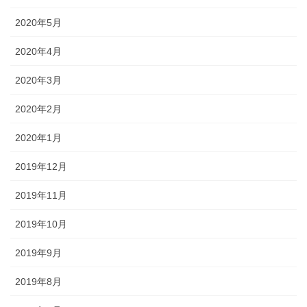
2020年5月
2020年4月
2020年3月
2020年2月
2020年1月
2019年12月
2019年11月
2019年10月
2019年9月
2019年8月