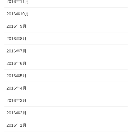
2016年11月
2016年10月
2016年9月
2016年8月
2016年7月
2016年6月
2016年5月
2016年4月
2016年3月
2016年2月
2016年1月