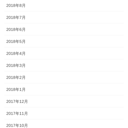
2018年8月
2018年7月
2018年6月
2018年5月
2018年4月
2018年3月
2018年2月
2018年1月
2017年12月
2017年11月
2017年10月