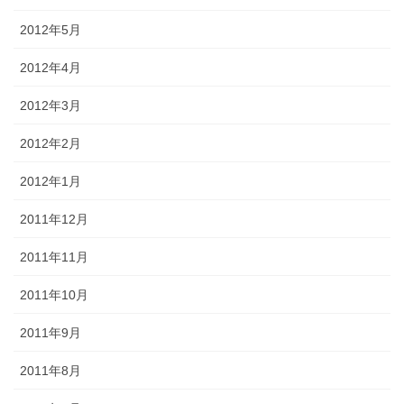
2012年5月
2012年4月
2012年3月
2012年2月
2012年1月
2011年12月
2011年11月
2011年10月
2011年9月
2011年8月