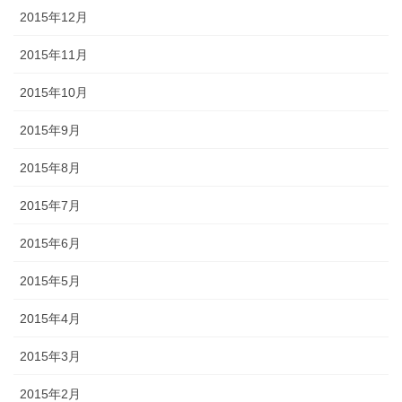
2015年12月
2015年11月
2015年10月
2015年9月
2015年8月
2015年7月
2015年6月
2015年5月
2015年4月
2015年3月
2015年2月