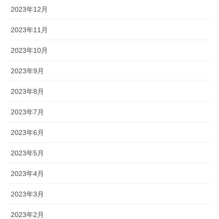
2023年12月
2023年11月
2023年10月
2023年9月
2023年8月
2023年7月
2023年6月
2023年5月
2023年4月
2023年3月
2023年2月