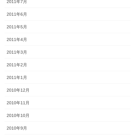
2011年7月
2011年6月
2011年5月
2011年4月
2011年3月
2011年2月
2011年1月
2010年12月
2010年11月
2010年10月
2010年9月