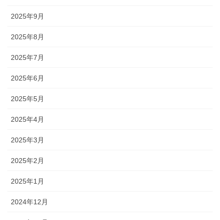
2025年9月
2025年8月
2025年7月
2025年6月
2025年5月
2025年4月
2025年3月
2025年2月
2025年1月
2024年12月