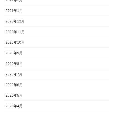
2021年1月
2020年12月
2020年11月
2020年10月
2020年9月
2020年8月
2020年7月
2020年6月
2020年5月
2020年4月