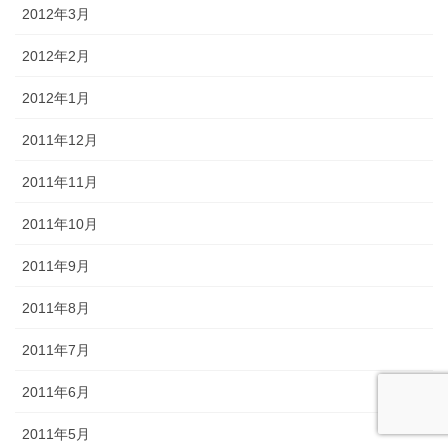
2012年3月
2012年2月
2012年1月
2011年12月
2011年11月
2011年10月
2011年9月
2011年8月
2011年7月
2011年6月
2011年5月