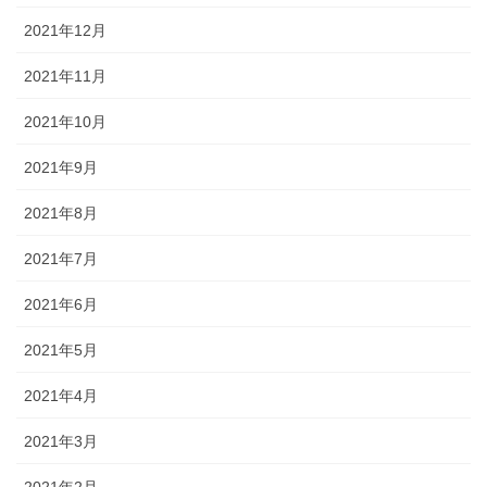
2021年12月
2021年11月
2021年10月
2021年9月
2021年8月
2021年7月
2021年6月
2021年5月
2021年4月
2021年3月
2021年2月