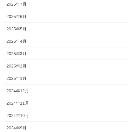
2025年7月
2025年6月
2025年5月
2025年4月
2025年3月
2025年2月
2025年1月
2024年12月
2024年11月
2024年10月
2024年9月