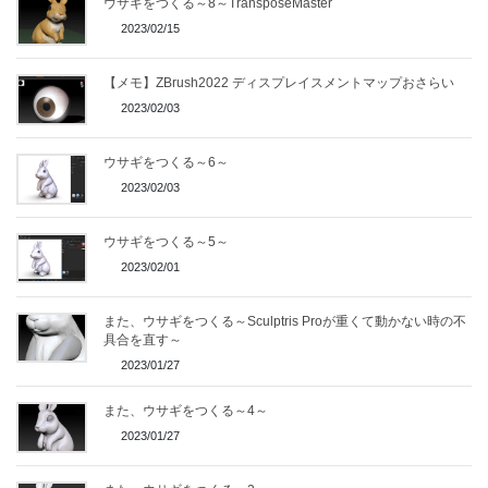
ウサギをつくる～8～TransposeMaster
2023/02/15
【メモ】ZBrush2022 ディスプレイスメントマップおさらい
2023/02/03
ウサギをつくる～6～
2023/02/03
ウサギをつくる～5～
2023/02/01
また、ウサギをつくる～Sculptris Proが重くて動かない時の不
具合を直す～
2023/01/27
また、ウサギをつくる～4～
2023/01/27