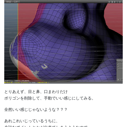
とりあえず、目と鼻、口まわりだけ
ポリゴンを削除して、手動でいい感じにしてみる。
全然いい感じじゃないような？？？
あれこれいじっているうちに、