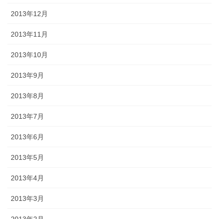
2013年12月
2013年11月
2013年10月
2013年9月
2013年8月
2013年7月
2013年6月
2013年5月
2013年4月
2013年3月
2013年2月