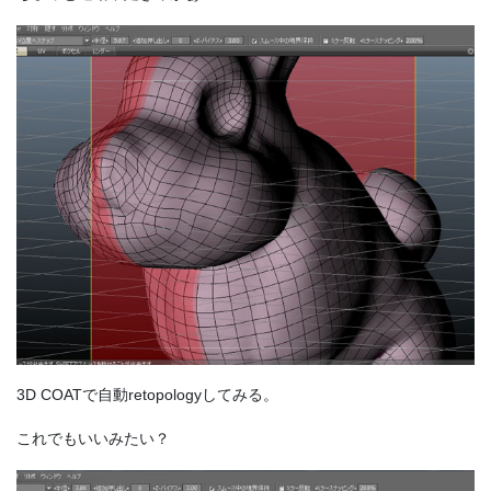
3D COATで自動retopologyしてみる。
これでもいいみたい？