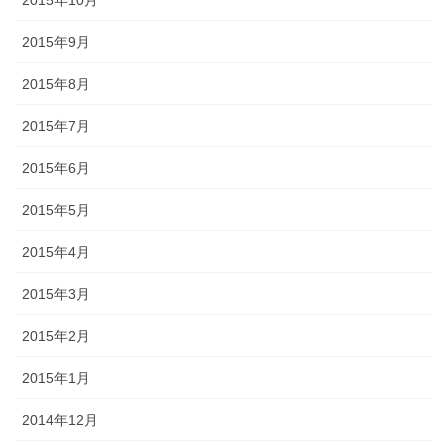
2015年9月
2015年8月
2015年7月
2015年6月
2015年5月
2015年4月
2015年3月
2015年2月
2015年1月
2014年12月