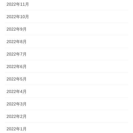
2022年11月
2022年10月
2022年9月
2022年8月
2022年7月
2022年6月
2022年5月
2022年4月
2022年3月
2022年2月
2022年1月