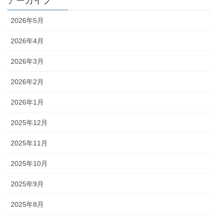
アーカイブ
2026年5月
2026年4月
2026年3月
2026年2月
2026年1月
2025年12月
2025年11月
2025年10月
2025年9月
2025年8月