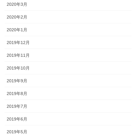
2020年3月
2020年2月
2020年1月
2019年12月
2019年11月
2019年10月
2019年9月
2019年8月
2019年7月
2019年6月
2019年5月