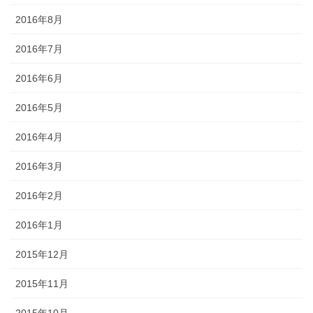
2016年8月
2016年7月
2016年6月
2016年5月
2016年4月
2016年3月
2016年2月
2016年1月
2015年12月
2015年11月
2015年10月