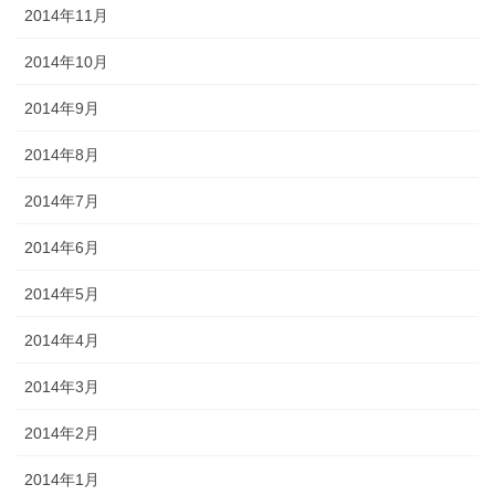
2014年11月
2014年10月
2014年9月
2014年8月
2014年7月
2014年6月
2014年5月
2014年4月
2014年3月
2014年2月
2014年1月