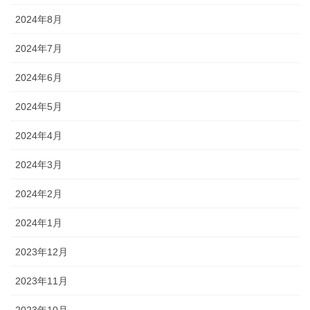
2024年8月
2024年7月
2024年6月
2024年5月
2024年4月
2024年3月
2024年2月
2024年1月
2023年12月
2023年11月
2023年10月