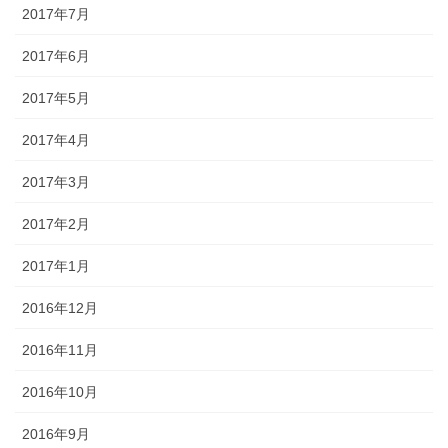
2017年7月
2017年6月
2017年5月
2017年4月
2017年3月
2017年2月
2017年1月
2016年12月
2016年11月
2016年10月
2016年9月