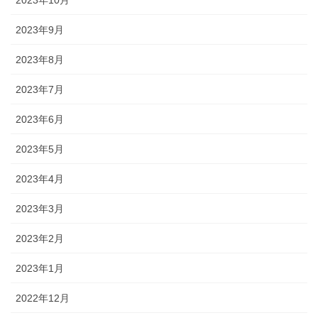
2023年9月
2023年8月
2023年7月
2023年6月
2023年5月
2023年4月
2023年3月
2023年2月
2023年1月
2022年12月