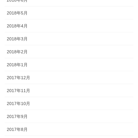
2018年5月
2018年4月
2018年3月
2018年2月
2018年1月
2017年12月
2017年11月
2017年10月
2017年9月
2017年8月