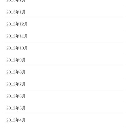
2013年1月
2012年12月
2012年11月
2012年10月
2012年9月
2012年8月
2012年7月
2012年6月
2012年5月
2012年4月