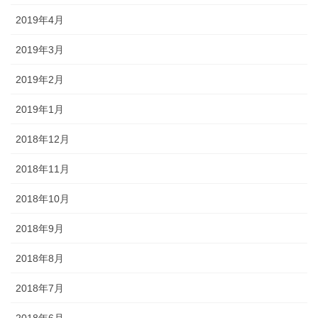
2019年4月
2019年3月
2019年2月
2019年1月
2018年12月
2018年11月
2018年10月
2018年9月
2018年8月
2018年7月
2018年6月