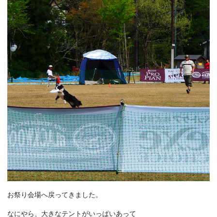
お祭り会場へ戻ってきました。
なにやら、大きなテントがいっぱいあって