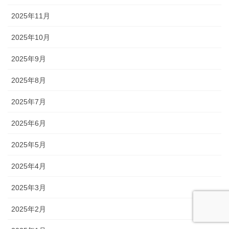
2025年11月
2025年10月
2025年9月
2025年8月
2025年7月
2025年6月
2025年5月
2025年4月
2025年3月
2025年2月