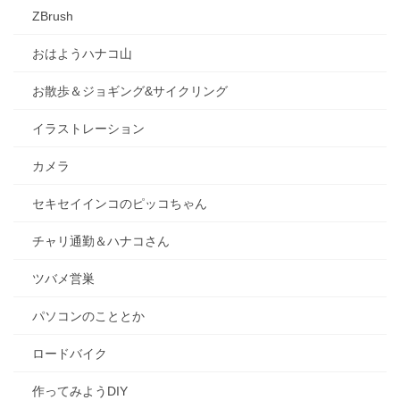
ZBrush
おはようハナコ山
お散歩＆ジョギング&サイクリング
イラストレーション
カメラ
セキセイインコのピッコちゃん
チャリ通勤＆ハナコさん
ツバメ営巣
パソコンのこととか
ロードバイク
作ってみようDIY