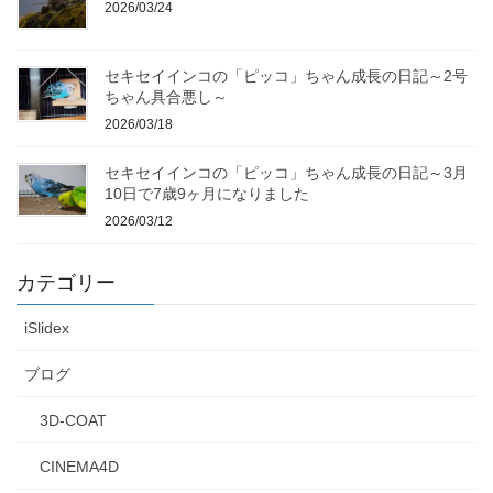
2026/03/24
セキセイインコの「ピッコ」ちゃん成長の日記～2号
ちゃん具合悪し～
2026/03/18
セキセイインコの「ピッコ」ちゃん成長の日記～3月
10日で7歳9ヶ月になりました
2026/03/12
カテゴリー
iSlidex
ブログ
3D-COAT
CINEMA4D