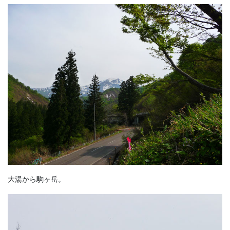
大湯から駒ヶ岳。