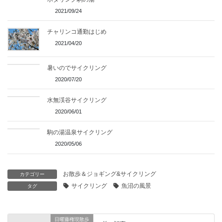
2021/09/24
チャリンコ通勤はじめ
2021/04/20
暑いのでサイクリング
2020/07/20
水無渓谷サイクリング
2020/06/01
駒の湯温泉サイクリング
2020/05/06
お散歩＆ジョギング&サイクリング
カテゴリー
サイクリング
魚沼の風景
タグ
日曜藤権現散歩