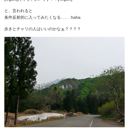
と、言われると
条件反射的に入ってみたくなる…… :haha:
歩きとチャリの人はいいのかなぁ？？？？