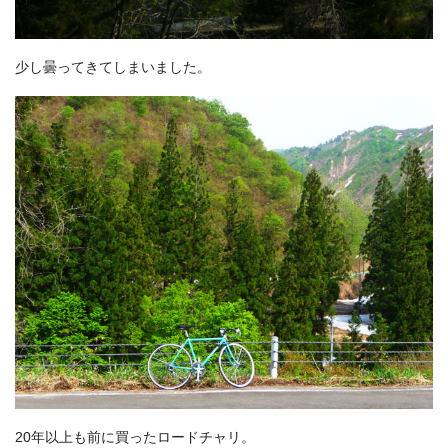
少し曇ってきてしまいました。
20年以上も前に買ったロードチャリ。