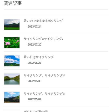
関連記事
暑いのでゆるゆるポタリング
2023/07/24
サイクリング♫サイクリング♪
2022/07/20
暑い日はサイクリング
2022/06/27
サイクリング、サイクリング♫
2022/05/30
サイクリング、サイクリング♫
2022/05/09
ポタリング駒の湯