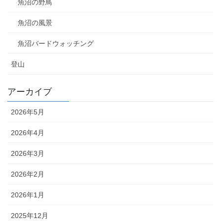
魚沼の野鳥
魚沼の風景
魚沼バードウォッチング
登山
アーカイブ
2026年5月
2026年4月
2026年3月
2026年2月
2026年1月
2025年12月