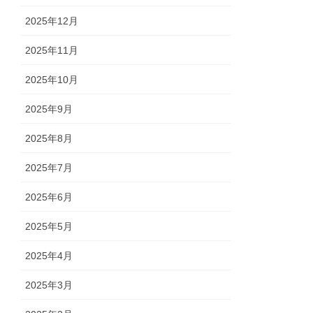
2025年12月
2025年11月
2025年10月
2025年9月
2025年8月
2025年7月
2025年6月
2025年5月
2025年4月
2025年3月