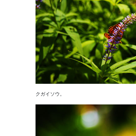
クガイソウ。