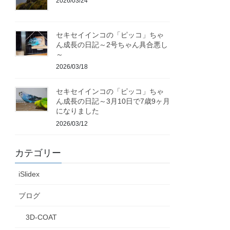
2026/03/24
セキセイインコの「ピッコ」ちゃ
ん成長の日記～2号ちゃん具合悪し
～
2026/03/18
セキセイインコの「ピッコ」ちゃ
ん成長の日記～3月10日で7歳9ヶ月
になりました
2026/03/12
カテゴリー
iSlidex
ブログ
3D-COAT