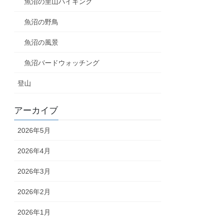
魚沼の里山ハイキング
魚沼の野鳥
魚沼の風景
魚沼バードウォッチング
登山
アーカイブ
2026年5月
2026年4月
2026年3月
2026年2月
2026年1月