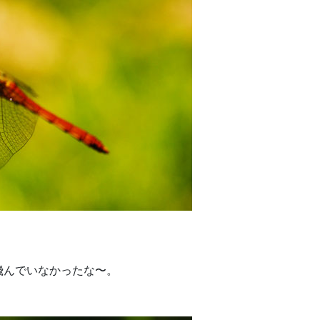
飛んでいなかったな〜。