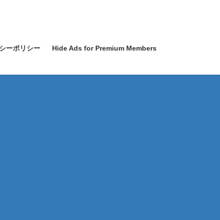
シーポリシー
Hide Ads for Premium Members