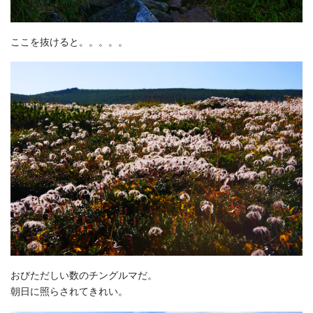
ここを抜けると。。。。。
おびただしい数のチングルマだ。
朝日に照らされてきれい。