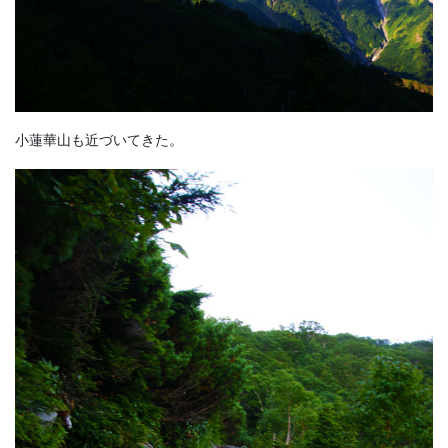
小蓮華山も近づいてきた。