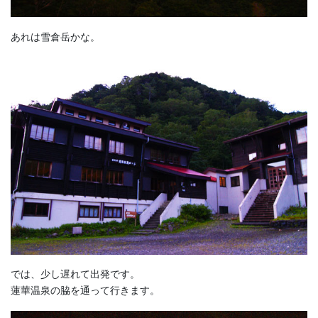
あれは雪倉岳かな。
では、少し遅れて出発です。
蓮華温泉の脇を通って行きます。