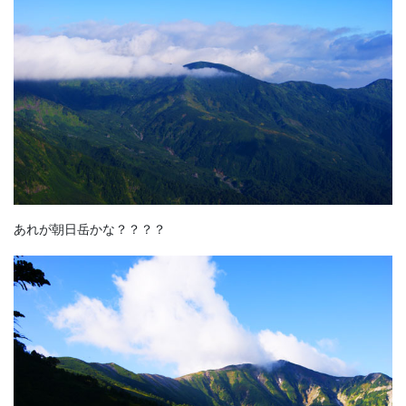
あれが朝日岳かな？？？？