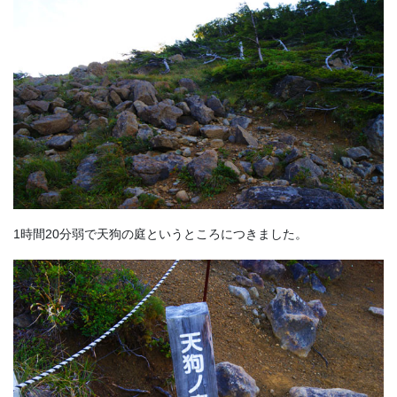
1時間20分弱で天狗の庭というところにつきました。