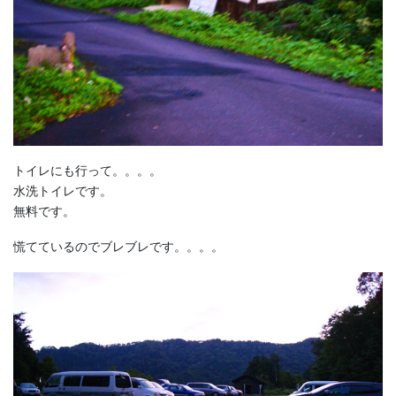
トイレにも行って。。。。
水洗トイレです。
無料です。
慌てているのでブレブレです。。。。