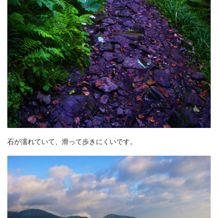
石が濡れていて、滑って歩きにくいです。