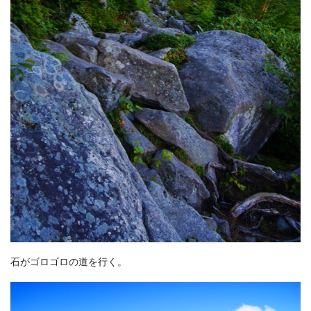
石がゴロゴロの道を行く。