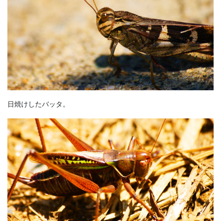
日焼けしたバッタ。