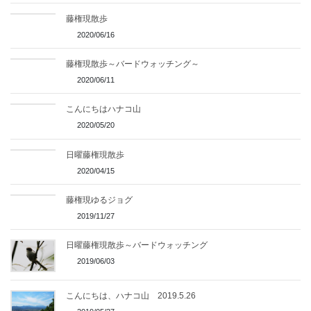
藤権現散歩
2020/06/16
藤権現散歩～バードウォッチング～
2020/06/11
こんにちはハナコ山
2020/05/20
日曜藤権現散歩
2020/04/15
藤権現ゆるジョグ
2019/11/27
日曜藤権現散歩～バードウォッチング
2019/06/03
こんにちは、ハナコ山 2019.5.26