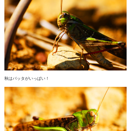
秋はバッタがいっぱい！