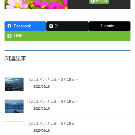
Threads
Facebook
X
LINE
関連記事
おはようハナコ山～3月18日～
2021/03/18
おはようハナコ山～3月16日～
2021/03/16
おはようハナコ山 6月18日
2020/06/18