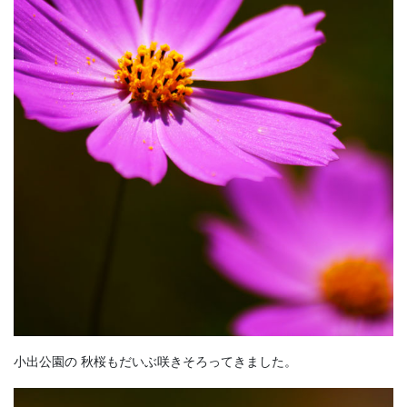
小出公園の 秋桜もだいぶ咲きそろってきました。