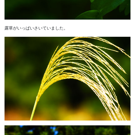
露草がいっぱいさいていました。