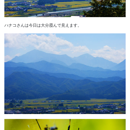
ハナコさんは今日は大分霞んで見えます。