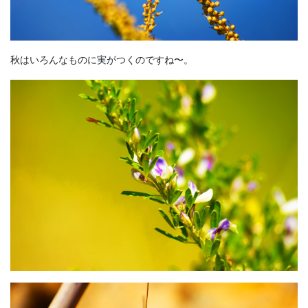
秋はいろんなものに実がつくのですね〜。