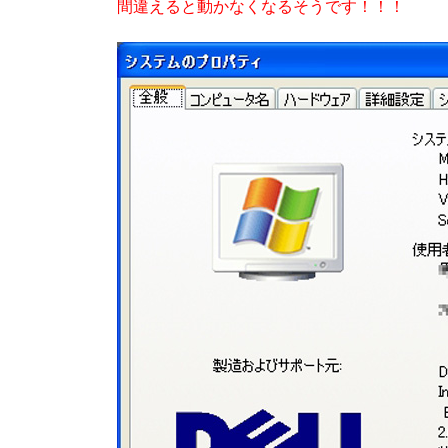
間違えると動かなくなるそうです！！！