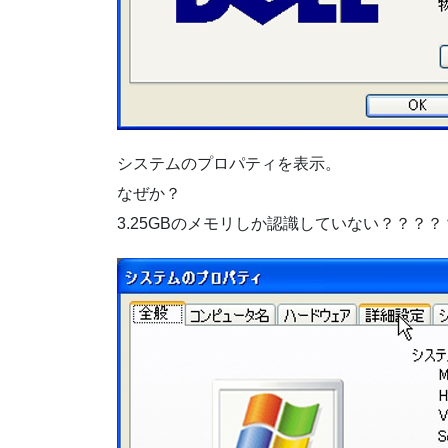
システムのプロパティを表示。
なぜか？
3.25GBのメモリしか認識していない？？？？