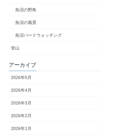
魚沼の野鳥
魚沼の風景
魚沼バードウォッチング
登山
アーカイブ
2026年5月
2026年4月
2026年3月
2026年2月
2026年1月