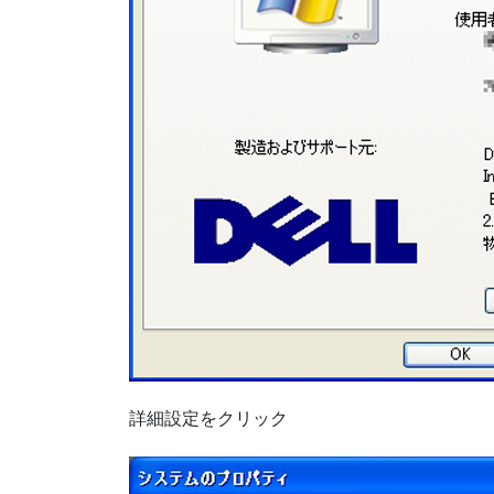
詳細設定をクリック