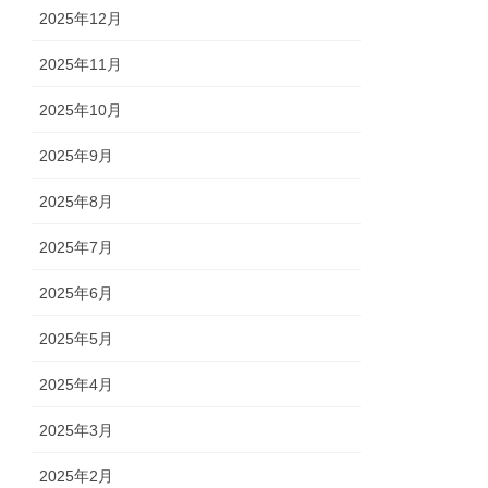
2025年12月
2025年11月
2025年10月
2025年9月
2025年8月
2025年7月
2025年6月
2025年5月
2025年4月
2025年3月
2025年2月