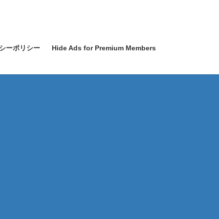
シーポリシー
Hide Ads for Premium Members