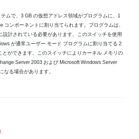
テムで、3 GB の仮想アドレス領域がプログラムに、1
tive コンポーネントに割り当てられます。プログラムは、
に設計されている必要があります。このスイッチを使用
ows が通常ユーザー モード プログラムに割り当てる 2
することができます。このスイッチによりカーネル メモリの
e Server 2003 および Microsoft Windows Server
須になる場合があります。
！