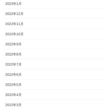
2023年1月
2022年12月
2022年11月
2022年10月
2022年9月
2022年8月
2022年7月
2022年6月
2022年5月
2022年4月
2022年3月