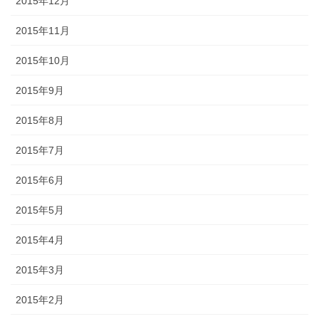
2015年12月
2015年11月
2015年10月
2015年9月
2015年8月
2015年7月
2015年6月
2015年5月
2015年4月
2015年3月
2015年2月