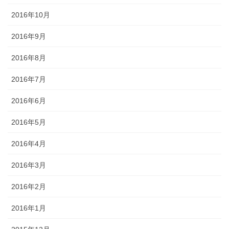
2016年10月
2016年9月
2016年8月
2016年7月
2016年6月
2016年5月
2016年4月
2016年3月
2016年2月
2016年1月