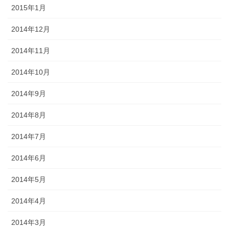
2015年1月
2014年12月
2014年11月
2014年10月
2014年9月
2014年8月
2014年7月
2014年6月
2014年5月
2014年4月
2014年3月