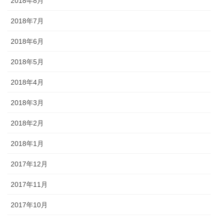
2018年8月
2018年7月
2018年6月
2018年5月
2018年4月
2018年3月
2018年2月
2018年1月
2017年12月
2017年11月
2017年10月