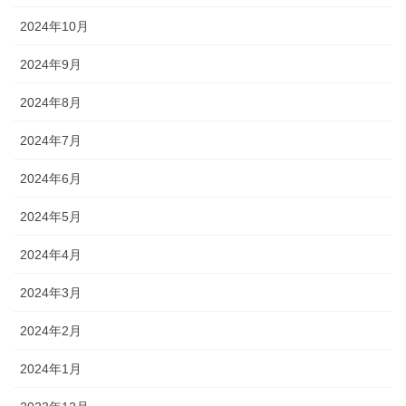
2024年10月
2024年9月
2024年8月
2024年7月
2024年6月
2024年5月
2024年4月
2024年3月
2024年2月
2024年1月