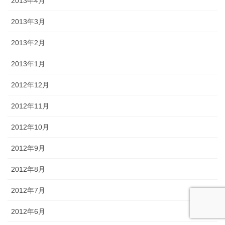
2013年4月
2013年3月
2013年2月
2013年1月
2012年12月
2012年11月
2012年10月
2012年9月
2012年8月
2012年7月
2012年6月