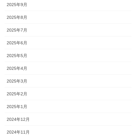
2025年9月
2025年8月
2025年7月
2025年6月
2025年5月
2025年4月
2025年3月
2025年2月
2025年1月
2024年12月
2024年11月