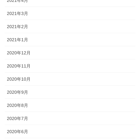
2021年4月
2021年3月
2021年2月
2021年1月
2020年12月
2020年11月
2020年10月
2020年9月
2020年8月
2020年7月
2020年6月