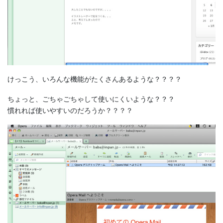
けっこう、いろんな機能がたくさんあるような？？？？
ちょっと、ごちゃごちゃして使いにくいような？？？
慣れれば使いやすいのだろうか？？？？