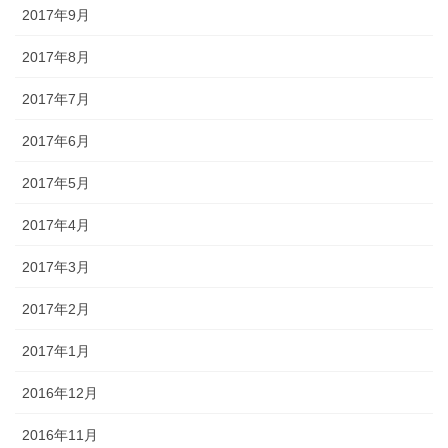
2017年9月
2017年8月
2017年7月
2017年6月
2017年5月
2017年4月
2017年3月
2017年2月
2017年1月
2016年12月
2016年11月