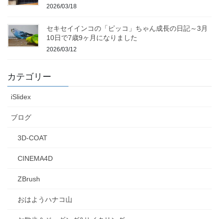
2026/03/18
セキセイインコの「ピッコ」ちゃん成長の日記～3月
10日で7歳9ヶ月になりました
2026/03/12
カテゴリー
iSlidex
ブログ
3D-COAT
CINEMA4D
ZBrush
おはようハナコ山