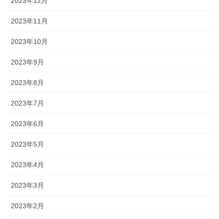
2023年12月
2023年11月
2023年10月
2023年9月
2023年8月
2023年7月
2023年6月
2023年5月
2023年4月
2023年3月
2023年2月