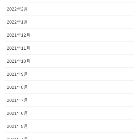
2022年2月
2022年1月
2021年12月
2021年11月
2021年10月
2021年9月
2021年8月
2021年7月
2021年6月
2021年5月