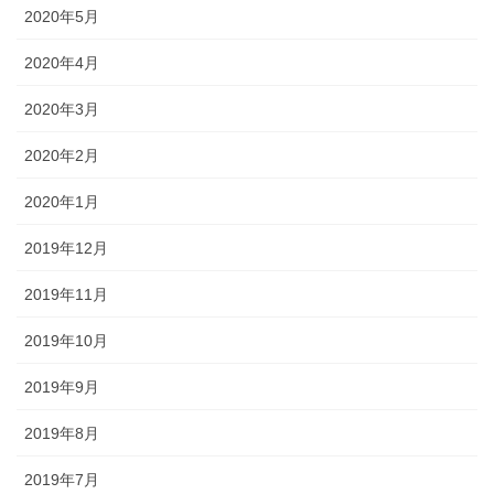
2020年5月
2020年4月
2020年3月
2020年2月
2020年1月
2019年12月
2019年11月
2019年10月
2019年9月
2019年8月
2019年7月