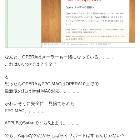
なんと、OPERAはメーラーも一緒になっている。。。。
これはいいのでは？？？？
と、
思ったらOPERAもPPC MACはOPERA10までで
最新版の11はIntel MAC対応。。。。。
かわいそうに完全に、見捨てられた
PPC MAC。。。。。
APPLEのSafariですら5止まり。。。。
でも、Appleなのだからしばらくサポートはするんじゃない？