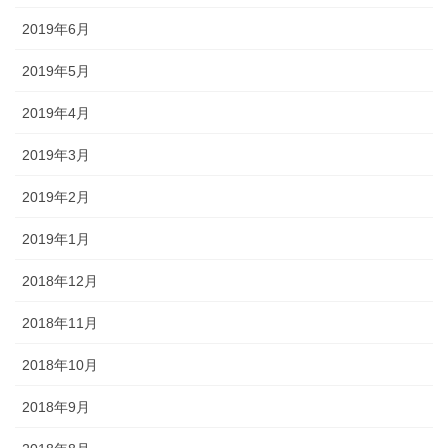
2019年6月
2019年5月
2019年4月
2019年3月
2019年2月
2019年1月
2018年12月
2018年11月
2018年10月
2018年9月