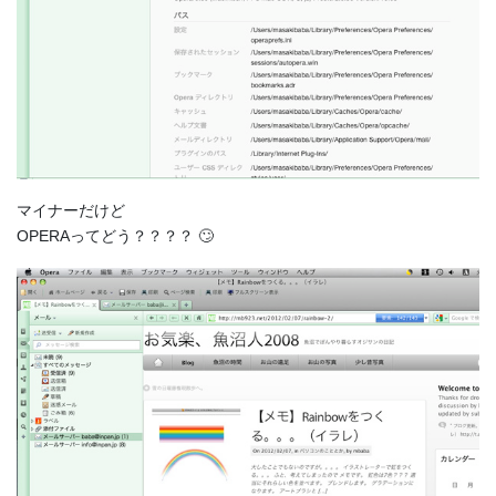
マイナーだけど
OPERAってどう？？？？ 🙄