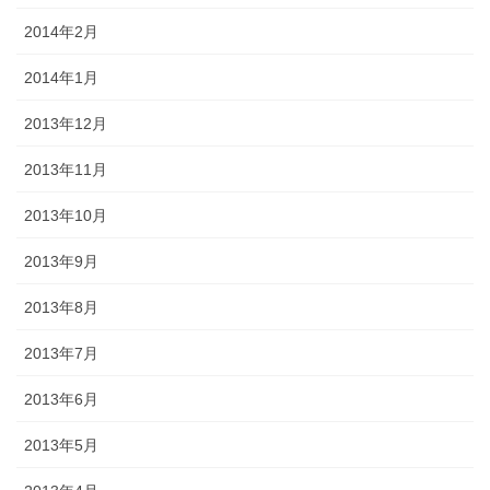
2014年2月
2014年1月
2013年12月
2013年11月
2013年10月
2013年9月
2013年8月
2013年7月
2013年6月
2013年5月