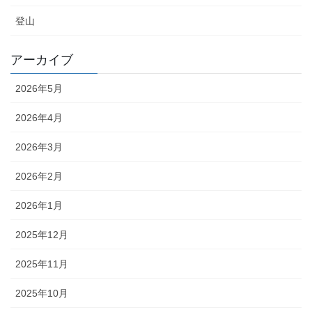
登山
アーカイブ
2026年5月
2026年4月
2026年3月
2026年2月
2026年1月
2025年12月
2025年11月
2025年10月