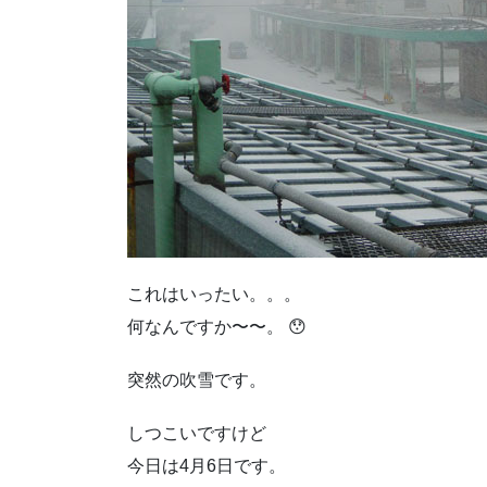
これはいったい。。。
何なんですか〜〜。 😯
突然の吹雪です。
しつこいですけど
今日は4月6日です。