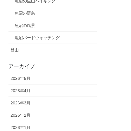
魚沼の里山ハイキング
魚沼の野鳥
魚沼の風景
魚沼バードウォッチング
登山
アーカイブ
2026年5月
2026年4月
2026年3月
2026年2月
2026年1月