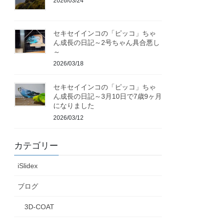
2026/03/24
セキセイインコの「ピッコ」ちゃ
ん成長の日記～2号ちゃん具合悪し
～
2026/03/18
セキセイインコの「ピッコ」ちゃ
ん成長の日記～3月10日で7歳9ヶ月
になりました
2026/03/12
カテゴリー
iSlidex
ブログ
3D-COAT