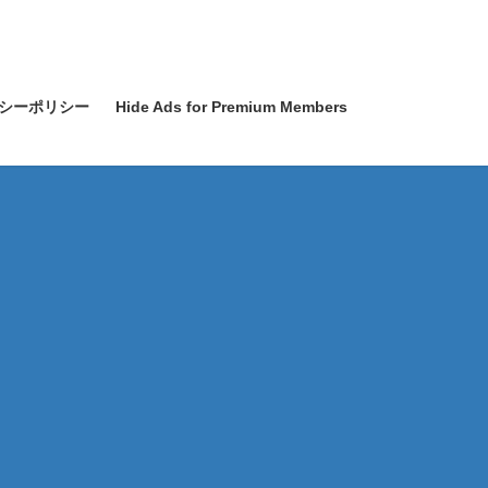
シーポリシー
Hide Ads for Premium Members