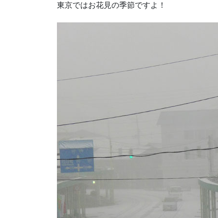
東京ではお花見の季節ですよ！