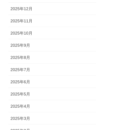
2025年12月
2025年11月
2025年10月
2025年9月
2025年8月
2025年7月
2025年6月
2025年5月
2025年4月
2025年3月