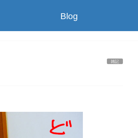
Blog
雑記