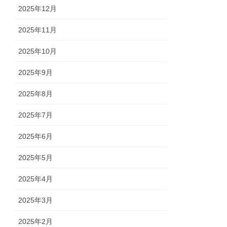
2025年12月
2025年11月
2025年10月
2025年9月
2025年8月
2025年7月
2025年6月
2025年5月
2025年4月
2025年3月
2025年2月