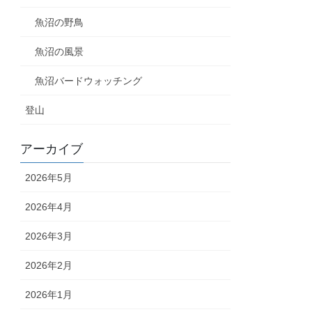
魚沼の野鳥
魚沼の風景
魚沼バードウォッチング
登山
アーカイブ
2026年5月
2026年4月
2026年3月
2026年2月
2026年1月