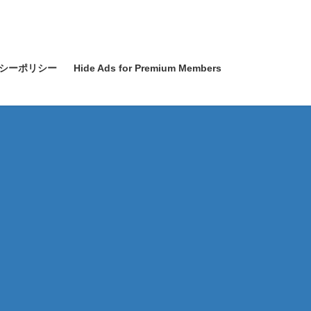
シーポリシー
Hide Ads for Premium Members