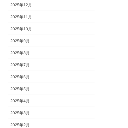
2025年12月
2025年11月
2025年10月
2025年9月
2025年8月
2025年7月
2025年6月
2025年5月
2025年4月
2025年3月
2025年2月