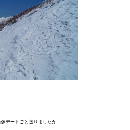
画像デートごと送りましたが