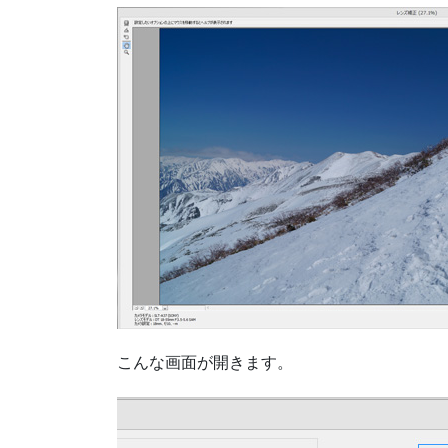
こんな画面が開きます。