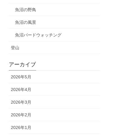
魚沼の野鳥
魚沼の風景
魚沼バードウォッチング
登山
アーカイブ
2026年5月
2026年4月
2026年3月
2026年2月
2026年1月