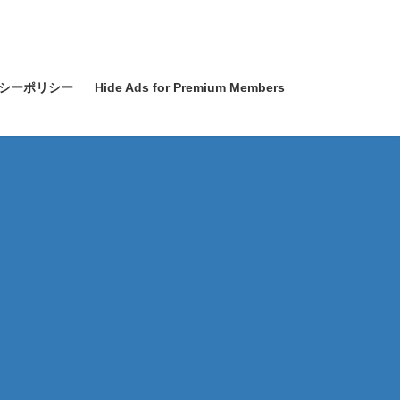
シーポリシー
Hide Ads for Premium Members