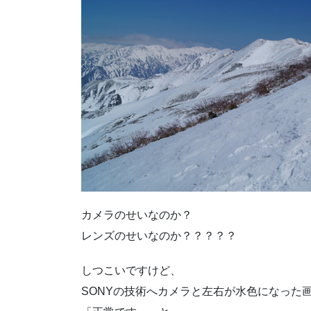
カメラのせいなのか？
レンズのせいなのか？？？？？
しつこいですけど、
SONYの技術へカメラと左右が水色になった