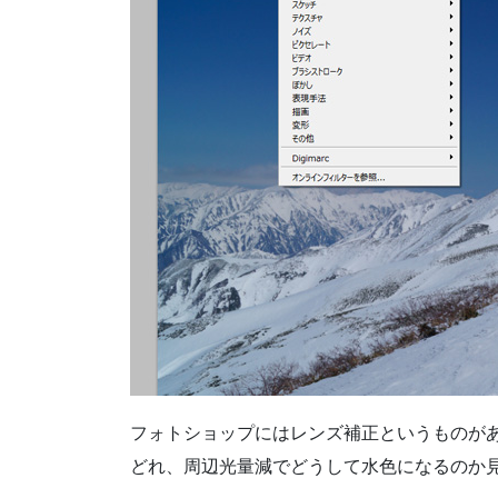
フォトショップにはレンズ補正というものが
どれ、周辺光量減でどうして水色になるのか