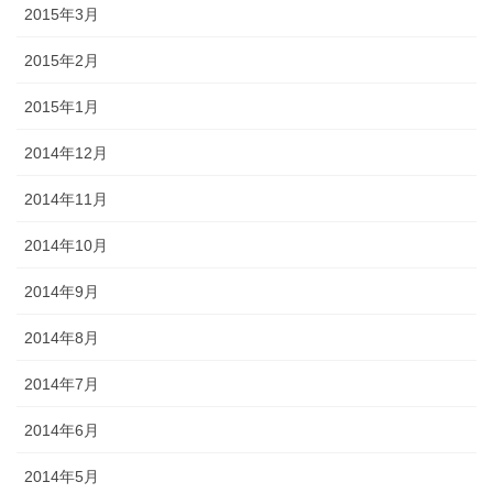
2015年3月
2015年2月
2015年1月
2014年12月
2014年11月
2014年10月
2014年9月
2014年8月
2014年7月
2014年6月
2014年5月