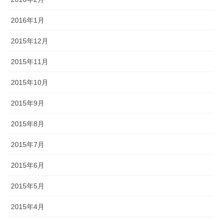
2016年1月
2015年12月
2015年11月
2015年10月
2015年9月
2015年8月
2015年7月
2015年6月
2015年5月
2015年4月