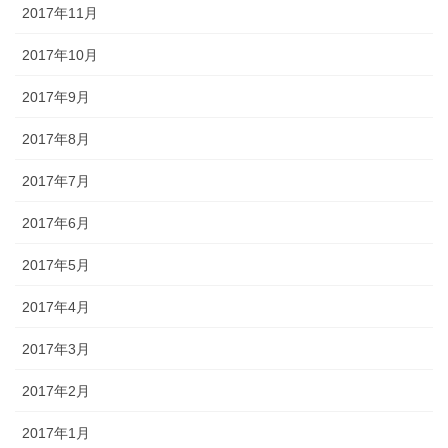
2017年11月
2017年10月
2017年9月
2017年8月
2017年7月
2017年6月
2017年5月
2017年4月
2017年3月
2017年2月
2017年1月