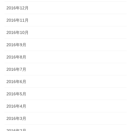
2016年12月
2016年11月
2016年10月
2016年9月
2016年8月
2016年7月
2016年6月
2016年5月
2016年4月
2016年3月
2016年2月