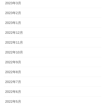
2023年3月
2023年2月
2023年1月
2022年12月
2022年11月
2022年10月
2022年9月
2022年8月
2022年7月
2022年6月
2022年5月