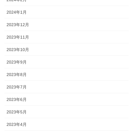
2024年1月
2023年12月
2023年11月
2023年10月
2023年9月
2023年8月
2023年7月
2023年6月
2023年5月
2023年4月