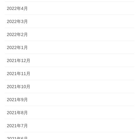
2022年4月
2022年3月
2022年2月
2022年1月
2021年12月
2021年11月
2021年10月
2021年9月
2021年8月
2021年7月
2021年6月