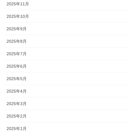
2025年11月
2025年10月
2025年9月
2025年8月
2025年7月
2025年6月
2025年5月
2025年4月
2025年3月
2025年2月
2025年1月