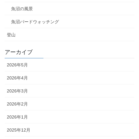
魚沼の風景
魚沼バードウォッチング
登山
アーカイブ
2026年5月
2026年4月
2026年3月
2026年2月
2026年1月
2025年12月