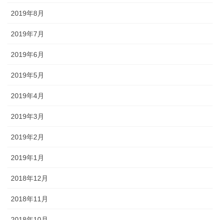
2019年8月
2019年7月
2019年6月
2019年5月
2019年4月
2019年3月
2019年2月
2019年1月
2018年12月
2018年11月
2018年10月