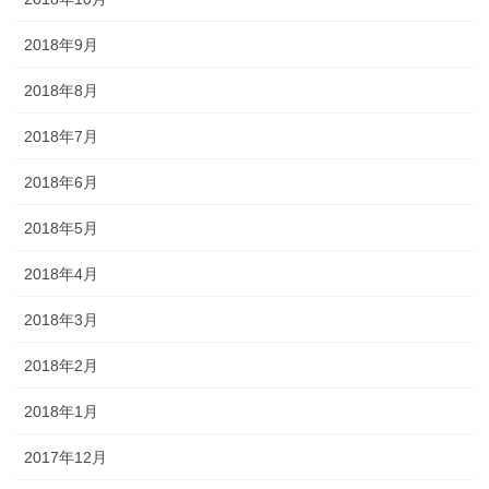
2018年9月
2018年8月
2018年7月
2018年6月
2018年5月
2018年4月
2018年3月
2018年2月
2018年1月
2017年12月