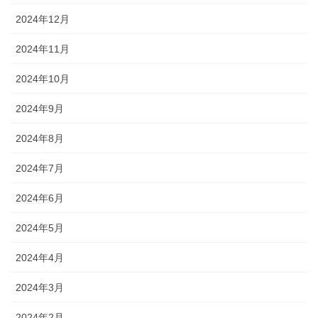
2024年12月
2024年11月
2024年10月
2024年9月
2024年8月
2024年7月
2024年6月
2024年5月
2024年4月
2024年3月
2024年2月