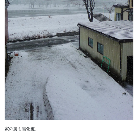
家の裏も雪化粧。