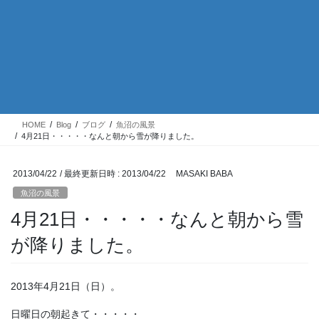
HOME
Blog
ブログ
魚沼の風景
4月21日・・・・・なんと朝から雪が降りました。
2013/04/22
/ 最終更新日時 :
2013/04/22
MASAKI BABA
魚沼の風景
4月21日・・・・・なんと朝から雪
が降りました。
2013年4月21日（日）。
日曜日の朝起きて・・・・・