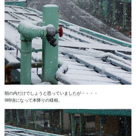
朝の内だけでしょうと思っていましたが・・・・
9時頃になって本降りの様相。