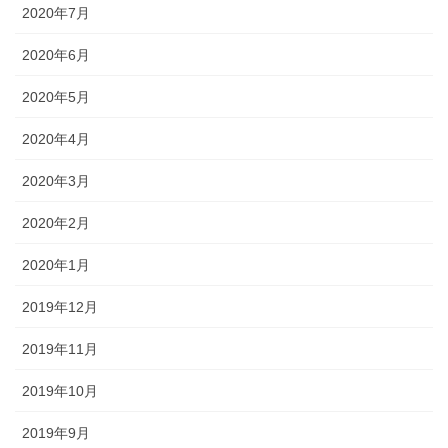
2020年7月
2020年6月
2020年5月
2020年4月
2020年3月
2020年2月
2020年1月
2019年12月
2019年11月
2019年10月
2019年9月