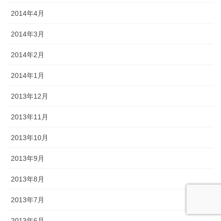
2014年4月
2014年3月
2014年2月
2014年1月
2013年12月
2013年11月
2013年10月
2013年9月
2013年8月
2013年7月
2013年6月