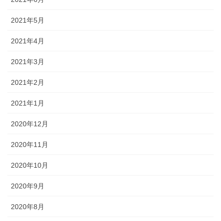
2021年5月
2021年4月
2021年3月
2021年2月
2021年1月
2020年12月
2020年11月
2020年10月
2020年9月
2020年8月