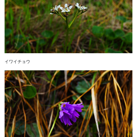
イワイチョウ