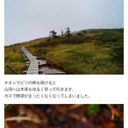
オオシラビソの林を抜けると
山頂へは木道をゆるく登って行きます。
ガスで眺望がまったくなくなってしまいました。