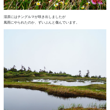
湿原にはチングルマが咲き出しましたが
風雨にやられたのか、ずいぶんと傷んでいます。