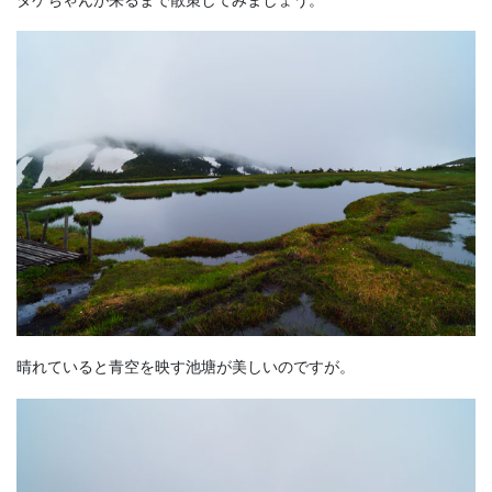
晴れていると青空を映す池塘が美しいのですが。