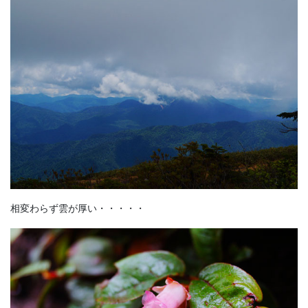
相変わらず雲が厚い・・・・・