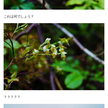
これは何でしょう？
？？？？？