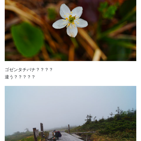
ゴゼンタチバナ？？？？
違う？？？？？