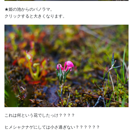
★姫の池からのパノラマ。
クリックすると大きくなります。
これは何という花でしたっけ？？？？
ヒメシャクナゲにしては小さ過ぎない？？？？？？