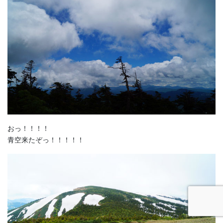
おっ！！！！
青空来たぞっ！！！！！