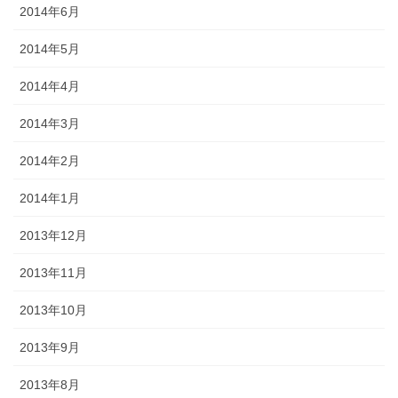
2014年6月
2014年5月
2014年4月
2014年3月
2014年2月
2014年1月
2013年12月
2013年11月
2013年10月
2013年9月
2013年8月