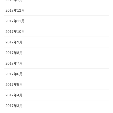
2017年12月
2017年11月
2017年10月
2017年9月
2017年8月
2017年7月
2017年6月
2017年5月
2017年4月
2017年3月