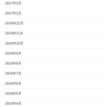
2017年2月
2017年1月
2016年12月
2016年11月
2016年10月
2016年9月
2016年8月
2016年7月
2016年6月
2016年5月
2016年4月