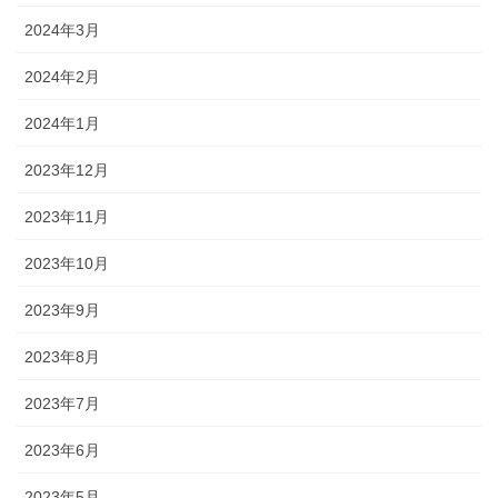
2024年3月
2024年2月
2024年1月
2023年12月
2023年11月
2023年10月
2023年9月
2023年8月
2023年7月
2023年6月
2023年5月