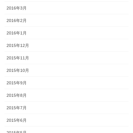
2016年3月
2016年2月
2016年1月
2015年12月
2015年11月
2015年10月
2015年9月
2015年8月
2015年7月
2015年6月
2015年5月