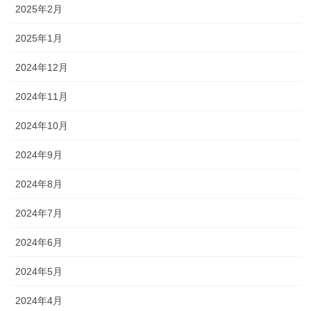
2025年2月
2025年1月
2024年12月
2024年11月
2024年10月
2024年9月
2024年8月
2024年7月
2024年6月
2024年5月
2024年4月