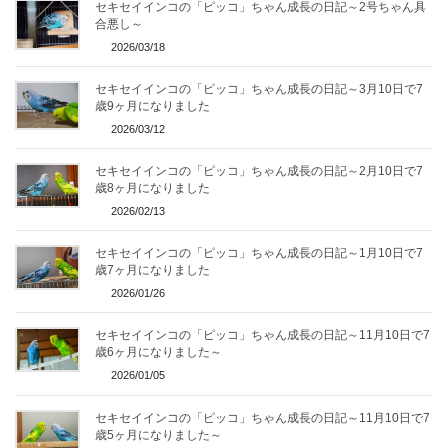
セキセイインコの「ピッコ」ちゃん成長の日記～2号ちゃん具
合悪し～
2026/03/18
セキセイインコの「ピッコ」ちゃん成長の日記～3月10日で7
歳9ヶ月になりました
2026/03/12
セキセイインコの「ピッコ」ちゃん成長の日記～2月10日で7
歳8ヶ月になりました
2026/02/13
セキセイインコの「ピッコ」ちゃん成長の日記～1月10日で7
歳7ヶ月になりました
2026/01/26
セキセイインコの「ピッコ」ちゃん成長の日記～11月10日で7
歳6ヶ月になりました～
2026/01/05
セキセイインコの「ピッコ」ちゃん成長の日記～11月10日で7
歳5ヶ月になりました～