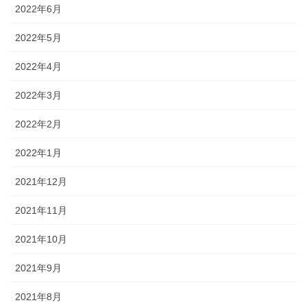
2022年6月
2022年5月
2022年4月
2022年3月
2022年2月
2022年1月
2021年12月
2021年11月
2021年10月
2021年9月
2021年8月