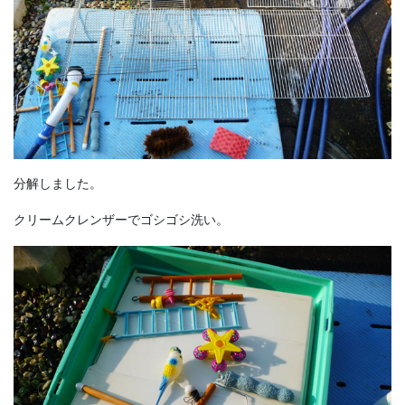
分解しました。
クリームクレンザーでゴシゴシ洗い。