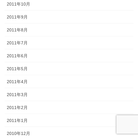
2011年10月
2011年9月
2011年8月
2011年7月
2011年6月
2011年5月
2011年4月
2011年3月
2011年2月
2011年1月
2010年12月