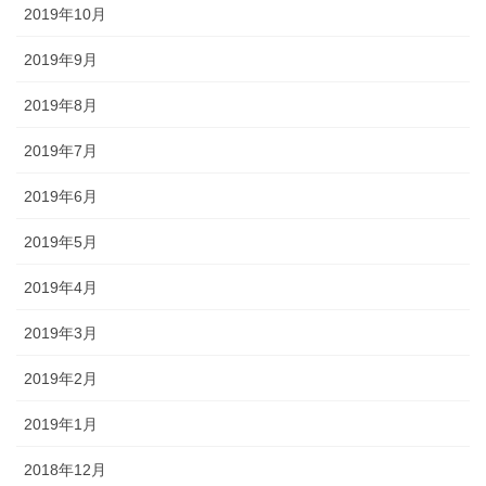
2019年10月
2019年9月
2019年8月
2019年7月
2019年6月
2019年5月
2019年4月
2019年3月
2019年2月
2019年1月
2018年12月