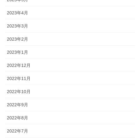
2023年4月
2023年3月
2023年2月
2023年1月
2022年12月
2022年11月
2022年10月
2022年9月
2022年8月
2022年7月