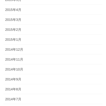
2015年4月
2015年3月
2015年2月
2015年1月
2014年12月
2014年11月
2014年10月
2014年9月
2014年8月
2014年7月