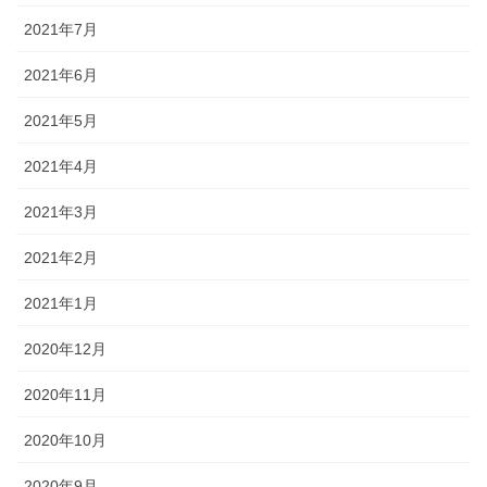
2021年7月
2021年6月
2021年5月
2021年4月
2021年3月
2021年2月
2021年1月
2020年12月
2020年11月
2020年10月
2020年9月