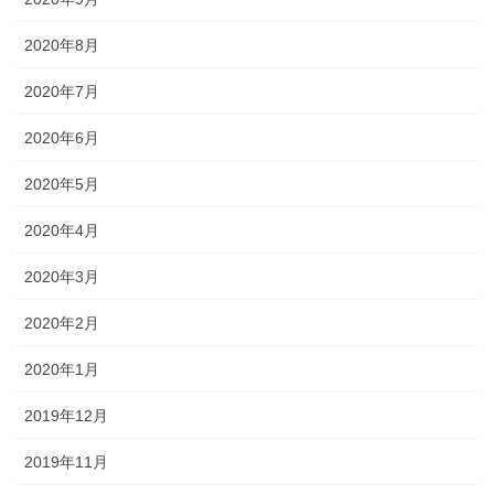
2020年8月
2020年7月
2020年6月
2020年5月
2020年4月
2020年3月
2020年2月
2020年1月
2019年12月
2019年11月