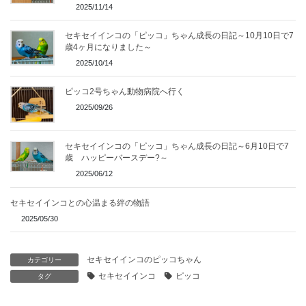
2025/11/14
セキセイインコの「ピッコ」ちゃん成長の日記～10月10日で7
歳4ヶ月になりました～
2025/10/14
ピッコ2号ちゃん動物病院へ行く
2025/09/26
セキセイインコの「ピッコ」ちゃん成長の日記～6月10日で7
歳 ハッピーバースデー?～
2025/06/12
セキセイインコとの心温まる絆の物語
2025/05/30
セキセイインコのピッコちゃん
カテゴリー
セキセイインコ
ピッコ
タグ