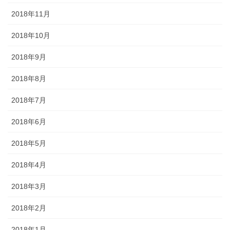
2018年11月
2018年10月
2018年9月
2018年8月
2018年7月
2018年6月
2018年5月
2018年4月
2018年3月
2018年2月
2018年1月