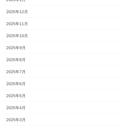
2025年12月
2025年11月
2025年10月
2025年9月
2025年8月
2025年7月
2025年6月
2025年5月
2025年4月
2025年3月