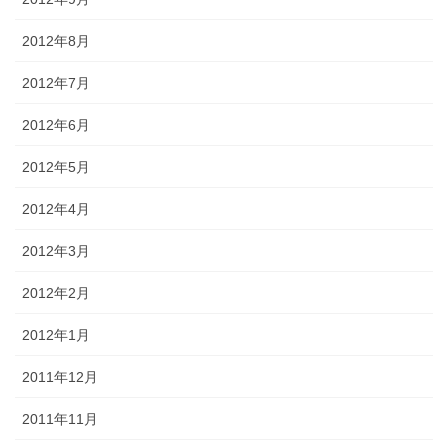
2012年8月
2012年7月
2012年6月
2012年5月
2012年4月
2012年3月
2012年2月
2012年1月
2011年12月
2011年11月