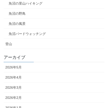
魚沼の里山ハイキング
魚沼の野鳥
魚沼の風景
魚沼バードウォッチング
登山
アーカイブ
2026年5月
2026年4月
2026年3月
2026年2月
2026年1月