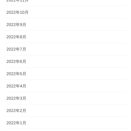
2022年11月
2022年10月
2022年9月
2022年8月
2022年7月
2022年6月
2022年5月
2022年4月
2022年3月
2022年2月
2022年1月