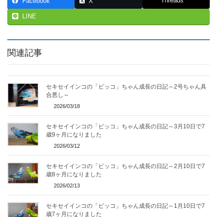
Threads
Facebook
X
LINE
関連記事
セキセイインコの「ピッコ」ちゃん成長の日記～2号ちゃん具
合悪し～
2026/03/18
セキセイインコの「ピッコ」ちゃん成長の日記～3月10日で7
歳9ヶ月になりました
2026/03/12
セキセイインコの「ピッコ」ちゃん成長の日記～2月10日で7
歳8ヶ月になりました
2026/02/13
セキセイインコの「ピッコ」ちゃん成長の日記～1月10日で7
歳7ヶ月になりました