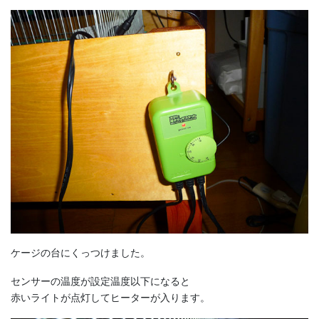
ケージの台にくっつけました。
センサーの温度が設定温度以下になると
赤いライトが点灯してヒーターが入ります。