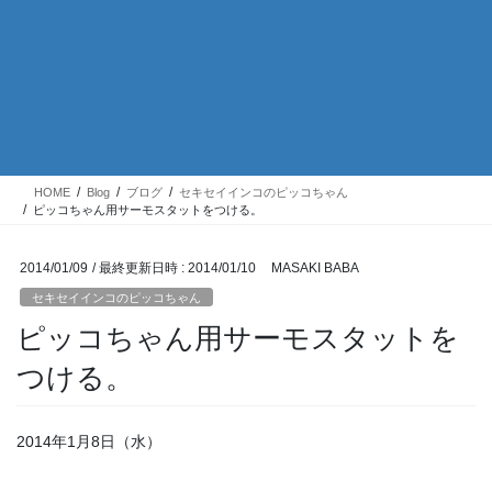
HOME
Blog
ブログ
セキセイインコのピッコちゃん
ピッコちゃん用サーモスタットをつける。
2014/01/09
/ 最終更新日時 :
2014/01/10
MASAKI BABA
セキセイインコのピッコちゃん
ピッコちゃん用サーモスタットを
つける。
2014年1月8日（水）