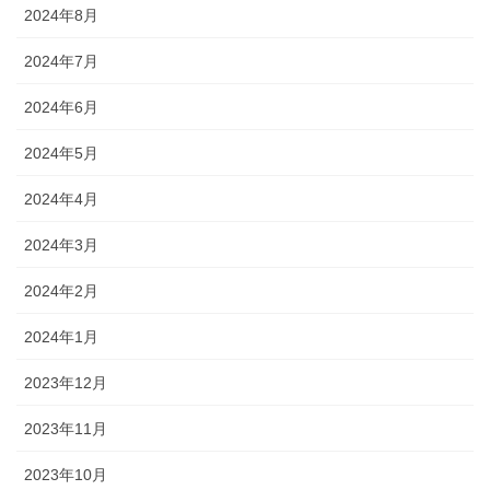
2024年8月
2024年7月
2024年6月
2024年5月
2024年4月
2024年3月
2024年2月
2024年1月
2023年12月
2023年11月
2023年10月