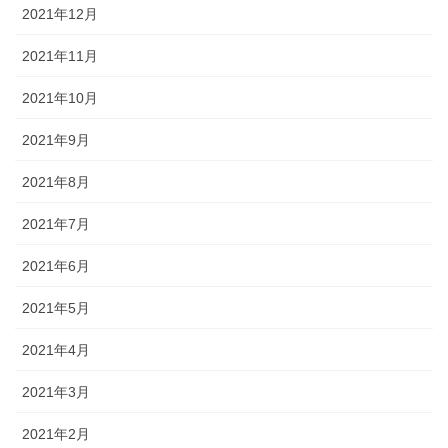
2021年12月
2021年11月
2021年10月
2021年9月
2021年8月
2021年7月
2021年6月
2021年5月
2021年4月
2021年3月
2021年2月