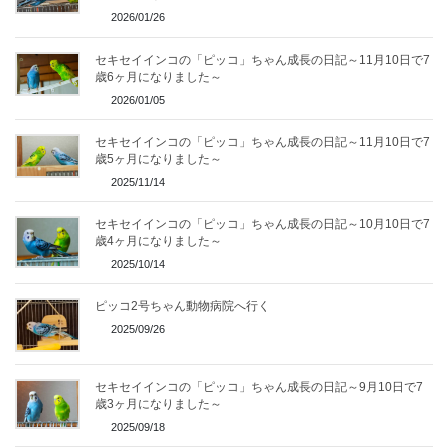
2026/01/26
セキセイインコの「ピッコ」ちゃん成長の日記～11月10日で7
歳6ヶ月になりました～
2026/01/05
セキセイインコの「ピッコ」ちゃん成長の日記～11月10日で7
歳5ヶ月になりました～
2025/11/14
セキセイインコの「ピッコ」ちゃん成長の日記～10月10日で7
歳4ヶ月になりました～
2025/10/14
ピッコ2号ちゃん動物病院へ行く
2025/09/26
セキセイインコの「ピッコ」ちゃん成長の日記～9月10日で7
歳3ヶ月になりました～
2025/09/18