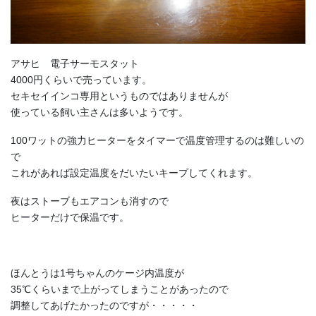
アサヒ 電子サーモスタット
4000円くらいで売っています。
セキセイインコ専用というものではありませんが
使っている飼い主さんは多いようです。
100ワットの強力ヒーターをタイマーで温度管理するのは難しいの
で
これがあれば設定温度をだいたいキープしてくれます。
夜はストーブもエアコンも消すので
ヒーターだけで保温です。
ほんとうは1号ちゃんのケージ内温度が
35℃くらいまで上がってしまうことがあったので
調整してあげたかったのですが・・・・・