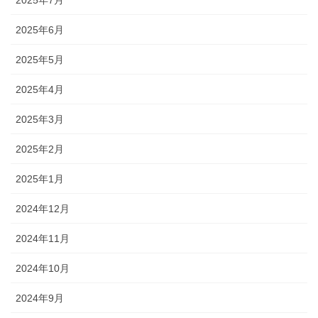
2025年7月
2025年6月
2025年5月
2025年4月
2025年3月
2025年2月
2025年1月
2024年12月
2024年11月
2024年10月
2024年9月