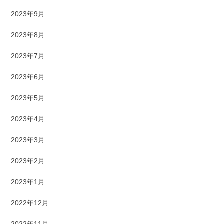
2023年9月
2023年8月
2023年7月
2023年6月
2023年5月
2023年4月
2023年3月
2023年2月
2023年1月
2022年12月