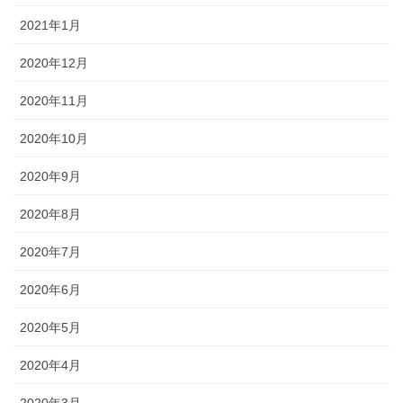
2021年1月
2020年12月
2020年11月
2020年10月
2020年9月
2020年8月
2020年7月
2020年6月
2020年5月
2020年4月