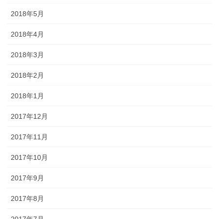
2018年5月
2018年4月
2018年3月
2018年2月
2018年1月
2017年12月
2017年11月
2017年10月
2017年9月
2017年8月