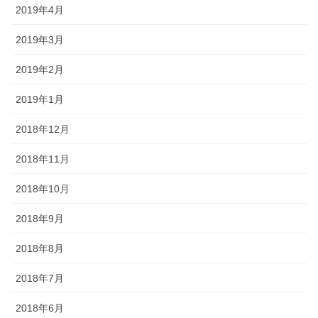
2019年4月
2019年3月
2019年2月
2019年1月
2018年12月
2018年11月
2018年10月
2018年9月
2018年8月
2018年7月
2018年6月