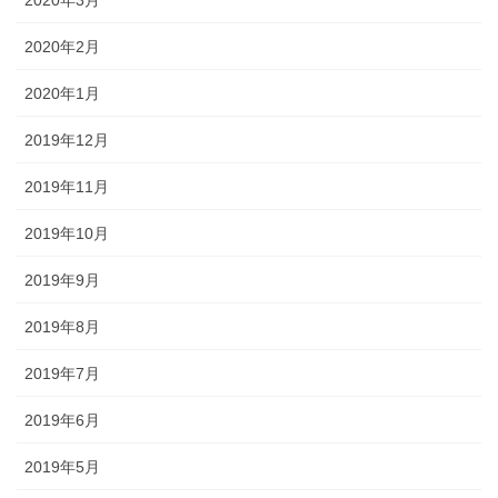
2020年3月
2020年2月
2020年1月
2019年12月
2019年11月
2019年10月
2019年9月
2019年8月
2019年7月
2019年6月
2019年5月