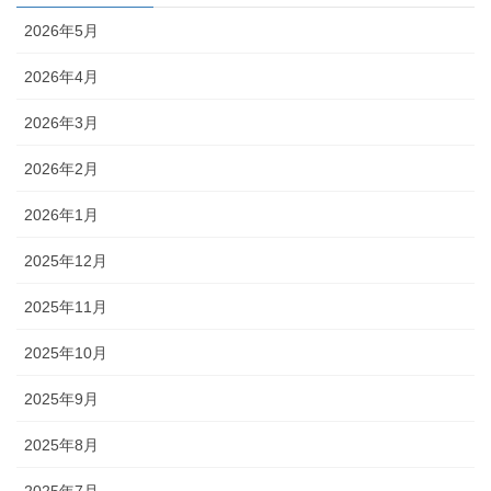
2026年5月
2026年4月
2026年3月
2026年2月
2026年1月
2025年12月
2025年11月
2025年10月
2025年9月
2025年8月