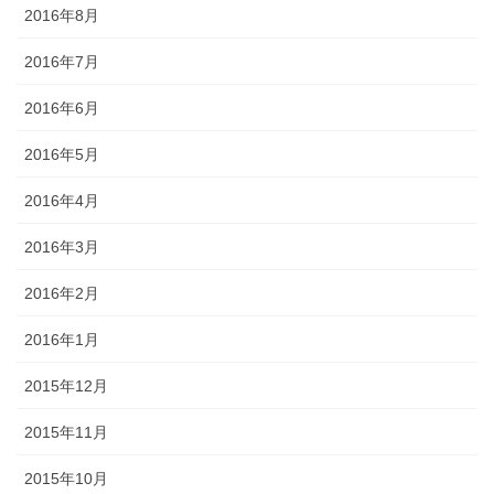
2016年8月
2016年7月
2016年6月
2016年5月
2016年4月
2016年3月
2016年2月
2016年1月
2015年12月
2015年11月
2015年10月