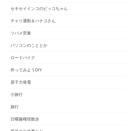
セキセイインコのピッコちゃん
チャリ通勤＆ハナコさん
ツバメ営巣
パソコンのこととか
ロードバイク
作ってみようDIY
原子力発電
小旅行
旅行
日曜藤権現散歩