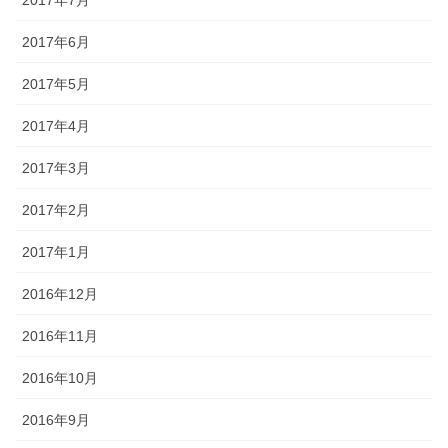
2017年7月
2017年6月
2017年5月
2017年4月
2017年3月
2017年2月
2017年1月
2016年12月
2016年11月
2016年10月
2016年9月