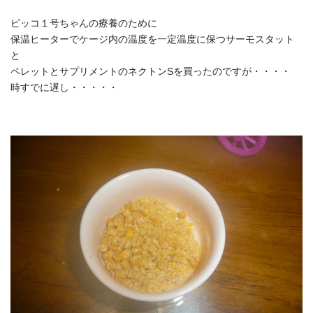
ピッコ１号ちゃんの療養のために
保温ヒーターでケージ内の温度を一定温度に保つサーモスタット
と
ペレットとサプリメントのネクトンSを買ったのですが・・・・
時すでに遅し・・・・・