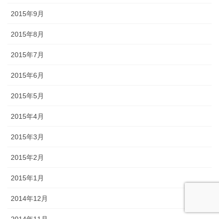
2015年9月
2015年8月
2015年7月
2015年6月
2015年5月
2015年4月
2015年3月
2015年2月
2015年1月
2014年12月