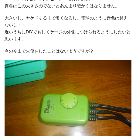
真冬はこの大きさのでないとあんまり暖かくはなりません。
大きいし、ヤケドするまで暑くなるし、電球のように赤色は見え
ないし・・・・
近いうちにDIYでもしてケージの外側につけられるようにしたいと
思います。
今の今まで火傷をしたことはないようですが？