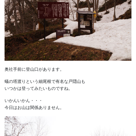
奥社手前に登山口があります。
蟻の塔渡りという細尾根で有名な戸隠山も
いつかは登ってみたいものですね。
いかんいかん・・・
今日はお山は関係ありません。