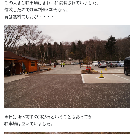
この大きな駐車場はきれいに舗装されていました。
舗装したので駐車料金500円なり。
昔は無料でしたが・・・・
今日は連休前半の飛び石ということもあってか
駐車場は空いていました。