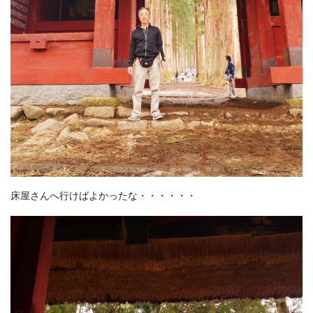
床屋さんへ行けばよかったな・・・・・・