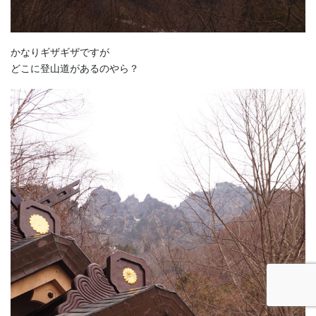
かなりギザギザですが
どこに登山道があるのやら？