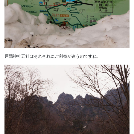
戸隠神社五社はそれぞれにご利益が違うのですね。