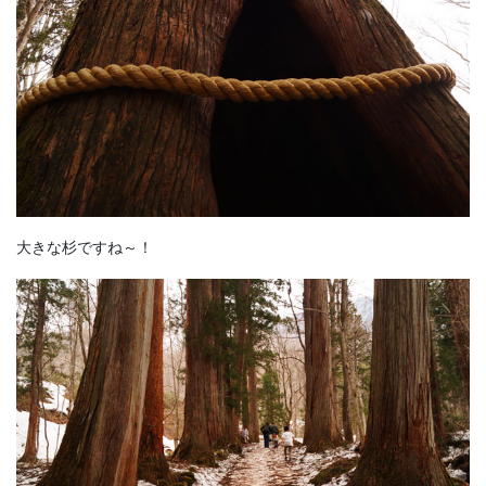
大きな杉ですね～！