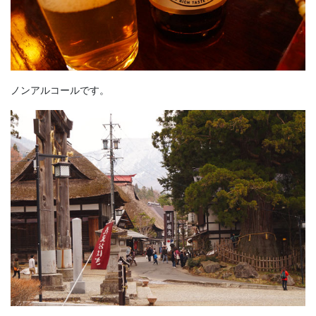
ノンアルコールです。