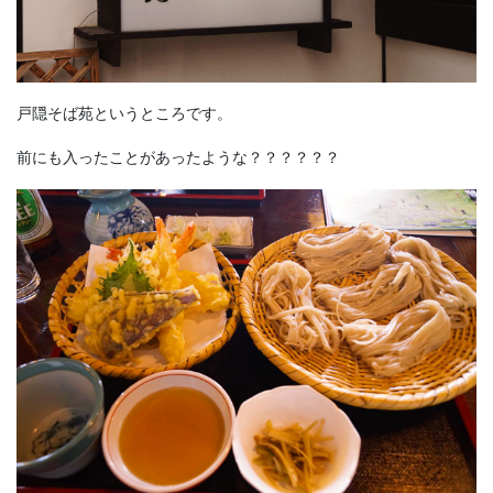
戸隠そば苑というところです。
前にも入ったことがあったような？？？？？？