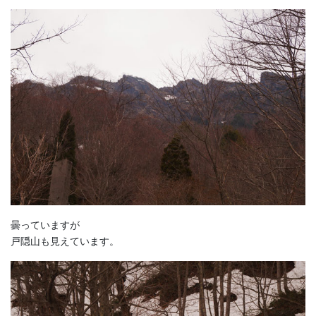
曇っていますが
戸隠山も見えています。